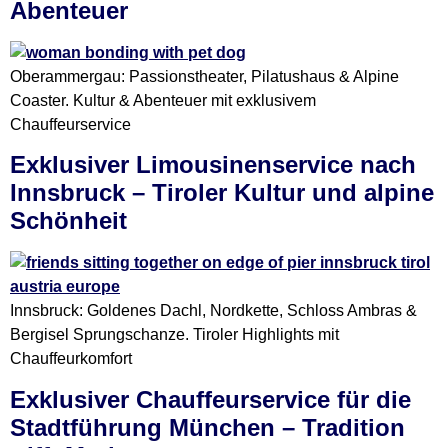
Abenteuer
Oberammergau: Passionstheater, Pilatushaus & Alpine
Coaster. Kultur & Abenteuer mit exklusivem
Chauffeurservice
Exklusiver Limousinenservice nach
Innsbruck – Tiroler Kultur und alpine
Schönheit
Innsbruck: Goldenes Dachl, Nordkette, Schloss Ambras &
Bergisel Sprungschanze. Tiroler Highlights mit
Chauffeurkomfort
Exklusiver Chauffeurservice für die
Stadtführung München – Tradition