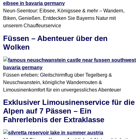
Neun-Seentour: Eibsee, Königssee & mehr – Wandern,
Biken, Genießen. Entdecken Sie Bayerns Natur mit
unserem Chauffeurservice
Füssen – Abenteuer über den
Wolken
Füssen erleben: Gleitschirmflug über Tegelberg &
Neuschwanstein, königliche Wanderrouten &
Limousinenkomfort für ein unvergessliches Abenteuer
Exklusiver Limousinenservice für die
Alpen auf 7 Pässen – Ein
Fahrerlebnis der Extraklasse​