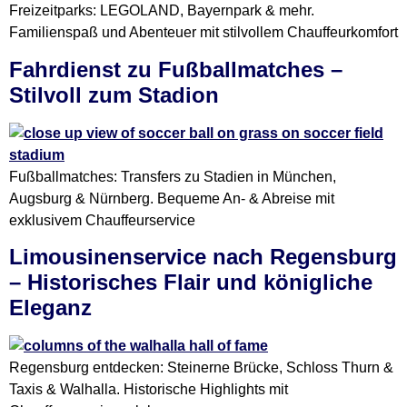
Freizeitparks: LEGOLAND, Bayernpark & mehr.
Familienspaß und Abenteuer mit stilvollem Chauffeurkomfort
Fahrdienst zu Fußballmatches –
Stilvoll zum Stadion
Fußballmatches: Transfers zu Stadien in München,
Augsburg & Nürnberg. Bequeme An- & Abreise mit
exklusivem Chauffeurservice
Limousinenservice nach Regensburg
– Historisches Flair und königliche
Eleganz
Regensburg entdecken: Steinerne Brücke, Schloss Thurn &
Taxis & Walhalla. Historische Highlights mit