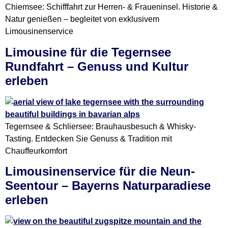
Chiemsee: Schifffahrt zur Herren- & Fraueninsel. Historie &
Natur genießen – begleitet von exklusivem
Limousinenservice
Limousine für die Tegernsee
Rundfahrt – Genuss und Kultur
erleben
Tegernsee & Schliersee: Brauhausbesuch & Whisky-
Tasting. Entdecken Sie Genuss & Tradition mit
Chauffeurkomfort
Limousinenservice für die Neun-
Seentour – Bayerns Naturparadiese
erleben