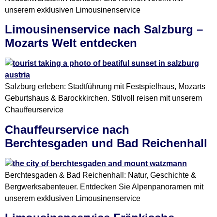
unserem exklusiven Limousinenservice
Limousinenservice nach Salzburg –
Mozarts Welt entdecken
Salzburg erleben: Stadtführung mit Festspielhaus, Mozarts
Geburtshaus & Barockkirchen. Stilvoll reisen mit unserem
Chauffeurservice
Chauffeurservice nach
Berchtesgaden und Bad Reichenhall
Berchtesgaden & Bad Reichenhall: Natur, Geschichte &
Bergwerksabenteuer. Entdecken Sie Alpenpanoramen mit
unserem exklusiven Limousinenservice