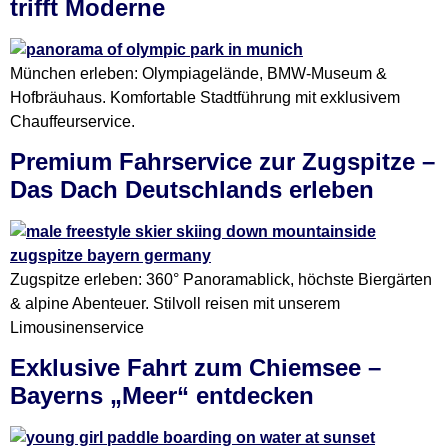
trifft Moderne
München erleben: Olympiagelände, BMW-Museum &
Hofbräuhaus. Komfortable Stadtführung mit exklusivem
Chauffeurservice.
Premium Fahrservice zur Zugspitze –
Das Dach Deutschlands erleben
Zugspitze erleben: 360° Panoramablick, höchste Biergärten
& alpine Abenteuer. Stilvoll reisen mit unserem
Limousinenservice
Exklusive Fahrt zum Chiemsee –
Bayerns „Meer“ entdecken