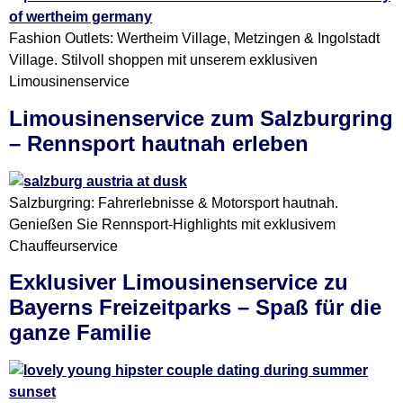
Fashion Outlets: Wertheim Village, Metzingen & Ingolstadt
Village. Stilvoll shoppen mit unserem exklusiven
Limousinenservice
Limousinenservice zum Salzburgring
– Rennsport hautnah erleben
Salzburgring: Fahrerlebnisse & Motorsport hautnah.
Genießen Sie Rennsport-Highlights mit exklusivem
Chauffeurservice
Exklusiver Limousinenservice zu
Bayerns Freizeitparks – Spaß für die
ganze Familie