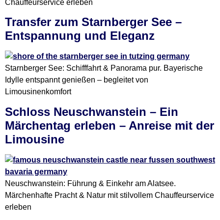
Chauffeurservice erleben
Transfer zum Starnberger See –
Entspannung und Eleganz
Starnberger See: Schifffahrt & Panorama pur. Bayerische
Idylle entspannt genießen – begleitet von
Limousinenkomfort
Schloss Neuschwanstein – Ein
Märchentag erleben – Anreise mit der
Limousine
Neuschwanstein: Führung & Einkehr am Alatsee.
Märchenhafte Pracht & Natur mit stilvollem Chauffeurservice
erleben