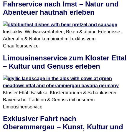
Fahrservice nach Imst – Natur und
Abenteuer hautnah erleben
Imst aktiv: Wildwasserfahrten, Biken & alpine Erlebnisse.
Adrenalin & Natur kombiniert mit exklusivem
Chauffeurservice
Limousinenservice zum Kloster Ettal
– Kultur und Genuss erleben
Kloster Ettal: Basilika, Klosterbrauerei & Schaukäserei.
Bayerische Tradition & Genuss mit unserem
Limousinenservice
Exklusiver Fahrt nach
Oberammergau – Kunst, Kultur und