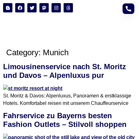
content
Category:
Munich
Limousinenservice nach St. Moritz
und Davos – Alpenluxus pur
St. Moritz & Davos: Alpenluxus, Panoramen & erstklassige
Hotels. Komfortabel reisen mit unserem Chauffeurservice
Fahrservice zu Bayerns besten
Fashion Outlets – Stilvoll shoppen