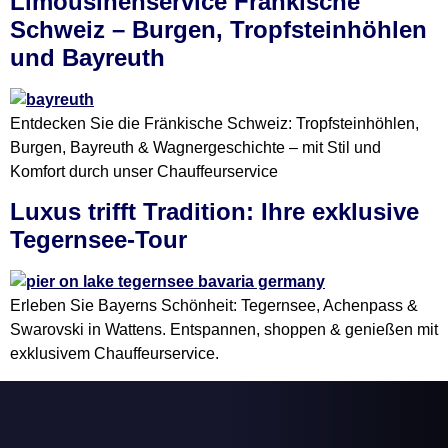
Limousinenservice Fränkische
Schweiz – Burgen, Tropfsteinhöhlen
und Bayreuth
Entdecken Sie die Fränkische Schweiz: Tropfsteinhöhlen,
Burgen, Bayreuth & Wagnergeschichte – mit Stil und
Komfort durch unser Chauffeurservice
Luxus trifft Tradition: Ihre exklusive
Tegernsee-Tour
Erleben Sie Bayerns Schönheit: Tegernsee, Achenpass &
Swarovski in Wattens. Entspannen, shoppen & genießen mit
exklusivem Chauffeurservice.