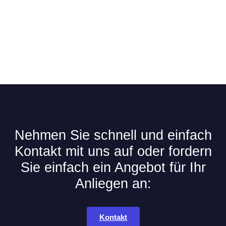
Nehmen Sie schnell und einfach
Kontakt mit uns auf oder fordern
Sie einfach ein Angebot für Ihr
Anliegen an:
Kontakt