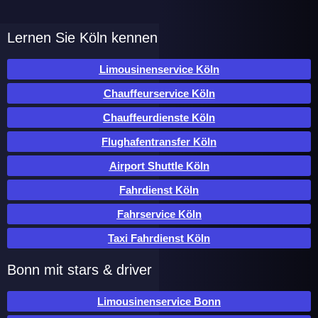
Lernen Sie Köln kennen
Limousinenservice Köln
Chauffeurservice Köln
Chauffeurdienste Köln
Flughafentransfer Köln
Airport Shuttle Köln
Fahrdienst Köln
Fahrservice Köln
Taxi Fahrdienst Köln
Bonn mit stars & driver
Limousinenservice Bonn