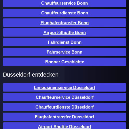
Chauffeurservice Bonn
Chauffeurdienste Bonn
Flughafentransfer Bonn
Airport-Shuttle Bonn
Fahrdienst Bonn
Fahrservice Bonn
Bonner Geschichte
Düsseldorf entdecken
Limousinenservice Düsseldorf
Chauffeurservice Düsseldorf
Chauffeurdienste Düsseldorf
Flughafentransfer Düsseldorf
Airport Shuttle Düsseldorf