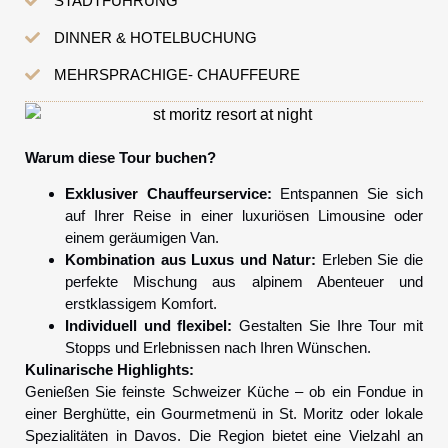
STADTFÜHRUNG
DINNER & HOTELBUCHUNG
MEHRSPRACHIGE- CHAUFFEURE
Warum diese Tour buchen?
Exklusiver Chauffeurservice:
Entspannen Sie sich
auf Ihrer Reise in einer luxuriösen Limousine oder
einem geräumigen Van.
Kombination aus Luxus und Natur:
Erleben Sie die
perfekte Mischung aus alpinem Abenteuer und
erstklassigem Komfort.
Individuell und flexibel:
Gestalten Sie Ihre Tour mit
Stopps und Erlebnissen nach Ihren Wünschen.
Kulinarische Highlights:
Genießen Sie feinste Schweizer Küche – ob ein Fondue in
einer Berghütte, ein Gourmetmenü in St. Moritz oder lokale
Spezialitäten in Davos. Die Region bietet eine Vielzahl an