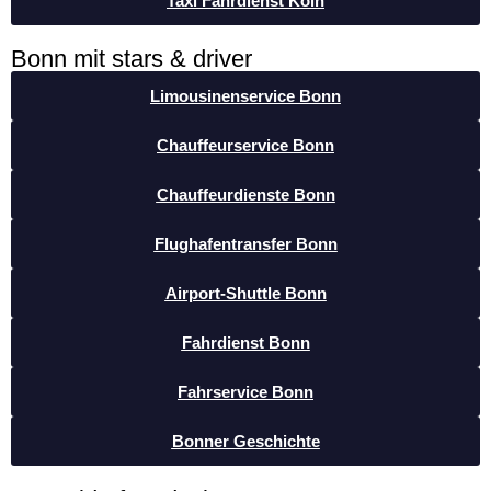
Taxi Fahrdienst Köln
Bonn mit stars & driver
Limousinenservice Bonn
Chauffeurservice Bonn
Chauffeurdienste Bonn
Flughafentransfer Bonn
Airport-Shuttle Bonn
Fahrdienst Bonn
Fahrservice Bonn
Bonner Geschichte