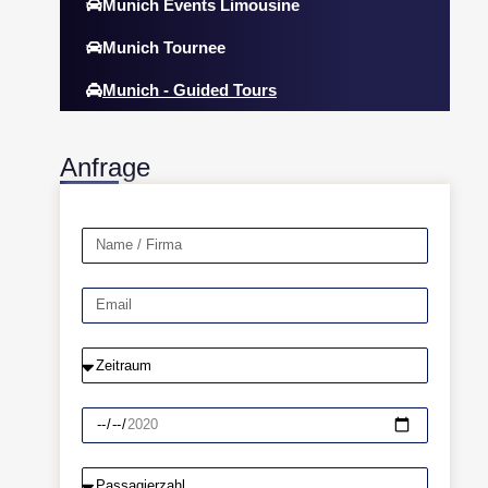
Munich Events Limousine
Munich Tournee
Munich - Guided Tours
Anfrage