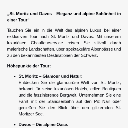
„St. Moritz und Davos – Eleganz und alpine Schönheit in
einer Tour“
Tauchen Sie ein in die Welt des alpinen Luxus bei einer
exklusiven Tour nach St. Moritz und Davos. Mit unserem
luxuriösen Chauffeurservice reisen Sie stilvoll durch
malerische Landschaften, über spektakuläre Alpenpässe und
zu den bekanntesten Destinationen der Schweiz.
Höhepunkte der Tour:
St. Moritz – Glamour und Natur:
Entdecken Sie die glamouröse Welt von St. Moritz,
bekannt für seine luxuriösen Hotels, edlen Boutiquen
und die faszinierende Bergwelt. Unternehmen Sie eine
Fahrt mit der Standseilbahn auf den Piz Nair oder
genießen Sie den Blick über den glitzernden St.
Moritzer See.
Davos – Die alpine Oase: