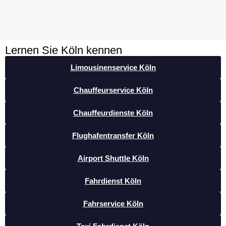
Lernen Sie Köln kennen
Limousinenservice Köln
Chauffeurservice Köln
Chauffeurdienste Köln
Flughafentransfer Köln
Airport Shuttle Köln
Fahrdienst Köln
Fahrservice Köln