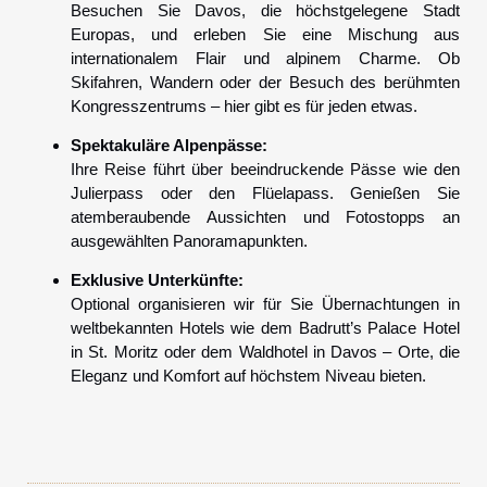
Besuchen Sie Davos, die höchstgelegene Stadt
Europas, und erleben Sie eine Mischung aus
internationalem Flair und alpinem Charme. Ob
Skifahren, Wandern oder der Besuch des berühmten
Kongresszentrums – hier gibt es für jeden etwas.
Spektakuläre Alpenpässe:
Ihre Reise führt über beeindruckende Pässe wie den
Julierpass oder den Flüelapass. Genießen Sie
atemberaubende Aussichten und Fotostopps an
ausgewählten Panoramapunkten.
Exklusive Unterkünfte:
Optional organisieren wir für Sie Übernachtungen in
weltbekannten Hotels wie dem Badrutt’s Palace Hotel
in St. Moritz oder dem Waldhotel in Davos – Orte, die
Eleganz und Komfort auf höchstem Niveau bieten.