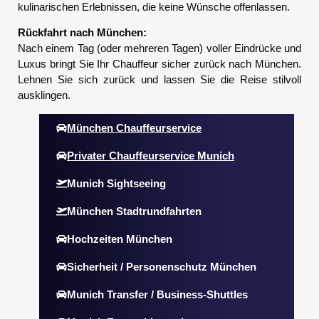
kulinarischen Erlebnissen, die keine Wünsche offenlassen.
Rückfahrt nach München:
Nach einem Tag (oder mehreren Tagen) voller Eindrücke und
Luxus bringt Sie Ihr Chauffeur sicher zurück nach München.
Lehnen Sie sich zurück und lassen Sie die Reise stilvoll
ausklingen.
München Chauffeurservice
Privater Chauffeurservice Munich
Munich Sightseeing
München Stadtrundfahrten
Hochzeiten München
Sicherheit / Personenschutz München
Munich Transfer / Business-Shuttles