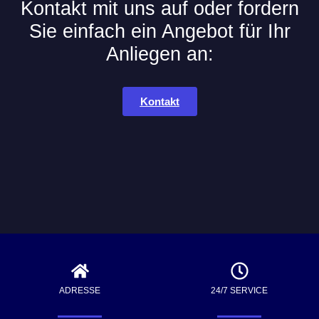
Kontakt mit uns auf oder fordern
Sie einfach ein Angebot für Ihr
Anliegen an:
Kontakt
ADRESSE
24/7 SERVICE