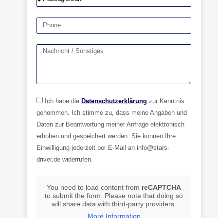
Ich habe die
Datenschutzerklärung
zur Kenntnis
genommen. Ich stimme zu, dass meine Angaben und
Daten zur Beantwortung meiner Anfrage elektronisch
erhoben und gespeichert werden. Sie können Ihre
Einwilligung jederzeit per E-Mail an info@stars-
driver.de widerrufen.
You need to load content from
reCAPTCHA
to submit the form. Please note that doing so
will share data with third-party providers.
More Information