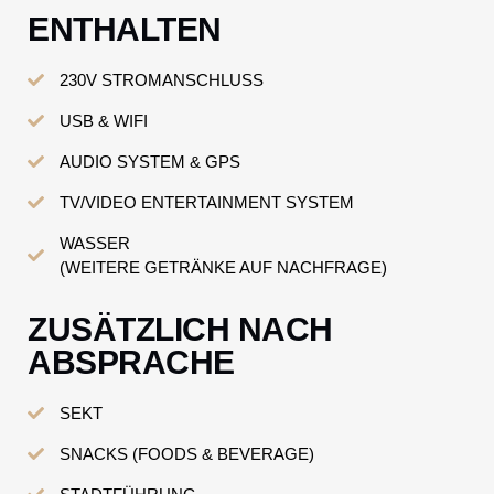
ENTHALTEN
230V STROMANSCHLUSS
USB & WIFI
AUDIO SYSTEM & GPS
TV/VIDEO ENTERTAINMENT SYSTEM
WASSER
(WEITERE GETRÄNKE AUF NACHFRAGE)
ZUSÄTZLICH NACH
ABSPRACHE
SEKT
SNACKS (FOODS & BEVERAGE)