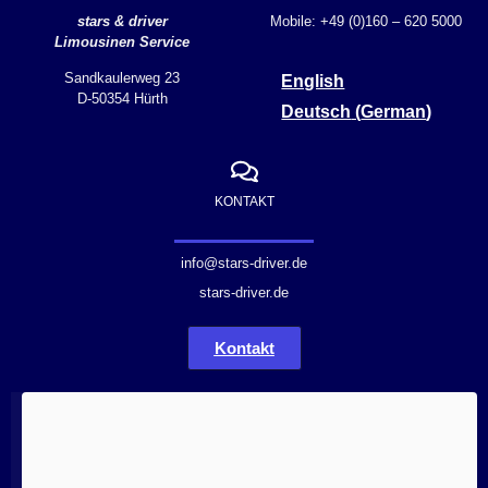
stars & driver
Mobile: +49 (0)160 – 620 5000
Limousinen Service
Sandkaulerweg 23
English
D-50354 Hürth
Deutsch
(
German
)
KONTAKT
info@stars-driver.de
stars-driver.de
Kontakt