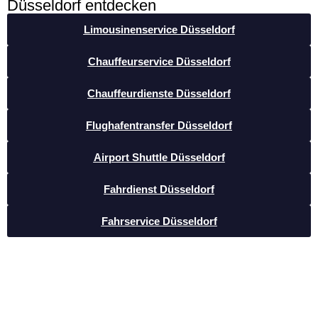
Düsseldorf entdecken
Limousinenservice Düsseldorf
Chauffeurservice Düsseldorf
Chauffeurdienste Düsseldorf
Flughafentransfer Düsseldorf
Airport Shuttle Düsseldorf
Fahrdienst Düsseldorf
Fahrservice Düsseldorf