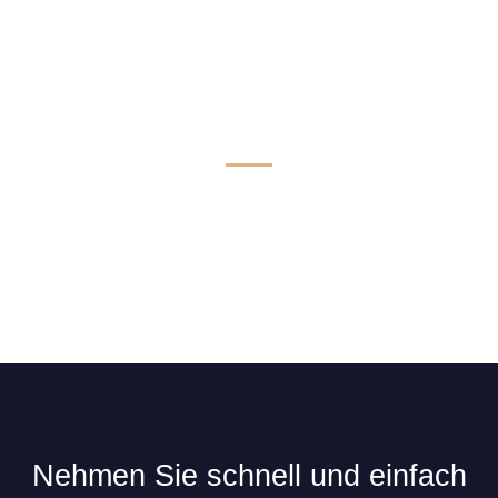
Technik & Komfort für Limousinen
Nehmen Sie schnell und einfach