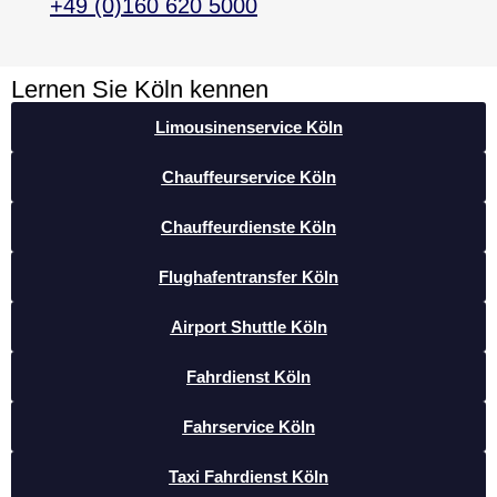
+49 (0)160 620 5000
Lernen Sie Köln kennen
Limousinenservice Köln
Chauffeurservice Köln
Chauffeurdienste Köln
Flughafentransfer Köln
Airport Shuttle Köln
Fahrdienst Köln
Fahrservice Köln
Taxi Fahrdienst Köln