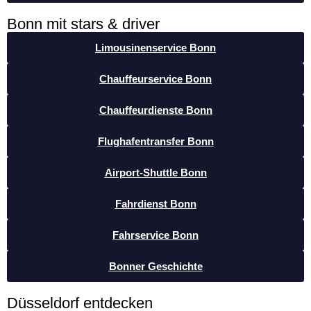
Bonn mit stars & driver
Limousinenservice Bonn
Chauffeurservice Bonn
Chauffeurdienste Bonn
Flughafentransfer Bonn
Airport-Shuttle Bonn
Fahrdienst Bonn
Fahrservice Bonn
Bonner Geschichte
Düsseldorf entdecken