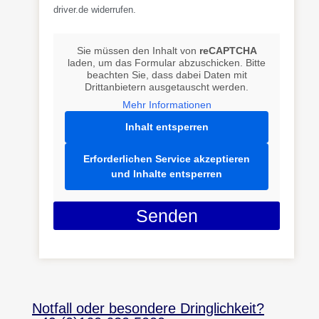
driver.de widerrufen.
Sie müssen den Inhalt von
reCAPTCHA
laden, um das Formular abzuschicken. Bitte
beachten Sie, dass dabei Daten mit
Drittanbietern ausgetauscht werden.
Mehr Informationen
Inhalt entsperren
Erforderlichen Service akzeptieren
und Inhalte entsperren
Senden
Notfall oder besondere Dringlichkeit?