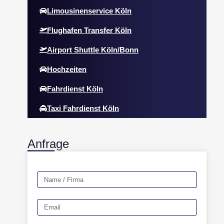
Limousinenservice Köln
Flughafen Transfer Köln
Airport Shuttle Köln/Bonn
Hochzeiten
Fahrdienst Köln
Taxi Fahrdienst Köln
Anfrage