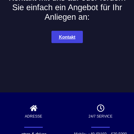
Sie einfach ein Angebot für Ihr
Anliegen an:
Kontakt
ADRESSE
24/7 SERVICE