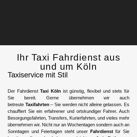
Ihr Taxi Fahrdienst aus
Chauffeurservice
und um Köln
Taxiservice mit Stil
Kontakt
Der Fahrdienst
Taxi Köln
ist günstig, flexibel und stets für
Sie bereit. Gerne übernehmen wir auch
betreute
Taxifahrten
– Sie werden nicht alleine gelassen. Es
chauffiert Sie ein erfahrener und ortskundiger Fahrer. Auch
Besorgungsfahrten, Transfers, Kurierfahrten, und vieles mehr
übernehmen wir. Nicht nur an Wochentagen sondern auch an
Sonntagen und Feiertagen steht unser
Fahrdienst
für Sie