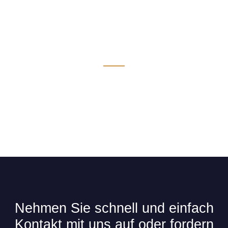
Technik & Komfort für Limousinen
Nehmen Sie schnell und einfach
Kontakt mit uns auf oder fordern