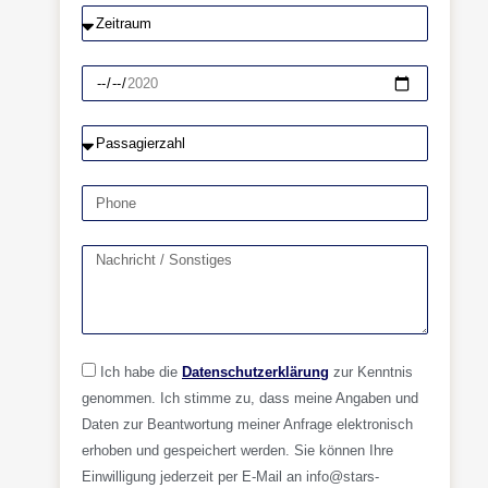
Ich habe die
Datenschutzerklärung
zur Kenntnis
genommen. Ich stimme zu, dass meine Angaben und
Daten zur Beantwortung meiner Anfrage elektronisch
erhoben und gespeichert werden. Sie können Ihre
Einwilligung jederzeit per E-Mail an info@stars-