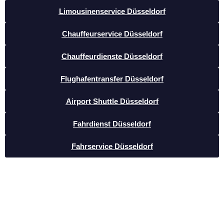
Limousinenservice Düsseldorf
Chauffeurservice Düsseldorf
Chauffeurdienste Düsseldorf
Flughafentransfer Düsseldorf
Airport Shuttle Düsseldorf
Fahrdienst Düsseldorf
Fahrservice Düsseldorf