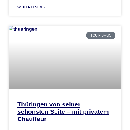
WEITERLESEN »
TOURISMUS
Thüringen von seiner
schönsten Seite – mit privatem
Chauffeur