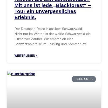
Mit uns ist jede „Blackforest“ –
Tour ein unvergessliches
Erlebnis.
Der Deutsche Reise-Klassiker: Schwarzwald
Nicht nur im Winter ist der weiße Schwarzwald ein
ultimativer Zauber. Wir empfehlen eine
Schwarzwaldreise im Frühling und Sommer, oft
WEITERLESEN »
TOURISMUS