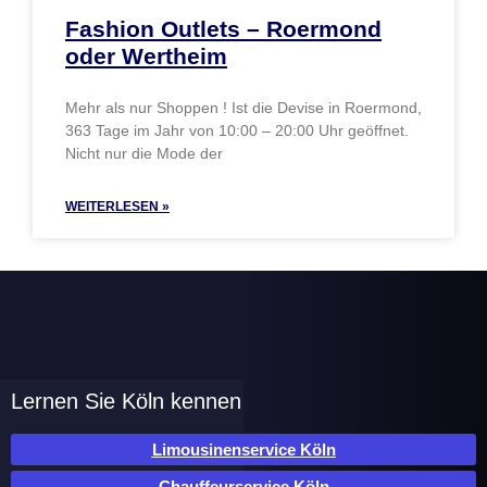
Fashion Outlets – Roermond
oder Wertheim
Mehr als nur Shoppen ! Ist die Devise in Roermond,
363 Tage im Jahr von 10:00 – 20:00 Uhr geöffnet.
Nicht nur die Mode der
WEITERLESEN »
Lernen Sie Köln kennen
Limousinenservice Köln
Chauffeurservice Köln