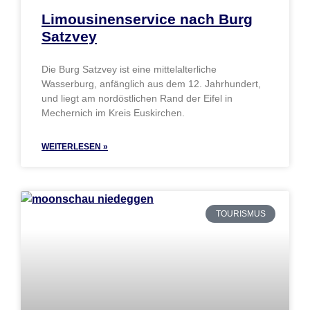
Limousinenservice nach Burg
Satzvey
Die Burg Satzvey ist eine mittelalterliche
Wasserburg, anfänglich aus dem 12. Jahrhundert,
und liegt am nordöstlichen Rand der Eifel in
Mechernich im Kreis Euskirchen.
WEITERLESEN »
TOURISMUS