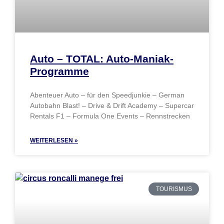
Auto – TOTAL: Auto-Maniak-
Programme
Abenteuer Auto – für den Speedjunkie – German
Autobahn Blast! – Drive & Drift Academy – Supercar
Rentals F1 – Formula One Events – Rennstrecken
WEITERLESEN »
TOURISMUS