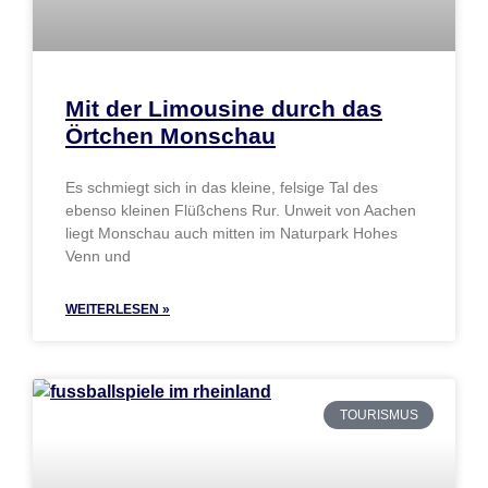
Mit der Limousine durch das
Örtchen Monschau
Es schmiegt sich in das kleine, felsige Tal des
ebenso kleinen Flüßchens Rur. Unweit von Aachen
liegt Monschau auch mitten im Naturpark Hohes
Venn und
WEITERLESEN »
TOURISMUS