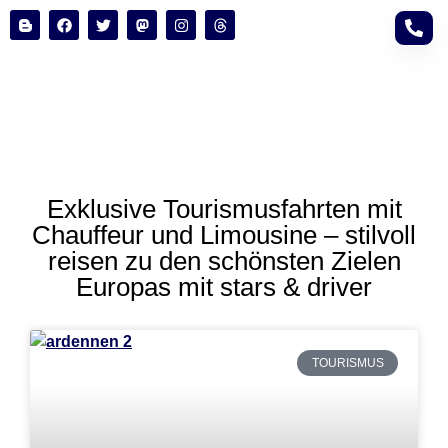
Exklusive Tourismusfahrten mit
Chauffeur und Limousine – stilvoll
reisen zu den schönsten Zielen
Europas mit stars & driver
TOURISMUS