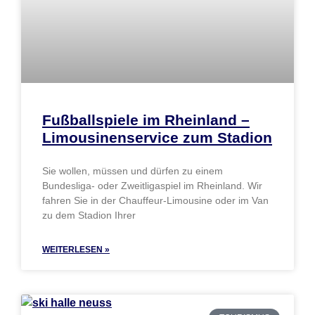
Fußballspiele im Rheinland –
Limousinenservice zum Stadion
Sie wollen, müssen und dürfen zu einem
Bundesliga- oder Zweitligaspiel im Rheinland. Wir
fahren Sie in der Chauffeur-Limousine oder im Van
zu dem Stadion Ihrer
WEITERLESEN »