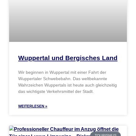
Wuppertal und Bergisches Land
Wir beginnen in Wuppertal mit einer Fahrt der
Wuppertaler Schwebebahn. Das weltbekannte
Wahrzeichen Wuppertals ist heute auch gleichzeitig
das wichtigste Verkehrsmittel der Stadt.
WEITERLESEN »
TOURISMUS