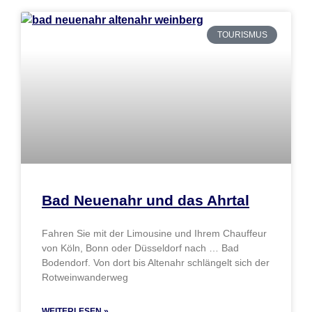
TOURISMUS
Bad Neuenahr und das Ahrtal
Fahren Sie mit der Limousine und Ihrem Chauffeur
von Köln, Bonn oder Düsseldorf nach … Bad
Bodendorf. Von dort bis Altenahr schlängelt sich der
Rotweinwanderweg
WEITERLESEN »