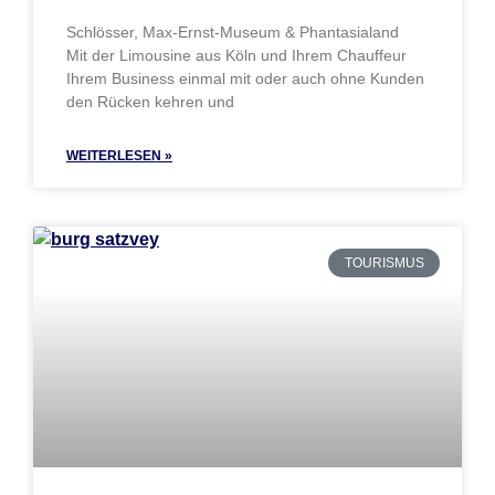
Schlösser, Max-Ernst-Museum & Phantasialand
Mit der Limousine aus Köln und Ihrem Chauffeur
Ihrem Business einmal mit oder auch ohne Kunden
den Rücken kehren und
WEITERLESEN »
TOURISMUS