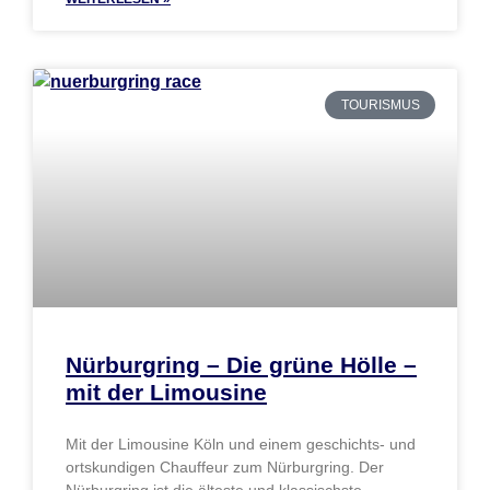
TOURISMUS
Nürburgring – Die grüne Hölle –
mit der Limousine
Mit der Limousine Köln und einem geschichts- und
ortskundigen Chauffeur zum Nürburgring. Der