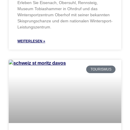
Erleben Sie Eisenach, Obersuhl, Rennsteig,
Museum Tobiashammer in Ohrdruf und das
Wintersportzentrum Oberhof mit seiner bekannten
Skisprungschanze und dem nationalen Wintersport-
Leistungszentrum.
WEITERLESEN »
TOURISMUS