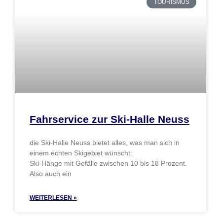
TOURISMUS
Fahrservice zur Ski-Halle Neuss
die Ski-Halle Neuss bietet alles, was man sich in
einem echten Skigebiet wünscht:
Ski-Hänge mit Gefälle zwischen 10 bis 18 Prozent.
Also auch ein
WEITERLESEN »