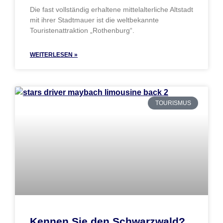
Die fast vollständig erhaltene mittelalterliche Altstadt
mit ihrer Stadtmauer ist die weltbekannte
Touristenattraktion „Rothenburg“.
WEITERLESEN »
TOURISMUS
Kennen Sie den Schwarzwald?