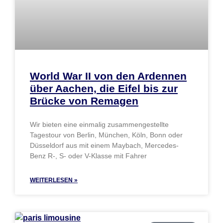
World War II von den Ardennen
über Aachen, die Eifel bis zur
Brücke von Remagen
Wir bieten eine einmalig zusammengestellte
Tagestour von Berlin, München, Köln, Bonn oder
Düsseldorf aus mit einem Maybach, Mercedes-
Benz R-, S- oder V-Klasse mit Fahrer
WEITERLESEN »