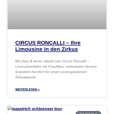
CIRCUS RONCALLI – Ihre
Limousine in den Zirkus
Mit stars & driver stilvoll zum Circus Roncalli –
Limousinenfahrt mit Chauffeur, exklusivem Service
& bestem Komfort für einen unvergesslichen
Zirkusabend
WEITERLESEN »