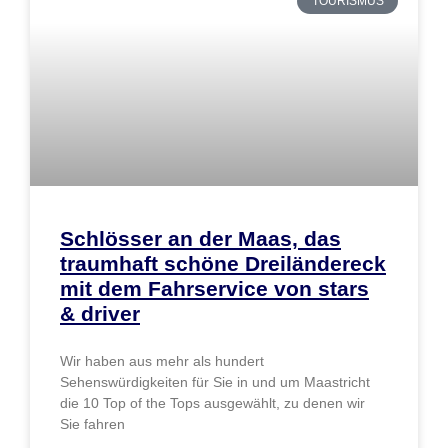
TOURISMUS
Schlösser an der Maas, das
traumhaft schöne Dreiländereck
mit dem Fahrservice von stars
& driver
Wir haben aus mehr als hundert
Sehenswürdigkeiten für Sie in und um Maastricht
die 10 Top of the Tops ausgewählt, zu denen wir
Sie fahren