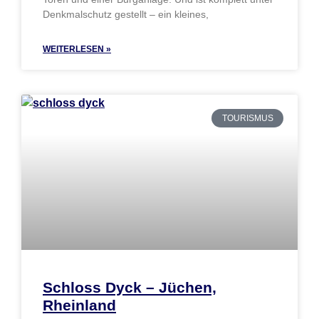
Denkmalschutz gestellt – ein kleines,
WEITERLESEN »
TOURISMUS
Schloss Dyck – Jüchen,
Rheinland