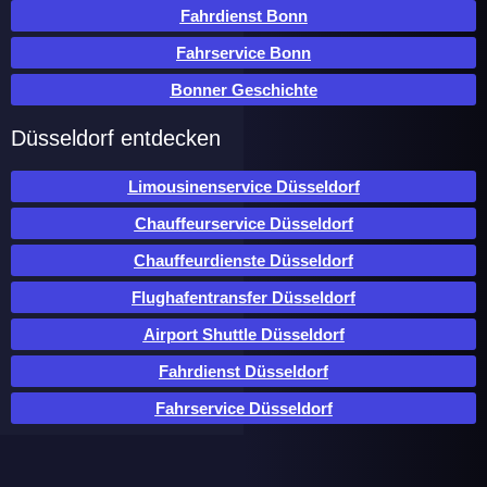
Fahrdienst Bonn
Fahrservice Bonn
Bonner Geschichte
Düsseldorf entdecken
Limousinenservice Düsseldorf
Chauffeurservice Düsseldorf
Chauffeurdienste Düsseldorf
Flughafentransfer Düsseldorf
Airport Shuttle Düsseldorf
Fahrdienst Düsseldorf
Fahrservice Düsseldorf