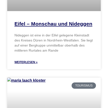
Eifel – Monschau und Nideggen
Nideggen ist eine in der Eifel gelegene Kleinstadt
des Kreises Düren in Nordrhein-Westfalen. Sie liegt
auf einer Bergkuppe unmittelbar oberhalb des
mittleren Rurtales am Rande
WEITERLESEN »
TOURISMUS