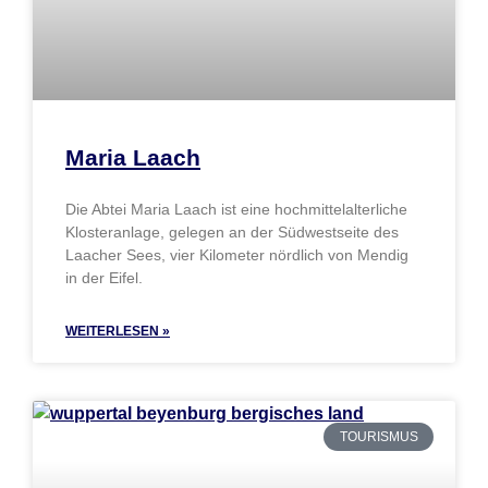
Maria Laach
Die Abtei Maria Laach ist eine hochmittelalterliche
Klosteranlage, gelegen an der Südwestseite des
Laacher Sees, vier Kilometer nördlich von Mendig
in der Eifel.
WEITERLESEN »
TOURISMUS