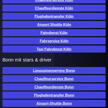
Chauffeurdienste Köln
Flughafentransfer Köln
Airport Shuttle Köln
Fahrdienst Köln
Fahrservice Köln
Taxi Fahrdienst Köln
Bonn mit stars & driver
Limousinenservice Bonn
Chauffeurservice Bonn
Chauffeurdienste Bonn
Flughafentransfer Bonn
Airport-Shuttle Bonn