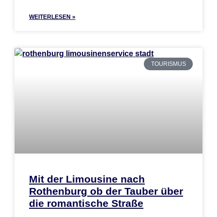
WEITERLESEN »
TOURISMUS
Mit der Limousine nach
Rothenburg ob der Tauber über
die romantische Straße​