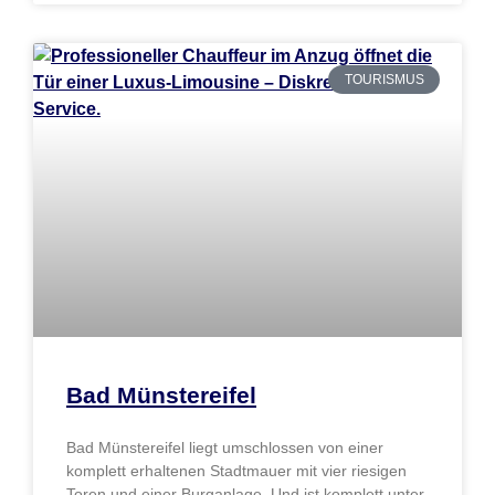
TOURISMUS
Bad Münstereifel
Bad Münstereifel liegt umschlossen von einer
komplett erhaltenen Stadtmauer mit vier riesigen
Toren und einer Burganlage. Und ist komplett unter