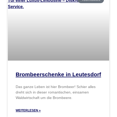
Brombeerschenke in Leutesdorf
Das ganze Leben ist hier Brombeer! Schier alles
dreht sich in dieser romantischen, einsamen
Waldwirtschaft um die Brombeere.
WEITERLESEN »