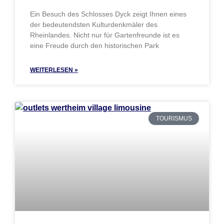
Ein Besuch des Schlosses Dyck zeigt Ihnen eines
der bedeutendsten Kulturdenkmäler des
Rheinlandes. Nicht nur für Gartenfreunde ist es
eine Freude durch den historischen Park
WEITERLESEN »
TOURISMUS