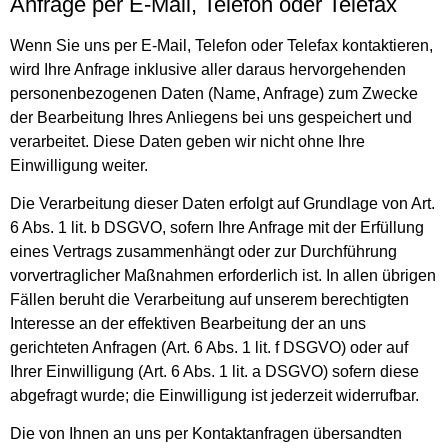
Anfrage per E-Mail, Telefon oder Telefax
Wenn Sie uns per E-Mail, Telefon oder Telefax kontaktieren,
wird Ihre Anfrage inklusive aller daraus hervorgehenden
personenbezogenen Daten (Name, Anfrage) zum Zwecke
der Bearbeitung Ihres Anliegens bei uns gespeichert und
verarbeitet. Diese Daten geben wir nicht ohne Ihre
Einwilligung weiter.
Die Verarbeitung dieser Daten erfolgt auf Grundlage von Art.
6 Abs. 1 lit. b DSGVO, sofern Ihre Anfrage mit der Erfüllung
eines Vertrags zusammenhängt oder zur Durchführung
vorvertraglicher Maßnahmen erforderlich ist. In allen übrigen
Fällen beruht die Verarbeitung auf unserem berechtigten
Interesse an der effektiven Bearbeitung der an uns
gerichteten Anfragen (Art. 6 Abs. 1 lit. f DSGVO) oder auf
Ihrer Einwilligung (Art. 6 Abs. 1 lit. a DSGVO) sofern diese
abgefragt wurde; die Einwilligung ist jederzeit widerrufbar.
Die von Ihnen an uns per Kontaktanfragen übersandten