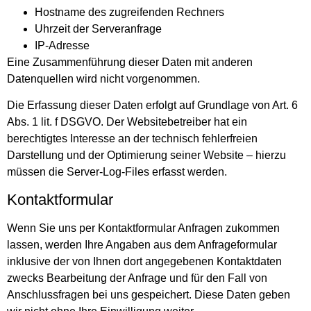
Hostname des zugreifenden Rechners
Uhrzeit der Serveranfrage
IP-Adresse
Eine Zusammenführung dieser Daten mit anderen
Datenquellen wird nicht vorgenommen.
Die Erfassung dieser Daten erfolgt auf Grundlage von Art. 6
Abs. 1 lit. f DSGVO. Der Websitebetreiber hat ein
berechtigtes Interesse an der technisch fehlerfreien
Darstellung und der Optimierung seiner Website – hierzu
müssen die Server-Log-Files erfasst werden.
Kontaktformular
Wenn Sie uns per Kontaktformular Anfragen zukommen
lassen, werden Ihre Angaben aus dem Anfrageformular
inklusive der von Ihnen dort angegebenen Kontaktdaten
zwecks Bearbeitung der Anfrage und für den Fall von
Anschlussfragen bei uns gespeichert. Diese Daten geben