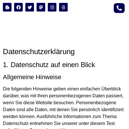
Datenschutz­erklärung
1. Datenschutz auf einen Blick
Allgemeine Hinweise
Die folgenden Hinweise geben einen einfachen Überblick
darüber, was mit Ihren personenbezogenen Daten passiert,
wenn Sie diese Website besuchen. Personenbezogene
Daten sind alle Daten, mit denen Sie persönlich identifiziert
werden können. Ausführliche Informationen zum Thema
Datenschutz entnehmen Sie unserer unter diesem Text