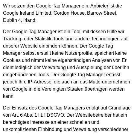
Wir setzen den Google Tag Manager ein. Anbieter ist die
Google Ireland Limited, Gordon House, Barrow Street,
Dublin 4, Irland.
Der Google Tag Manager ist ein Tool, mit dessen Hilfe wir
Tracking- oder Statistik-Tools und andere Technologien auf
unserer Website einbinden können. Der Google Tag
Manager selbst erstellt keine Nutzerprofile, speichert keine
Cookies und nimmt keine eigenständigen Analysen vor. Er
dient lediglich der Verwaltung und Ausspielung der über ihn
eingebundenen Tools. Der Google Tag Manager erfasst
jedoch Ihre IP-Adresse, die auch an das Mutterunternehmen
von Google in die Vereinigten Staaten übertragen werden
kann.
Der Einsatz des Google Tag Managers erfolgt auf Grundlage
von Art. 6 Abs. 1 lit. f DSGVO. Der Websitebetreiber hat ein
berechtigtes Interesse an einer schnellen und
unkomplizierten Einbindung und Verwaltung verschiedener