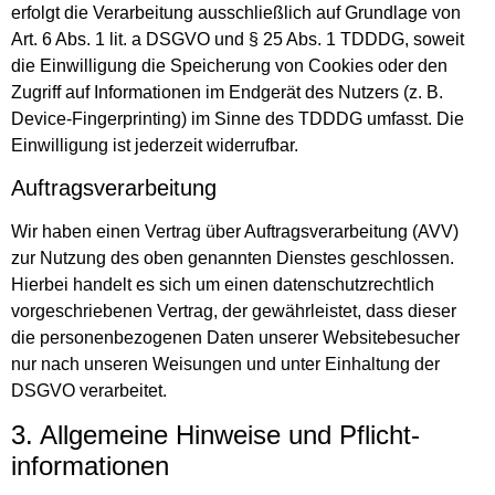
erfolgt die Verarbeitung ausschließlich auf Grundlage von
Art. 6 Abs. 1 lit. a DSGVO und § 25 Abs. 1 TDDDG, soweit
die Einwilligung die Speicherung von Cookies oder den
Zugriff auf Informationen im Endgerät des Nutzers (z. B.
Device-Fingerprinting) im Sinne des TDDDG umfasst. Die
Einwilligung ist jederzeit widerrufbar.
Auftragsverarbeitung
Wir haben einen Vertrag über Auftragsverarbeitung (AVV)
zur Nutzung des oben genannten Dienstes geschlossen.
Hierbei handelt es sich um einen datenschutzrechtlich
vorgeschriebenen Vertrag, der gewährleistet, dass dieser
die personenbezogenen Daten unserer Websitebesucher
nur nach unseren Weisungen und unter Einhaltung der
DSGVO verarbeitet.
3. Allgemeine Hinweise und Pflicht­
informationen