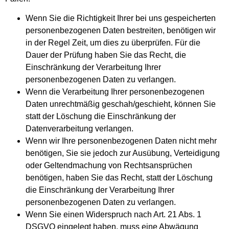
Wenn Sie die Richtigkeit Ihrer bei uns gespeicherten
personenbezogenen Daten bestreiten, benötigen wir
in der Regel Zeit, um dies zu überprüfen. Für die
Dauer der Prüfung haben Sie das Recht, die
Einschränkung der Verarbeitung Ihrer
personenbezogenen Daten zu verlangen.
Wenn die Verarbeitung Ihrer personenbezogenen
Daten unrechtmäßig geschah/geschieht, können Sie
statt der Löschung die Einschränkung der
Datenverarbeitung verlangen.
Wenn wir Ihre personenbezogenen Daten nicht mehr
benötigen, Sie sie jedoch zur Ausübung, Verteidigung
oder Geltendmachung von Rechtsansprüchen
benötigen, haben Sie das Recht, statt der Löschung
die Einschränkung der Verarbeitung Ihrer
personenbezogenen Daten zu verlangen.
Wenn Sie einen Widerspruch nach Art. 21 Abs. 1
DSGVO eingelegt haben, muss eine Abwägung