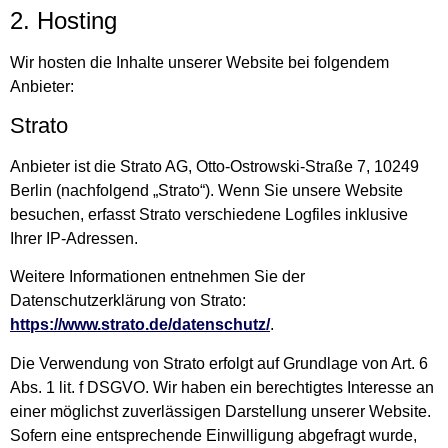
2. Hosting
Wir hosten die Inhalte unserer Website bei folgendem
Anbieter:
Strato
Anbieter ist die Strato AG, Otto-Ostrowski-Straße 7, 10249
Berlin (nachfolgend „Strato“). Wenn Sie unsere Website
besuchen, erfasst Strato verschiedene Logfiles inklusive
Ihrer IP-Adressen.
Weitere Informationen entnehmen Sie der
Datenschutzerklärung von Strato:
https://www.strato.de/datenschutz/
.
Die Verwendung von Strato erfolgt auf Grundlage von Art. 6
Abs. 1 lit. f DSGVO. Wir haben ein berechtigtes Interesse an
einer möglichst zuverlässigen Darstellung unserer Website.
Sofern eine entsprechende Einwilligung abgefragt wurde,