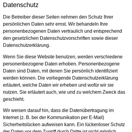
Datenschutz
Die Betreiber dieser Seiten nehmen den Schutz Ihrer
persönlichen Daten sehr ernst. Wir behandeln Ihre
personenbezogenen Daten vertraulich und entsprechend
den gesetzlichen Datenschutzvorschriften sowie dieser
Datenschutzerklärung.
Wenn Sie diese Website benutzen, werden verschiedene
personenbezogene Daten erhoben. Personenbezogene
Daten sind Daten, mit denen Sie persönlich identifiziert
werden können. Die vorliegende Datenschutzerklärung
erläutert, welche Daten wir erheben und wofür wir sie
nutzen. Sie erläutert auch, wie und zu welchem Zweck das
geschieht.
Wir weisen darauf hin, dass die Datenübertragung im
Internet (z. B. bei der Kommunikation per E-Mail)
Sicherheitslücken aufweisen kann. Ein lückenloser Schutz
der Daten vor dem Zugriff durch Dritte ist nicht möglich.