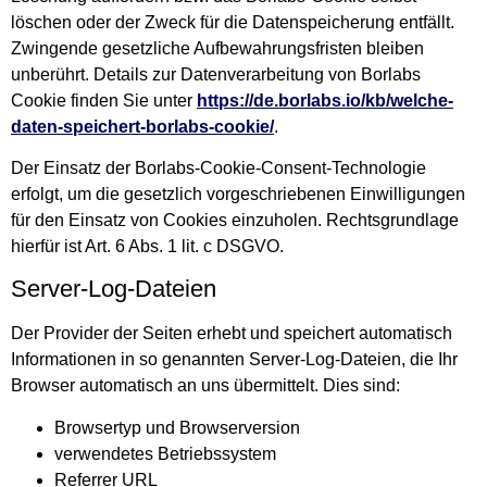
löschen oder der Zweck für die Datenspeicherung entfällt.
Zwingende gesetzliche Aufbewahrungsfristen bleiben
unberührt. Details zur Datenverarbeitung von Borlabs
Cookie finden Sie unter
https://de.borlabs.io/kb/welche-
daten-speichert-borlabs-cookie/
.
Der Einsatz der Borlabs-Cookie-Consent-Technologie
erfolgt, um die gesetzlich vorgeschriebenen Einwilligungen
für den Einsatz von Cookies einzuholen. Rechtsgrundlage
hierfür ist Art. 6 Abs. 1 lit. c DSGVO.
Server-Log-Dateien
Der Provider der Seiten erhebt und speichert automatisch
Informationen in so genannten Server-Log-Dateien, die Ihr
Browser automatisch an uns übermittelt. Dies sind:
Browsertyp und Browserversion
verwendetes Betriebssystem
Referrer URL