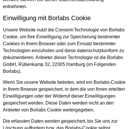
entnehmen.
Einwilligung mit Borlabs Cookie
Unsere Website nutzt die Consent-Technologie von Borlabs
Cookie, um Ihre Einwilligung zur Speicherung bestimmter
Cookies in Ihrem Browser oder zum Einsatz bestimmter
Technologien einzuholen und diese datenschutzkonform zu
dokumentieren. Anbieter dieser Technologie ist die Borlabs
GmbH, Rübenkamp 32, 22305 Hamburg (im Folgenden
Borlabs).
Wenn Sie unsere Website betreten, wird ein Borlabs-Cookie
in Ihrem Browser gespeichert, in dem die von Ihnen erteilten
Einwilligungen oder der Widerruf dieser Einwilligungen
gespeichert werden. Diese Daten werden nicht an den
Anbieter von Borlabs Cookie weitergegeben.
Die erfassten Daten werden gespeichert, bis Sie uns zur
Löschung auffordern bzw. das Borlabs-Cookie selbst