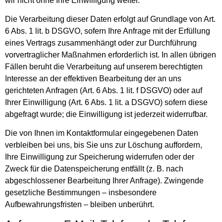
wir nicht ohne Ihre Einwilligung weiter.
Die Verarbeitung dieser Daten erfolgt auf Grundlage von Art.
6 Abs. 1 lit. b DSGVO, sofern Ihre Anfrage mit der Erfüllung
eines Vertrags zusammenhängt oder zur Durchführung
vorvertraglicher Maßnahmen erforderlich ist. In allen übrigen
Fällen beruht die Verarbeitung auf unserem berechtigten
Interesse an der effektiven Bearbeitung der an uns
gerichteten Anfragen (Art. 6 Abs. 1 lit. f DSGVO) oder auf
Ihrer Einwilligung (Art. 6 Abs. 1 lit. a DSGVO) sofern diese
abgefragt wurde; die Einwilligung ist jederzeit widerrufbar.
Die von Ihnen im Kontaktformular eingegebenen Daten
verbleiben bei uns, bis Sie uns zur Löschung auffordern,
Ihre Einwilligung zur Speicherung widerrufen oder der
Zweck für die Datenspeicherung entfällt (z. B. nach
abgeschlossener Bearbeitung Ihrer Anfrage). Zwingende
gesetzliche Bestimmungen – insbesondere
Aufbewahrungsfristen – bleiben unberührt.