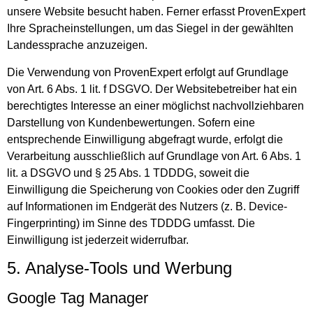
unsere Website besucht haben. Ferner erfasst ProvenExpert
Ihre Spracheinstellungen, um das Siegel in der gewählten
Landessprache anzuzeigen.
Die Verwendung von ProvenExpert erfolgt auf Grundlage
von Art. 6 Abs. 1 lit. f DSGVO. Der Websitebetreiber hat ein
berechtigtes Interesse an einer möglichst nachvollziehbaren
Darstellung von Kundenbewertungen. Sofern eine
entsprechende Einwilligung abgefragt wurde, erfolgt die
Verarbeitung ausschließlich auf Grundlage von Art. 6 Abs. 1
lit. a DSGVO und § 25 Abs. 1 TDDDG, soweit die
Einwilligung die Speicherung von Cookies oder den Zugriff
auf Informationen im Endgerät des Nutzers (z. B. Device-
Fingerprinting) im Sinne des TDDDG umfasst. Die
Einwilligung ist jederzeit widerrufbar.
5. Analyse-Tools und Werbung
Google Tag Manager