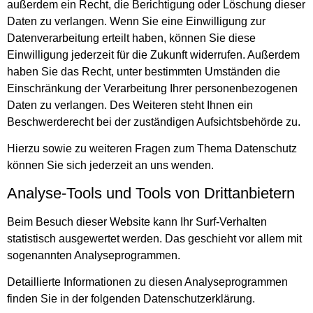
außerdem ein Recht, die Berichtigung oder Löschung dieser
Daten zu verlangen. Wenn Sie eine Einwilligung zur
Datenverarbeitung erteilt haben, können Sie diese
Einwilligung jederzeit für die Zukunft widerrufen. Außerdem
haben Sie das Recht, unter bestimmten Umständen die
Einschränkung der Verarbeitung Ihrer personenbezogenen
Daten zu verlangen. Des Weiteren steht Ihnen ein
Beschwerderecht bei der zuständigen Aufsichtsbehörde zu.
Hierzu sowie zu weiteren Fragen zum Thema Datenschutz
können Sie sich jederzeit an uns wenden.
Analyse-Tools und Tools von Dritt­anbietern
Beim Besuch dieser Website kann Ihr Surf-Verhalten
statistisch ausgewertet werden. Das geschieht vor allem mit
sogenannten Analyseprogrammen.
Detaillierte Informationen zu diesen Analyseprogrammen
finden Sie in der folgenden Datenschutzerklärung.