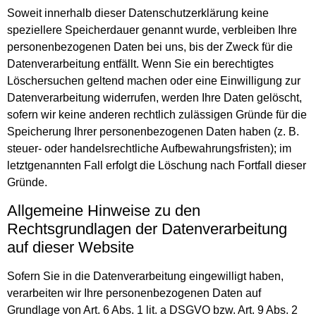
Soweit innerhalb dieser Datenschutzerklärung keine
speziellere Speicherdauer genannt wurde, verbleiben Ihre
personenbezogenen Daten bei uns, bis der Zweck für die
Datenverarbeitung entfällt. Wenn Sie ein berechtigtes
Löschersuchen geltend machen oder eine Einwilligung zur
Datenverarbeitung widerrufen, werden Ihre Daten gelöscht,
sofern wir keine anderen rechtlich zulässigen Gründe für die
Speicherung Ihrer personenbezogenen Daten haben (z. B.
steuer- oder handelsrechtliche Aufbewahrungsfristen); im
letztgenannten Fall erfolgt die Löschung nach Fortfall dieser
Gründe.
Allgemeine Hinweise zu den
Rechtsgrundlagen der Datenverarbeitung
auf dieser Website
Sofern Sie in die Datenverarbeitung eingewilligt haben,
verarbeiten wir Ihre personenbezogenen Daten auf
Grundlage von Art. 6 Abs. 1 lit. a DSGVO bzw. Art. 9 Abs. 2