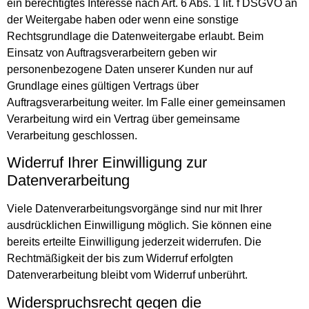
ein berechtigtes Interesse nach Art. 6 Abs. 1 lit. f DSGVO an
der Weitergabe haben oder wenn eine sonstige
Rechtsgrundlage die Datenweitergabe erlaubt. Beim
Einsatz von Auftragsverarbeitern geben wir
personenbezogene Daten unserer Kunden nur auf
Grundlage eines gültigen Vertrags über
Auftragsverarbeitung weiter. Im Falle einer gemeinsamen
Verarbeitung wird ein Vertrag über gemeinsame
Verarbeitung geschlossen.
Widerruf Ihrer Einwilligung zur
Datenverarbeitung
Viele Datenverarbeitungsvorgänge sind nur mit Ihrer
ausdrücklichen Einwilligung möglich. Sie können eine
bereits erteilte Einwilligung jederzeit widerrufen. Die
Rechtmäßigkeit der bis zum Widerruf erfolgten
Datenverarbeitung bleibt vom Widerruf unberührt.
Widerspruchsrecht gegen die