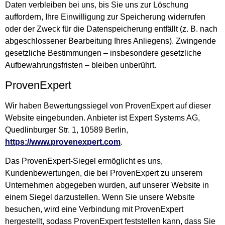
Daten verbleiben bei uns, bis Sie uns zur Löschung
auffordern, Ihre Einwilligung zur Speicherung widerrufen
oder der Zweck für die Datenspeicherung entfällt (z. B. nach
abgeschlossener Bearbeitung Ihres Anliegens). Zwingende
gesetzliche Bestimmungen – insbesondere gesetzliche
Aufbewahrungsfristen – bleiben unberührt.
ProvenExpert
Wir haben Bewertungssiegel von ProvenExpert auf dieser
Website eingebunden. Anbieter ist Expert Systems AG,
Quedlinburger Str. 1, 10589 Berlin,
https://www.provenexpert.com
.
Das ProvenExpert-Siegel ermöglicht es uns,
Kundenbewertungen, die bei ProvenExpert zu unserem
Unternehmen abgegeben wurden, auf unserer Website in
einem Siegel darzustellen. Wenn Sie unsere Website
besuchen, wird eine Verbindung mit ProvenExpert
hergestellt, sodass ProvenExpert feststellen kann, dass Sie