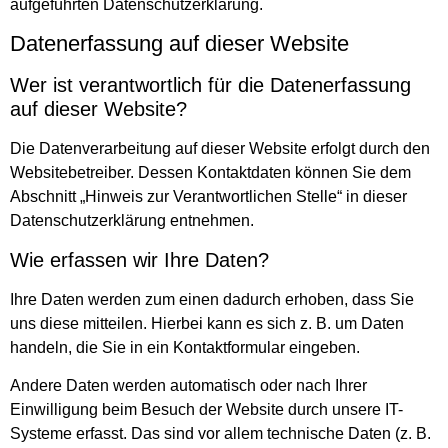
aufgeführten Datenschutzerklärung.
Datenerfassung auf dieser Website
Wer ist verantwortlich für die Datenerfassung
auf dieser Website?
Die Datenverarbeitung auf dieser Website erfolgt durch den
Websitebetreiber. Dessen Kontaktdaten können Sie dem
Abschnitt „Hinweis zur Verantwortlichen Stelle“ in dieser
Datenschutzerklärung entnehmen.
Wie erfassen wir Ihre Daten?
Ihre Daten werden zum einen dadurch erhoben, dass Sie
uns diese mitteilen. Hierbei kann es sich z. B. um Daten
handeln, die Sie in ein Kontaktformular eingeben.
Andere Daten werden automatisch oder nach Ihrer
Einwilligung beim Besuch der Website durch unsere IT-
Systeme erfasst. Das sind vor allem technische Daten (z. B.