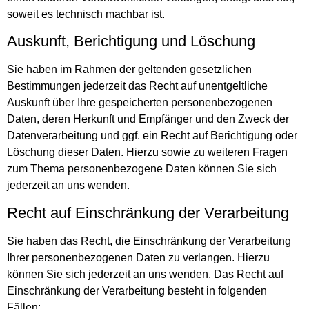
soweit es technisch machbar ist.
Auskunft, Berichtigung und Löschung
Sie haben im Rahmen der geltenden gesetzlichen
Bestimmungen jederzeit das Recht auf unentgeltliche
Auskunft über Ihre gespeicherten personenbezogenen
Daten, deren Herkunft und Empfänger und den Zweck der
Datenverarbeitung und ggf. ein Recht auf Berichtigung oder
Löschung dieser Daten. Hierzu sowie zu weiteren Fragen
zum Thema personenbezogene Daten können Sie sich
jederzeit an uns wenden.
Recht auf Einschränkung der Verarbeitung
Sie haben das Recht, die Einschränkung der Verarbeitung
Ihrer personenbezogenen Daten zu verlangen. Hierzu
können Sie sich jederzeit an uns wenden. Das Recht auf
Einschränkung der Verarbeitung besteht in folgenden
Fällen: