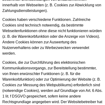
innerhalb von Webseiten (z. B. Cookies zur Abwicklung von
Zahlungsdienstleistungen).
Cookies haben verschiedene Funktionen. Zahlreiche
Cookies sind technisch notwendig, da bestimmte
Webseitenfunktionen ohne diese nicht funktionieren würden
(z. B. die Warenkorbfunktion oder die Anzeige von Videos).
Andere Cookies können zur Auswertung des
Nutzerverhaltens oder zu Werbezwecken verwendet
werden.
Cookies, die zur Durchführung des elektronischen
Kommunikationsvorgangs, zur Bereitstellung bestimmter,
von Ihnen erwünschter Funktionen (z. B. für die
Warenkorbfunktion) oder zur Optimierung der Website (z. B.
Cookies zur Messung des Webpublikums) erforderlich sind
(notwendige Cookies), werden auf Grundlage von Art. 6 Abs.
1 lit. f DSGVO gespeichert, sofern keine andere
Rechtsgrundlage angegeben wird. Der Websitebetreiber hat