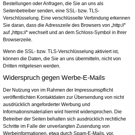
Bestellungen oder Anfragen, die Sie an uns als
Seitenbetreiber senden, eine SSL- bzw. TLS-
Verschlüsselung. Eine verschlüsselte Verbindung erkennen
Sie daran, dass die Adresszeile des Browsers von „http://“
auf „https://“ wechselt und an dem Schloss-Symbol in Ihrer
Browserzeile.
Wenn die SSL- bzw. TLS-Verschlüsselung aktiviert ist,
können die Daten, die Sie an uns übermitteln, nicht von
Dritten mitgelesen werden.
Widerspruch gegen Werbe-E-Mails
Der Nutzung von im Rahmen der Impressumspflicht
veröffentlichten Kontaktdaten zur Übersendung von nicht
ausdrücklich angeforderter Werbung und
Informationsmaterialien wird hiermit widersprochen. Die
Betreiber der Seiten behalten sich ausdrücklich rechtliche
Schritte im Falle der unverlangten Zusendung von
Werbeinformationen, etwa durch Spam-E-Mails, vor.