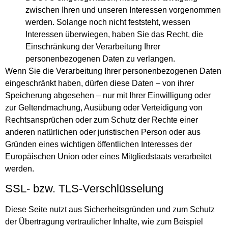
zwischen Ihren und unseren Interessen vorgenommen
werden. Solange noch nicht feststeht, wessen
Interessen überwiegen, haben Sie das Recht, die
Einschränkung der Verarbeitung Ihrer
personenbezogenen Daten zu verlangen.
Wenn Sie die Verarbeitung Ihrer personenbezogenen Daten
eingeschränkt haben, dürfen diese Daten – von ihrer
Speicherung abgesehen – nur mit Ihrer Einwilligung oder
zur Geltendmachung, Ausübung oder Verteidigung von
Rechtsansprüchen oder zum Schutz der Rechte einer
anderen natürlichen oder juristischen Person oder aus
Gründen eines wichtigen öffentlichen Interesses der
Europäischen Union oder eines Mitgliedstaats verarbeitet
werden.
SSL- bzw. TLS-Verschlüsselung
Diese Seite nutzt aus Sicherheitsgründen und zum Schutz
der Übertragung vertraulicher Inhalte, wie zum Beispiel