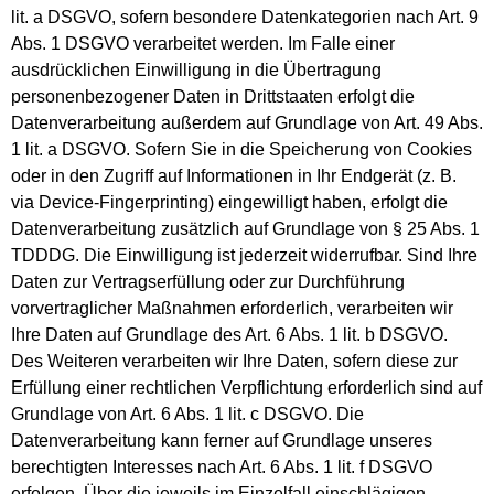
lit. a DSGVO, sofern besondere Datenkategorien nach Art. 9
Abs. 1 DSGVO verarbeitet werden. Im Falle einer
ausdrücklichen Einwilligung in die Übertragung
personenbezogener Daten in Drittstaaten erfolgt die
Datenverarbeitung außerdem auf Grundlage von Art. 49 Abs.
1 lit. a DSGVO. Sofern Sie in die Speicherung von Cookies
oder in den Zugriff auf Informationen in Ihr Endgerät (z. B.
via Device-Fingerprinting) eingewilligt haben, erfolgt die
Datenverarbeitung zusätzlich auf Grundlage von § 25 Abs. 1
TDDDG. Die Einwilligung ist jederzeit widerrufbar. Sind Ihre
Daten zur Vertragserfüllung oder zur Durchführung
vorvertraglicher Maßnahmen erforderlich, verarbeiten wir
Ihre Daten auf Grundlage des Art. 6 Abs. 1 lit. b DSGVO.
Des Weiteren verarbeiten wir Ihre Daten, sofern diese zur
Erfüllung einer rechtlichen Verpflichtung erforderlich sind auf
Grundlage von Art. 6 Abs. 1 lit. c DSGVO. Die
Datenverarbeitung kann ferner auf Grundlage unseres
berechtigten Interesses nach Art. 6 Abs. 1 lit. f DSGVO
erfolgen. Über die jeweils im Einzelfall einschlägigen