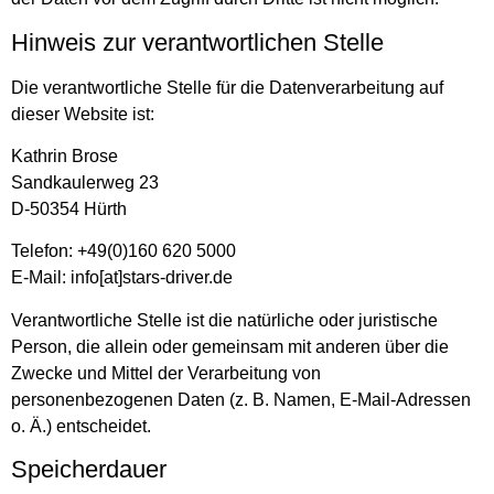
Hinweis zur verantwortlichen Stelle
Die verantwortliche Stelle für die Datenverarbeitung auf
dieser Website ist:
Kathrin Brose
Sandkaulerweg 23
D-50354 Hürth
Telefon: +49(0)160 620 5000
E-Mail: info[at]stars-driver.de
Verantwortliche Stelle ist die natürliche oder juristische
Person, die allein oder gemeinsam mit anderen über die
Zwecke und Mittel der Verarbeitung von
personenbezogenen Daten (z. B. Namen, E-Mail-Adressen
o. Ä.) entscheidet.
Speicherdauer