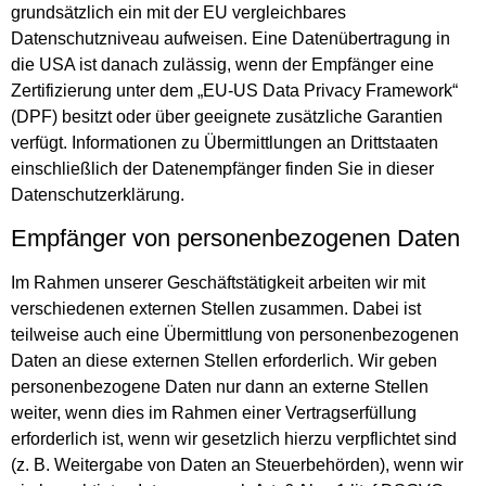
grundsätzlich ein mit der EU vergleichbares
Datenschutzniveau aufweisen. Eine Datenübertragung in
die USA ist danach zulässig, wenn der Empfänger eine
Zertifizierung unter dem „EU-US Data Privacy Framework“
(DPF) besitzt oder über geeignete zusätzliche Garantien
verfügt. Informationen zu Übermittlungen an Drittstaaten
einschließlich der Datenempfänger finden Sie in dieser
Datenschutzerklärung.
Empfänger von personenbezogenen Daten
Im Rahmen unserer Geschäftstätigkeit arbeiten wir mit
verschiedenen externen Stellen zusammen. Dabei ist
teilweise auch eine Übermittlung von personenbezogenen
Daten an diese externen Stellen erforderlich. Wir geben
personenbezogene Daten nur dann an externe Stellen
weiter, wenn dies im Rahmen einer Vertragserfüllung
erforderlich ist, wenn wir gesetzlich hierzu verpflichtet sind
(z. B. Weitergabe von Daten an Steuerbehörden), wenn wir