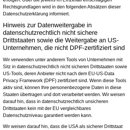
Rechtsgrundlagen wird in den folgenden Absätzen dieser
Datenschutzerklärung informiert.
Hinweis zur Datenweitergabe in
datenschutzrechtlich nicht sichere
Drittstaaten sowie die Weitergabe an US-
Unternehmen, die nicht DPF-zertifiziert sind
Wir verwenden unter anderem Tools von Unternehmen mit
Sitz in datenschutzrechtlich nicht sicheren Drittstaaten sowie
US-Tools, deren Anbieter nicht nach dem EU-US-Data
Privacy Framework (DPF) zertifiziert sind. Wenn diese Tools
aktiv sind, können Ihre personenbezogene Daten in diese
Staaten übertragen und dort verarbeitet werden. Wir weisen
darauf hin, dass in datenschutzrechtlich unsicheren
Drittstaaten kein mit der EU vergleichbares
Datenschutzniveau garantiert werden kann.
Wir weisen darauf hin, dass die USA als sicherer Drittstaat