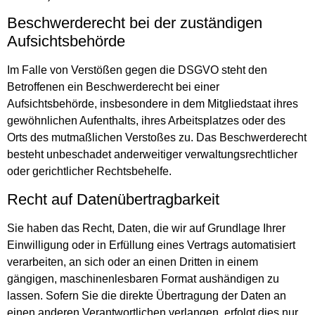
Beschwerde­recht bei der zuständigen
Aufsichts­behörde
Im Falle von Verstößen gegen die DSGVO steht den
Betroffenen ein Beschwerderecht bei einer
Aufsichtsbehörde, insbesondere in dem Mitgliedstaat ihres
gewöhnlichen Aufenthalts, ihres Arbeitsplatzes oder des
Orts des mutmaßlichen Verstoßes zu. Das Beschwerderecht
besteht unbeschadet anderweitiger verwaltungsrechtlicher
oder gerichtlicher Rechtsbehelfe.
Recht auf Daten­übertrag­barkeit
Sie haben das Recht, Daten, die wir auf Grundlage Ihrer
Einwilligung oder in Erfüllung eines Vertrags automatisiert
verarbeiten, an sich oder an einen Dritten in einem
gängigen, maschinenlesbaren Format aushändigen zu
lassen. Sofern Sie die direkte Übertragung der Daten an
einen anderen Verantwortlichen verlangen, erfolgt dies nur,