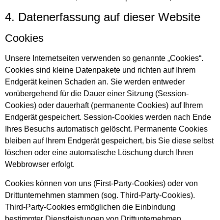
4. Datenerfassung auf dieser Website
Cookies
Unsere Internetseiten verwenden so genannte „Cookies“.
Cookies sind kleine Datenpakete und richten auf Ihrem
Endgerät keinen Schaden an. Sie werden entweder
vorübergehend für die Dauer einer Sitzung (Session-
Cookies) oder dauerhaft (permanente Cookies) auf Ihrem
Endgerät gespeichert. Session-Cookies werden nach Ende
Ihres Besuchs automatisch gelöscht. Permanente Cookies
bleiben auf Ihrem Endgerät gespeichert, bis Sie diese selbst
löschen oder eine automatische Löschung durch Ihren
Webbrowser erfolgt.
Cookies können von uns (First-Party-Cookies) oder von
Drittunternehmen stammen (sog. Third-Party-Cookies).
Third-Party-Cookies ermöglichen die Einbindung
bestimmter Dienstleistungen von Drittunternehmen