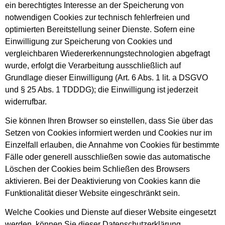
ein berechtigtes Interesse an der Speicherung von
notwendigen Cookies zur technisch fehlerfreien und
optimierten Bereitstellung seiner Dienste. Sofern eine
Einwilligung zur Speicherung von Cookies und
vergleichbaren Wiedererkennungstechnologien abgefragt
wurde, erfolgt die Verarbeitung ausschließlich auf
Grundlage dieser Einwilligung (Art. 6 Abs. 1 lit. a DSGVO
und § 25 Abs. 1 TDDDG); die Einwilligung ist jederzeit
widerrufbar.
Sie können Ihren Browser so einstellen, dass Sie über das
Setzen von Cookies informiert werden und Cookies nur im
Einzelfall erlauben, die Annahme von Cookies für bestimmte
Fälle oder generell ausschließen sowie das automatische
Löschen der Cookies beim Schließen des Browsers
aktivieren. Bei der Deaktivierung von Cookies kann die
Funktionalität dieser Website eingeschränkt sein.
Welche Cookies und Dienste auf dieser Website eingesetzt
werden, können Sie dieser Datenschutzerklärung