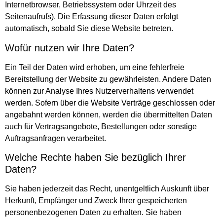
Internetbrowser, Betriebssystem oder Uhrzeit des
Seitenaufrufs). Die Erfassung dieser Daten erfolgt
automatisch, sobald Sie diese Website betreten.
Wofür nutzen wir Ihre Daten?
Ein Teil der Daten wird erhoben, um eine fehlerfreie
Bereitstellung der Website zu gewährleisten. Andere Daten
können zur Analyse Ihres Nutzerverhaltens verwendet
werden. Sofern über die Website Verträge geschlossen oder
angebahnt werden können, werden die übermittelten Daten
auch für Vertragsangebote, Bestellungen oder sonstige
Auftragsanfragen verarbeitet.
Welche Rechte haben Sie bezüglich Ihrer
Daten?
Sie haben jederzeit das Recht, unentgeltlich Auskunft über
Herkunft, Empfänger und Zweck Ihrer gespeicherten
personenbezogenen Daten zu erhalten. Sie haben