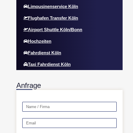
Limousinenservice Köln
Flughafen Transfer Köln
Airport Shuttle Köln/Bonn
Hochzeiten
Fahrdienst Köln
Taxi Fahrdienst Köln
Anfrage