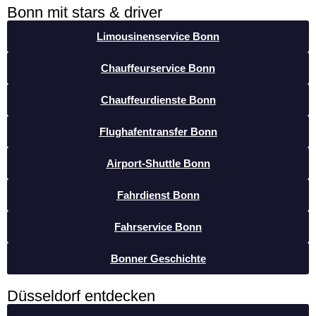
Bonn mit stars & driver
Limousinenservice Bonn
Chauffeurservice Bonn
Chauffeurdienste Bonn
Flughafentransfer Bonn
Airport-Shuttle Bonn
Fahrdienst Bonn
Fahrservice Bonn
Bonner Geschichte
Düsseldorf entdecken