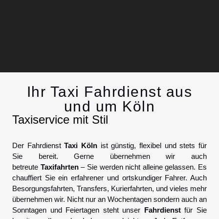
Ihr Taxi Fahrdienst aus
Chauffeurservice
und um Köln
Taxiservice mit Stil
Kontakt
Der Fahrdienst
Taxi Köln
ist günstig, flexibel und stets für
Sie bereit. Gerne übernehmen wir auch
betreute
Taxifahrten
– Sie werden nicht alleine gelassen. Es
chauffiert Sie ein erfahrener und ortskundiger Fahrer. Auch
Besorgungsfahrten, Transfers, Kurierfahrten, und vieles mehr
übernehmen wir. Nicht nur an Wochentagen sondern auch an
Sonntagen und Feiertagen steht unser
Fahrdienst
für Sie