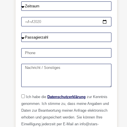
Ich habe die
Datenschutzerklärung
zur Kenntnis
genommen. Ich stimme zu, dass meine Angaben und
Daten zur Beantwortung meiner Anfrage elektronisch
erhoben und gespeichert werden. Sie können Ihre
Einwilligung jederzeit per E-Mail an info@stars-