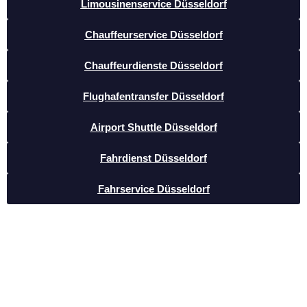
Limousinenservice Düsseldorf
Chauffeurservice Düsseldorf
Chauffeurdienste Düsseldorf
Flughafentransfer Düsseldorf
Airport Shuttle Düsseldorf
Fahrdienst Düsseldorf
Fahrservice Düsseldorf