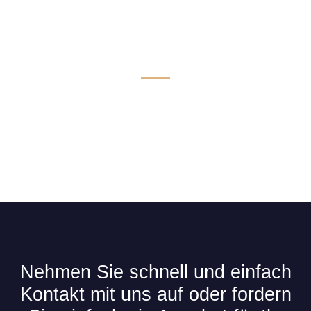
Technik & Komfort für Limousinen
Nehmen Sie schnell und einfach
Kontakt mit uns auf oder fordern