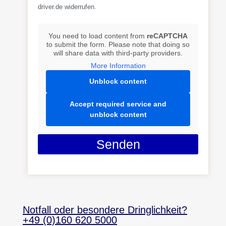
driver.de widerrufen.
You need to load content from
reCAPTCHA
to submit the form. Please note that doing so
will share data with third-party providers.
More Information
Unblock content
Accept required service and
unblock content
Senden
Notfall oder besondere Dringlichkeit?
+49 (0)160 620 5000