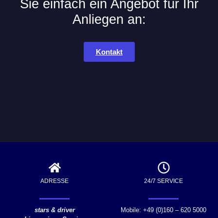
Sie einfach ein Angebot für Ihr
Anliegen an:
Kontakt
ADRESSE
24/7 SERVICE
stars & driver
Mobile: +49 (0)160 – 620 5000