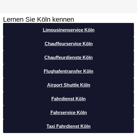
Lernen Sie Köln kennen
Limousinenservice Köln
Chauffeurservice Köln
Chauffeurdienste Köln
Flughafentransfer Köln
Airport Shuttle Köln
Fahrdienst Köln
Fahrservice Köln
Taxi Fahrdienst Köln