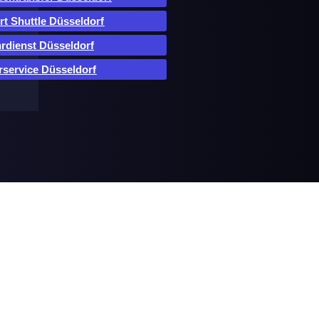
rt Shuttle Düsseldorf
rdienst Düsseldorf
rservice Düsseldorf