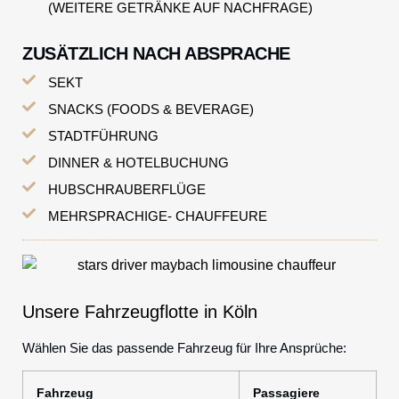
(WEITERE GETRÄNKE AUF NACHFRAGE)
ZUSÄTZLICH NACH ABSPRACHE
SEKT
SNACKS (FOODS & BEVERAGE)
STADTFÜHRUNG
DINNER & HOTELBUCHUNG
HUBSCHRAUBERFLÜGE
MEHRSPRACHIGE- CHAUFFEURE
Unsere Fahrzeugflotte in Köln
Wählen Sie das passende Fahrzeug für Ihre Ansprüche:
Fahrzeug
Passagiere