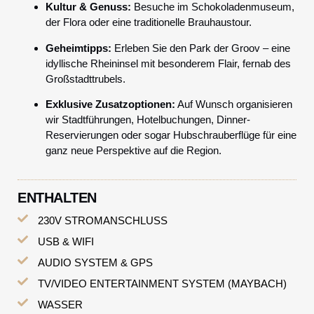
Kultur & Genuss:
Besuche im Schokoladenmuseum,
der Flora oder eine traditionelle Brauhaustour.
Geheimtipps:
Erleben Sie den Park der Groov – eine
idyllische Rheininsel mit besonderem Flair, fernab des
Großstadttrubels.
Exklusive Zusatzoptionen:
Auf Wunsch organisieren
wir Stadtführungen, Hotelbuchungen, Dinner-
Reservierungen oder sogar Hubschrauberflüge für eine
ganz neue Perspektive auf die Region.
ENTHALTEN
230V STROMANSCHLUSS
USB & WIFI
AUDIO SYSTEM & GPS
TV/VIDEO ENTERTAINMENT SYSTEM (MAYBACH)
WASSER