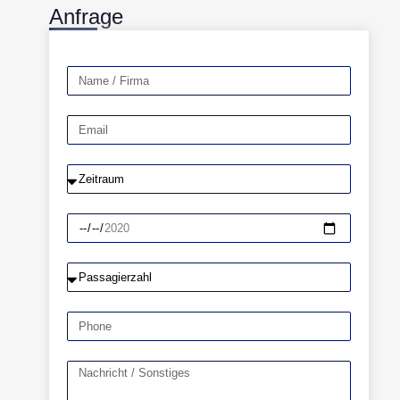
Anfrage