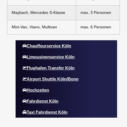
Maybach, Mercedes S-Klasse
max. 3 Personen
Mini-Van, Viano, Multivan
max. 6 Personen
Chauffeurservice Köln
Limousinenservice Köln
Flughafen Transfer Köln
Airport Shuttle Köln/Bonn
Hochzeiten
Fahrdienst Köln
Taxi Fahrdienst Köln