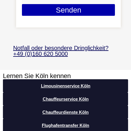
Senden
Notfall oder besondere Dringlichkeit?
+49 (0)160 620 5000
Lernen Sie Köln kennen
Limousinenservice Köln
Chauffeurservice Köln
Chauffeurdienste Köln
Flughafentransfer Köln