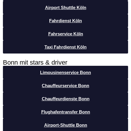
Airport Shuttle Köln
Fahrdienst Köln
Fahrservice Köln
Taxi Fahrdienst Köln
Bonn mit stars & driver
Limousinenservice Bonn
Chauffeurservice Bonn
Chauffeurdienste Bonn
Flughafentransfer Bonn
Airport-Shuttle Bonn