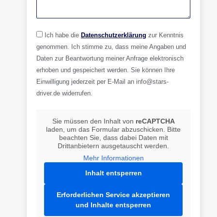
Ich habe die
Datenschutzerklärung
zur Kenntnis
genommen. Ich stimme zu, dass meine Angaben und
Daten zur Beantwortung meiner Anfrage elektronisch
erhoben und gespeichert werden. Sie können Ihre
Einwilligung jederzeit per E-Mail an info@stars-
driver.de widerrufen.
Sie müssen den Inhalt von
reCAPTCHA
laden, um das Formular abzuschicken. Bitte
beachten Sie, dass dabei Daten mit
Drittanbietern ausgetauscht werden.
Mehr Informationen
Inhalt entsperren
Erforderlichen Service akzeptieren
und Inhalte entsperren