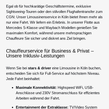
Egal ob für hochkarätige Geschäftstermine, exklusive
Sightseeing-Touren oder den stilvollen Flughafentransfer zum
CGN: Unser Limousinenservice in Köln bietet Ihnen mehr als
nur eine Fahrt. Wir liefern ein Erlebnis. In unserer Flotte aus
Mercedes S-Klasse und Maybach Modellen genießen Sie
maximalen Komfort, während unsere mehrsprachigen
Chauffeure Sie sicher und diskret ans Ziel bringen.
Chauffeurservice für Business & Privat –
Unsere Inklusiv-Leistungen
Wenn Sie bei
stars & driver
eine Limousine in Köln buchen,
entscheiden Sie sich für Full-Service auf höchstem Niveau.
Jede Fahrt beinhaltet:
Maximale Konnektivität:
Highspeed WiFi, USB-
Anschlüsse und 230V Stromanschluss für effizientes
Arbeiten während der Fahrt.
Entertainment der Extraklasse:
TV/Video System