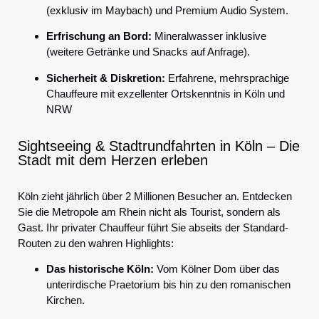
(exklusiv im Maybach) und Premium Audio System.
Erfrischung an Bord:
Mineralwasser inklusive
(weitere Getränke und Snacks auf Anfrage).
Sicherheit & Diskretion:
Erfahrene, mehrsprachige
Chauffeure mit exzellenter Ortskenntnis in Köln und
NRW
Sightseeing & Stadtrundfahrten in Köln – Die
Stadt mit dem Herzen erleben
Köln zieht jährlich über 2 Millionen Besucher an. Entdecken
Sie die Metropole am Rhein nicht als Tourist, sondern als
Gast. Ihr privater Chauffeur führt Sie abseits der Standard-
Routen zu den wahren Highlights:
Das historische Köln:
Vom Kölner Dom über das
unterirdische Praetorium bis hin zu den romanischen
Kirchen.