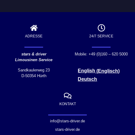
ADRESSE
24/7 SERVICE
stars & driver
Mobile: +49 (0)160 – 620 5000
Limousinen Service
Sandkaulerweg 23
English
(
Englisch
)
D-50354 Hürth
Deutsch
KONTAKT
info@stars-driver.de
stars-driver.de