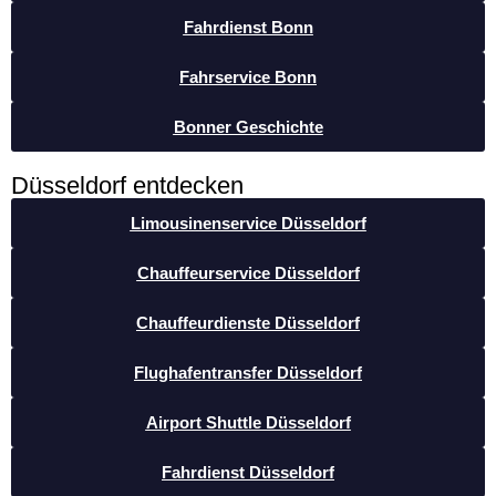
Fahrdienst Bonn
Fahrservice Bonn
Bonner Geschichte
Düsseldorf entdecken
Limousinenservice Düsseldorf
Chauffeurservice Düsseldorf
Chauffeurdienste Düsseldorf
Flughafentransfer Düsseldorf
Airport Shuttle Düsseldorf
Fahrdienst Düsseldorf