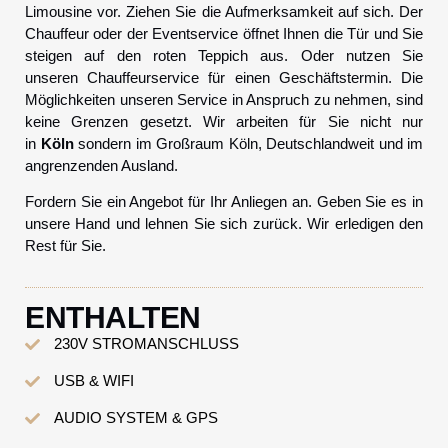
Limousine vor. Ziehen Sie die Aufmerksamkeit auf sich. Der
Chauffeur oder der Eventservice öffnet Ihnen die Tür und Sie
steigen auf den roten Teppich aus. Oder nutzen Sie
unseren Chauffeurservice für einen Geschäftstermin. Die
Möglichkeiten unseren Service in Anspruch zu nehmen, sind
keine Grenzen gesetzt. Wir arbeiten für Sie nicht nur
in
Köln
sondern im Großraum Köln, Deutschlandweit und im
angrenzenden Ausland.
Fordern Sie ein Angebot für Ihr Anliegen an. Geben Sie es in
unsere Hand und lehnen Sie sich zurück. Wir erledigen den
Rest für Sie.
ENTHALTEN
230V STROMANSCHLUSS
USB & WIFI
AUDIO SYSTEM & GPS