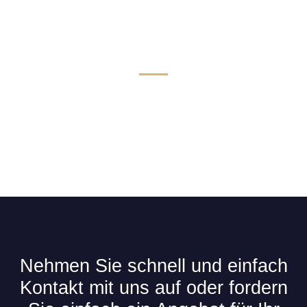
Technik & Komfort für Limousinen
Nehmen Sie schnell und einfach
Kontakt mit uns auf oder fordern