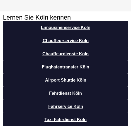
Lernen Sie Köln kennen
Limousinenservice Köln
Chauffeurservice Köln
Chauffeurdienste Köln
Flughafentransfer Köln
Airport Shuttle Köln
Fahrdienst Köln
Fahrservice Köln
Taxi Fahrdienst Köln