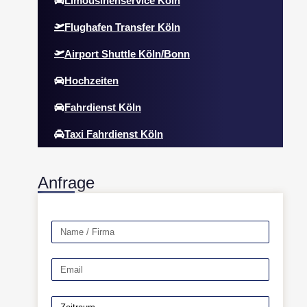
Limousinenservice Köln
Flughafen Transfer Köln
Airport Shuttle Köln/Bonn
Hochzeiten
Fahrdienst Köln
Taxi Fahrdienst Köln
Anfrage