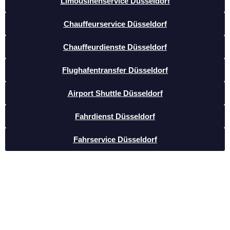
Limousinenservice Düsseldorf
Chauffeurservice Düsseldorf
Chauffeurdienste Düsseldorf
Flughafentransfer Düsseldorf
Airport Shuttle Düsseldorf
Fahrdienst Düsseldorf
Fahrservice Düsseldorf