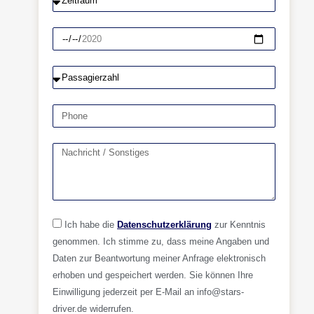
Ich habe die
Datenschutzerklärung
zur Kenntnis
genommen. Ich stimme zu, dass meine Angaben und
Daten zur Beantwortung meiner Anfrage elektronisch
erhoben und gespeichert werden. Sie können Ihre
Einwilligung jederzeit per E-Mail an info@stars-
driver.de widerrufen.