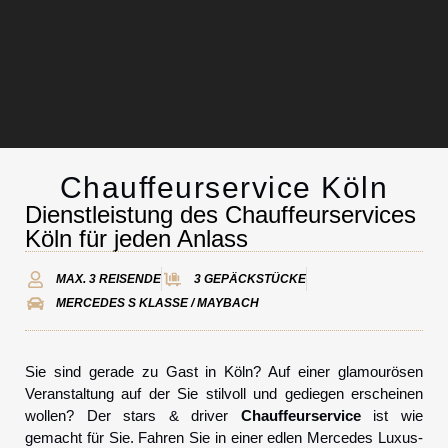
Chauffeurservice Köln
Chauffeurservice
Dienstleistung des Chauffeurservices
Köln für jeden Anlass
Kontakt
MAX. 3 REISENDE
3 GEPÄCKSTÜCKE
MERCEDES S KLASSE / MAYBACH
Sie sind gerade zu Gast in Köln? Auf einer glamourösen
Veranstaltung auf der Sie stilvoll und gediegen erscheinen
wollen? Der stars & driver
Chauffeurservice
ist wie
gemacht für Sie. Fahren Sie in einer edlen Mercedes Luxus-