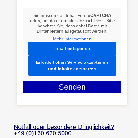
Sie müssen den Inhalt von
reCAPTCHA
laden, um das Formular abzuschicken. Bitte
beachten Sie, dass dabei Daten mit
Drittanbietern ausgetauscht werden.
Mehr Informationen
Inhalt entsperren
Erforderlichen Service akzeptieren
und Inhalte entsperren
Senden
Notfall oder besondere Dringlichkeit?
+49 (0)160 620 5000