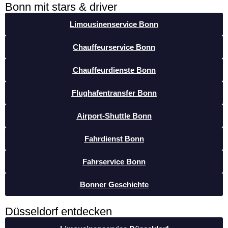
Bonn mit stars & driver
Limousinenservice Bonn
Chauffeurservice Bonn
Chauffeurdienste Bonn
Flughafentransfer Bonn
Airport-Shuttle Bonn
Fahrdienst Bonn
Fahrservice Bonn
Bonner Geschichte
Düsseldorf entdecken