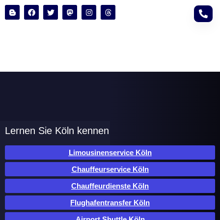
Lernen Sie Köln kennen
Limousinenservice Köln
Chauffeurservice Köln
Chauffeurdienste Köln
Flughafentransfer Köln
Airport Shuttle Köln