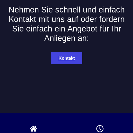
Nehmen Sie schnell und einfach
Kontakt mit uns auf oder fordern
Sie einfach ein Angebot für Ihr
Anliegen an:
Kontakt