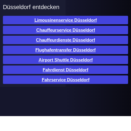
Düsseldorf entdecken
Limousinenservice Düsseldorf
Chauffeurservice Düsseldorf
Chauffeurdienste Düsseldorf
Flughafentransfer Düsseldorf
Airport Shuttle Düsseldorf
Fahrdienst Düsseldorf
Fahrservice Düsseldorf