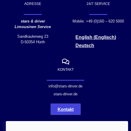
ADRESSE
24/7 SERVICE
stars & driver
Mobile: +49 (0)160 – 620 5000
Limousinen Service
Sandkaulerweg 23
English
(
Englisch
)
D-50354 Hürth
Deutsch
KONTAKT
info@stars-driver.de
stars-driver.de
Kontakt