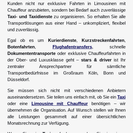
Kunden nicht nur exklusive Fahrten in Limousinen mit
Chauffeur anzubieten, sondern bei Bedarf auch zuverlässige
Taxi- und Taxidienste
zu organisieren. So erhalten Sie alle
Transportlösungen aus einer Hand – unkompliziert, flexibel
und zuverlässig.
Egal ob es um
Kurierdienste
,
Kurzstreckenfahrten
,
Botenfahrten
,
Flughafentransfers
, schnelle
Dokumententransporte
oder exklusive Chauffeurfahrten in
der Ober- und Luxusklasse geht –
stars & driver
ist Ihr
zentraler Ansprechpartner für sämtliche
Transportbedürfnisse im Großraum Köln, Bonn und
Düsseldorf.
Sie müssen sich nicht mit verschiedenen Anbietern
auseinandersetzen. Sie teilen uns einfach mit, ob Sie ein
Taxi
oder eine
Limousine mit Chauffeur
benötigen – wir
übernehmen die Organisation. Auf Wunsch stellen wir Ihnen
alle Leistungen gesammelt auf einer übersichtlichen
Monatsrechnung zur Verfügung.