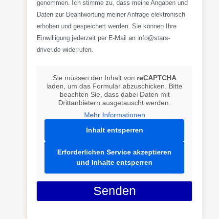
genommen. Ich stimme zu, dass meine Angaben und
Daten zur Beantwortung meiner Anfrage elektronisch
erhoben und gespeichert werden. Sie können Ihre
Einwilligung jederzeit per E-Mail an info@stars-
driver.de widerrufen.
Sie müssen den Inhalt von
reCAPTCHA
laden, um das Formular abzuschicken. Bitte
beachten Sie, dass dabei Daten mit
Drittanbietern ausgetauscht werden.
Mehr Informationen
Inhalt entsperren
Erforderlichen Service akzeptieren
und Inhalte entsperren
Senden