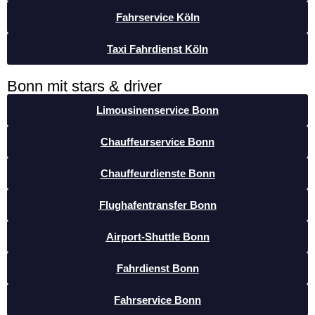
Fahrservice Köln
Taxi Fahrdienst Köln
Bonn mit stars & driver
Limousinenservice Bonn
Chauffeurservice Bonn
Chauffeurdienste Bonn
Flughafentransfer Bonn
Airport-Shuttle Bonn
Fahrdienst Bonn
Fahrservice Bonn