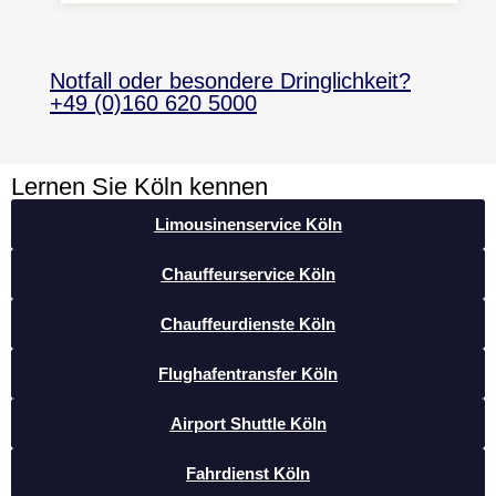
Notfall oder besondere Dringlichkeit?
+49 (0)160 620 5000
Lernen Sie Köln kennen
Limousinenservice Köln
Chauffeurservice Köln
Chauffeurdienste Köln
Flughafentransfer Köln
Airport Shuttle Köln
Fahrdienst Köln