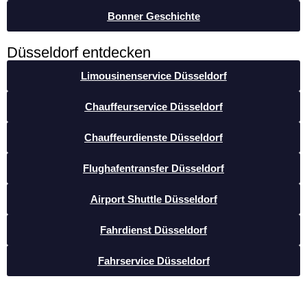
Bonner Geschichte
Düsseldorf entdecken
Limousinenservice Düsseldorf
Chauffeurservice Düsseldorf
Chauffeurdienste Düsseldorf
Flughafentransfer Düsseldorf
Airport Shuttle Düsseldorf
Fahrdienst Düsseldorf
Fahrservice Düsseldorf