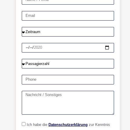
Ich habe die
Datenschutzerklärung
zur Kenntnis