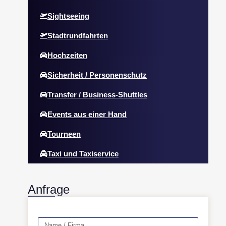
Sightseeing
Stadtrundfahrten
Hochzeiten
Sicherheit / Personenschutz
Transfer / Business-Shuttles
Events aus einer Hand
Tourneen
Taxi und Taxiservice
Anfrage