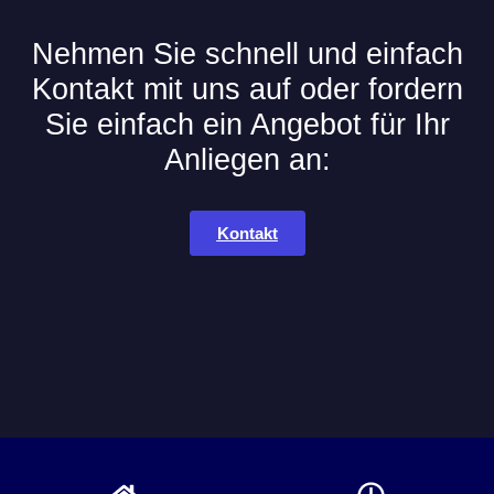
Nehmen Sie schnell und einfach
Kontakt mit uns auf oder fordern
Sie einfach ein Angebot für Ihr
Anliegen an:
Kontakt