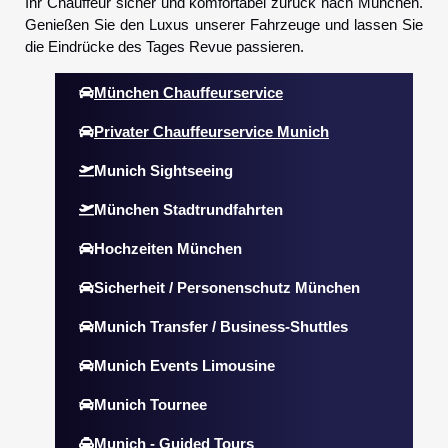
Ihr Chauffeur sicher und komfortabel zurück nach München.
Genießen Sie den Luxus unserer Fahrzeuge und lassen Sie
die Eindrücke des Tages Revue passieren.
München Chauffeurservice
Privater Chauffeurservice Munich
Munich Sightseeing
München Stadtrundfahrten
Hochzeiten München
Sicherheit / Personenschutz München
Munich Transfer / Business-Shuttles
Munich Events Limousine
Munich Tournee
Munich - Guided Tours