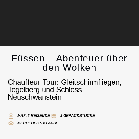
Füssen – Abenteuer über
Chauffeurservice
den Wolken
Kontakt
Chauffeur-Tour: Gleitschirmfliegen,
Tegelberg und Schloss
Neuschwanstein
MAX. 3 REISENDE
3 GEPÄCKSTÜCKE
MERCEDES S KLASSE