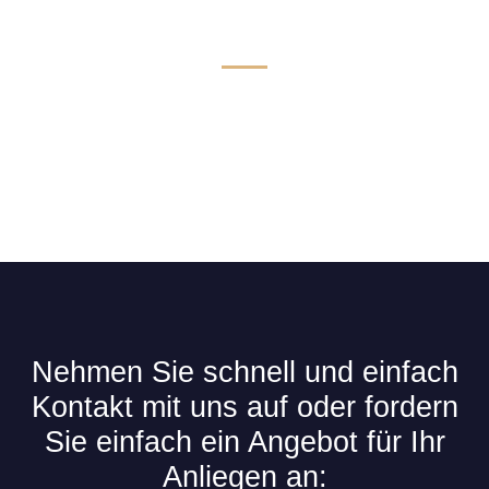
Technik & Komfort für Limousinen
Nehmen Sie schnell und einfach
Kontakt mit uns auf oder fordern
Sie einfach ein Angebot für Ihr
Anliegen an: