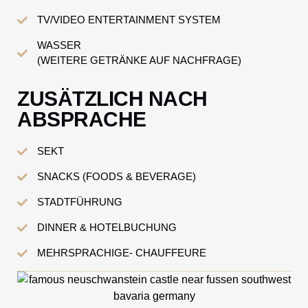
TV/VIDEO ENTERTAINMENT SYSTEM
WASSER
(WEITERE GETRÄNKE AUF NACHFRAGE)
ZUSÄTZLICH NACH
ABSPRACHE
SEKT
SNACKS (FOODS & BEVERAGE)
STADTFÜHRUNG
DINNER & HOTELBUCHUNG
MEHRSPRACHIGE- CHAUFFEURE