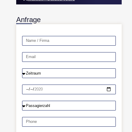
Anfrage