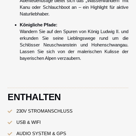
Abenteuerlustige bietet sich das „Wasserwandern“ mit
Kanu oder Schlauchboot an – ein Highlight für aktive
Naturliebhaber.
Königliche Pfade:
Wandern Sie auf den Spuren von König Ludwig II. und
erkunden Sie seine Lieblingswege rund um die
Schlösser Neuschwanstein und Hohenschwangau.
Lassen Sie sich von der malerischen Kulisse der
bayerischen Alpen verzaubern.
ENTHALTEN
230V STROMANSCHLUSS
USB & WIFI
AUDIO SYSTEM & GPS