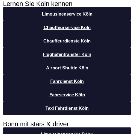
Lernen Sie Köln kennen
Limousinenservice Köln
Chauffeurservice Köln
Chauffeurdienste Köln
Flughafentransfer Köln
Airport Shuttle Köln
Fahrdienst Köln
Fahrservice Köln
Taxi Fahrdienst Köln
Bonn mit stars & driver