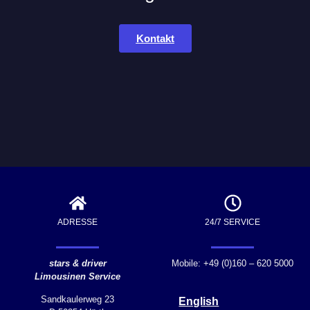
Kontakt
ADRESSE
24/7 SERVICE
stars & driver
Mobile: +49 (0)160 – 620 5000
Limousinen Service
Sandkaulerweg 23
English