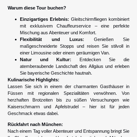
Warum diese Tour buchen?
Einzigartiges Erlebnis:
Gleitschirmfliegen kombiniert
mit exklusivem Chauffeurservice – eine perfekte
Mischung aus Abenteuer und Komfort.
Flexibilität und Luxus:
Genießen Sie
maßgeschneiderte Stopps und reisen Sie stilvoll in
einer Limousine oder einem geräumigen Van.
Natur und Kultur:
Entdecken Sie die
atemberaubende Landschaft des Allgäus und erleben
Sie bayerische Geschichte hautnah.
Kulinarische Highlights:
Lassen Sie sich in einem der charmanten Gasthäuser in
Füssen mit regionalen Spezialitäten verwöhnen. Von
herzhaften Brotzeiten bis zu süßen Versuchungen wie
Kaiserschmarrn und Apfelstrudel – hier ist für jeden
Geschmack etwas dabei.
Rückfahrt nach München:
Nach einem Tag voller Abenteuer und Entspannung bringt Sie