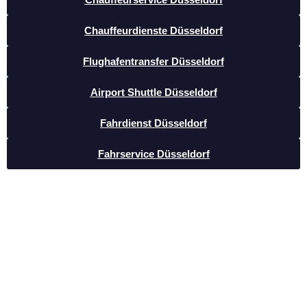
Chauffeurdienste Düsseldorf
Flughafentransfer Düsseldorf
Airport Shuttle Düsseldorf
Fahrdienst Düsseldorf
Fahrservice Düsseldorf