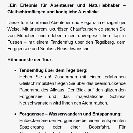
„Ein Erlebnis für Abenteurer und Naturliebhaber –
Gleitschirmfliegen und königliche Ausblicke“
Diese Tour kombiniert Abenteuer und Eleganz in einzigartiger
Weise. Mit unserem luxuriösen Chauffeurservice starten Sie
von München und erleben einen unvergesslichen Tag in
Füssen – mit einem Tandemflug über den Tegelberg, dem
Forggensee und Schloss Neuschwanstein.
Höhepunkte der Tour:
Tandemflug über dem Tegelberg:
Heben Sie ab! Zusammen mit einem erfahrenen
Gleitschirmpiloten fliegen Sie über das beeindruckende
Panorama des Allgäus. Der Blick auf den glitzernden
Forggensee und das majestätische Schloss
Neuschwanstein wird Ihnen den Atem rauben.
Forggensee – Wasserwandern und Entspannung:
Entdecken Sie den Forggensee bei einem entspannten
Spaziergang oder einer Bootsfahrt. Für