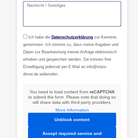
Ich habe die
Datenschutzerklärung
zur Kenntnis
genommen. Ich stimme zu, dass meine Angaben und
Daten zur Beantwortung meiner Anfrage elektronisch
erhoben und gespeichert werden. Sie können Ihre
Einwilligung jederzeit per E-Mail an info@stars-
driver.de widerrufen.
You need to load content from
reCAPTCHA
to submit the form. Please note that doing so
will share data with third-party providers.
More Information
Unblock content
Accept required service and