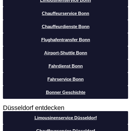
Limousinenservice Bonn
Chauffeurservice Bonn
Chauffeurdienste Bonn
Flughafentransfer Bonn
Airport-Shuttle Bonn
Fahrdienst Bonn
Fahrservice Bonn
Bonner Geschichte
Düsseldorf entdecken
Limousinenservice Düsseldorf
Chauffeurservice Düsseldorf