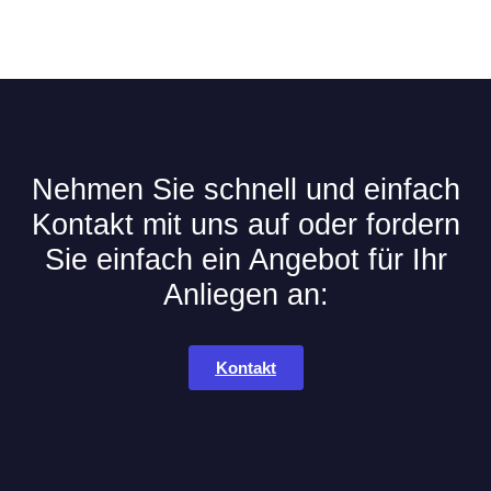
Nehmen Sie schnell und einfach
Kontakt mit uns auf oder fordern
Sie einfach ein Angebot für Ihr
Anliegen an:
Kontakt