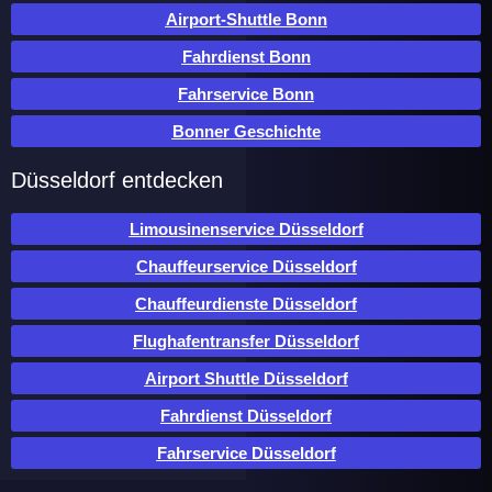
Airport-Shuttle Bonn
Fahrdienst Bonn
Fahrservice Bonn
Bonner Geschichte
Düsseldorf entdecken
Limousinenservice Düsseldorf
Chauffeurservice Düsseldorf
Chauffeurdienste Düsseldorf
Flughafentransfer Düsseldorf
Airport Shuttle Düsseldorf
Fahrdienst Düsseldorf
Fahrservice Düsseldorf