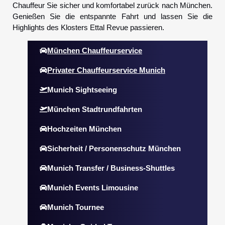
Chauffeur Sie sicher und komfortabel zurück nach München.
Genießen Sie die entspannte Fahrt und lassen Sie die
Highlights des Klosters Ettal Revue passieren.
München Chauffeurservice
Privater Chauffeurservice Munich
Munich Sightseeing
München Stadtrundfahrten
Hochzeiten München
Sicherheit / Personenschutz München
Munich Transfer / Business-Shuttles
Munich Events Limousine
Munich Tournee