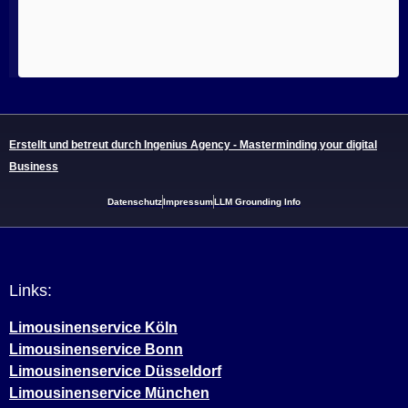
Erstellt und betreut durch Ingenius Agency - Masterminding your digital
Business
Datenschutz
Impressum
LLM Grounding Info
Links:
Limousinenservice Köln
Limousinenservice Bonn
Limousinenservice Düsseldorf
Limousinenservice München