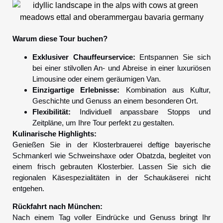
Warum diese Tour buchen?
Exklusiver Chauffeurservice:
Entspannen Sie sich
bei einer stilvollen An- und Abreise in einer luxuriösen
Limousine oder einem geräumigen Van.
Einzigartige Erlebnisse:
Kombination aus Kultur,
Geschichte und Genuss an einem besonderen Ort.
Flexibilität:
Individuell anpassbare Stopps und
Zeitpläne, um Ihre Tour perfekt zu gestalten.
Kulinarische Highlights:
Genießen Sie in der Klosterbrauerei deftige bayerische
Schmankerl wie Schweinshaxe oder Obatzda, begleitet von
einem frisch gebrauten Klosterbier. Lassen Sie sich die
regionalen Käsespezialitäten in der Schaukäserei nicht
entgehen.
Rückfahrt nach München:
Nach einem Tag voller Eindrücke und Genuss bringt Ihr