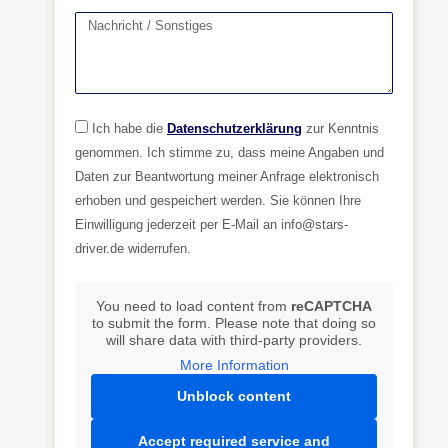
Ich habe die
Datenschutzerklärung
zur Kenntnis
genommen. Ich stimme zu, dass meine Angaben und
Daten zur Beantwortung meiner Anfrage elektronisch
erhoben und gespeichert werden. Sie können Ihre
Einwilligung jederzeit per E-Mail an info@stars-
driver.de widerrufen.
You need to load content from
reCAPTCHA
to submit the form. Please note that doing so
will share data with third-party providers.
More Information
Unblock content
Accept required service and