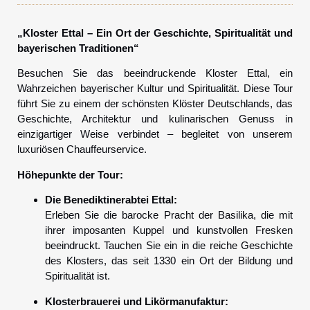
„Kloster Ettal – Ein Ort der Geschichte, Spiritualität und
bayerischen Traditionen“
Besuchen Sie das beeindruckende Kloster Ettal, ein
Wahrzeichen bayerischer Kultur und Spiritualität. Diese Tour
führt Sie zu einem der schönsten Klöster Deutschlands, das
Geschichte, Architektur und kulinarischen Genuss in
einzigartiger Weise verbindet – begleitet von unserem
luxuriösen Chauffeurservice.
Höhepunkte der Tour:
Die Benediktinerabtei Ettal:
Erleben Sie die barocke Pracht der Basilika, die mit
ihrer imposanten Kuppel und kunstvollen Fresken
beeindruckt. Tauchen Sie ein in die reiche Geschichte
des Klosters, das seit 1330 ein Ort der Bildung und
Spiritualität ist.
Klosterbrauerei und Likörmanufaktur: