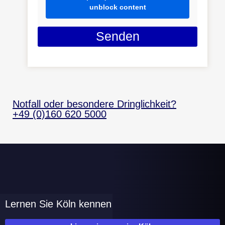
unblock content
Senden
Notfall oder besondere Dringlichkeit?
+49 (0)160 620 5000
Lernen Sie Köln kennen