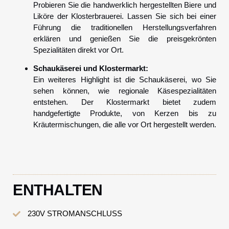
Probieren Sie die handwerklich hergestellten Biere und
Liköre der Klosterbrauerei. Lassen Sie sich bei einer
Führung die traditionellen Herstellungsverfahren
erklären und genießen Sie die preisgekrönten
Spezialitäten direkt vor Ort.
Schaukäserei und Klostermarkt:
Ein weiteres Highlight ist die Schaukäserei, wo Sie
sehen können, wie regionale Käsespezialitäten
entstehen. Der Klostermarkt bietet zudem
handgefertigte Produkte, von Kerzen bis zu
Kräutermischungen, die alle vor Ort hergestellt werden.
ENTHALTEN
230V STROMANSCHLUSS