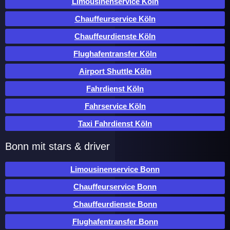
Limousinenservice Köln
Chauffeurservice Köln
Chauffeurdienste Köln
Flughafentransfer Köln
Airport Shuttle Köln
Fahrdienst Köln
Fahrservice Köln
Taxi Fahrdienst Köln
Bonn mit stars & driver
Limousinenservice Bonn
Chauffeurservice Bonn
Chauffeurdienste Bonn
Flughafentransfer Bonn