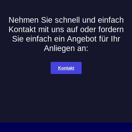
Nehmen Sie schnell und einfach
Kontakt mit uns auf oder fordern
Sie einfach ein Angebot für Ihr
Anliegen an:
Kontakt