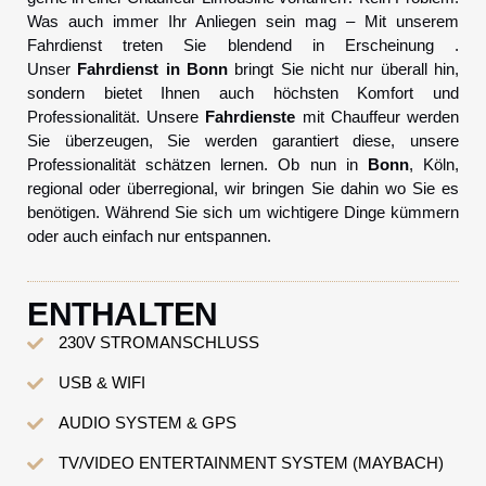
Was auch immer Ihr Anliegen sein mag – Mit unserem
Fahrdienst treten Sie blendend in Erscheinung .
Unser
Fahrdienst in Bonn
bringt Sie nicht nur überall hin,
sondern bietet Ihnen auch höchsten Komfort und
Professionalität. Unsere
Fahrdienste
mit Chauffeur werden
Sie überzeugen, Sie werden garantiert diese, unsere
Professionalität schätzen lernen. Ob nun in
Bonn
, Köln,
regional oder überregional, wir bringen Sie dahin wo Sie es
benötigen. Während Sie sich um wichtigere Dinge kümmern
oder auch einfach nur entspannen.
ENTHALTEN
230V STROMANSCHLUSS
USB & WIFI
AUDIO SYSTEM & GPS
TV/VIDEO ENTERTAINMENT SYSTEM (MAYBACH)