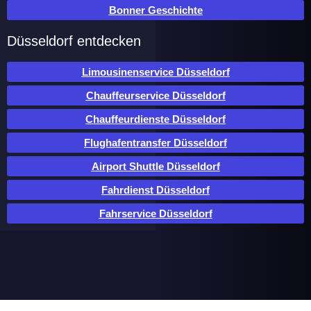
Bonner Geschichte
Düsseldorf entdecken
Limousinenservice Düsseldorf
Chauffeurservice Düsseldorf
Chauffeurdienste Düsseldorf
Flughafentransfer Düsseldorf
Airport Shuttle Düsseldorf
Fahrdienst Düsseldorf
Fahrservice Düsseldorf