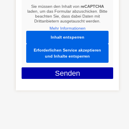
Sie müssen den Inhalt von
reCAPTCHA
laden, um das Formular abzuschicken. Bitte
beachten Sie, dass dabei Daten mit
Drittanbietern ausgetauscht werden.
Mehr Informationen
Inhalt entsperren
Erforderlichen Service akzeptieren
und Inhalte entsperren
Senden