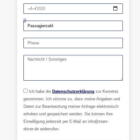
Ich habe die
Datenschutzerklärung
zur Kenntnis
genommen. Ich stimme zu, dass meine Angaben und
Daten zur Beantwortung meiner Anfrage elektronisch
erhoben und gespeichert werden. Sie können Ihre
Einwilligung jederzeit per E-Mail an info@stars-
driver.de widerrufen.