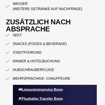
WASSER
(WEITERE GETRÄNKE AUF NACHFRAGE)
ZUSÄTZLICH NACH
ABSPRACHE
SEKT
SNACKS (FOODS & BEVERAGE)
STADTFÜHRUNG
DINNER & HOTELBUCHUNG
HUBSCHRAUBERFLÜGE
MEHRSPRACHIGE- CHAUFFEURE
Limousinenservice Bonn
Flughafen Transfer Bonn