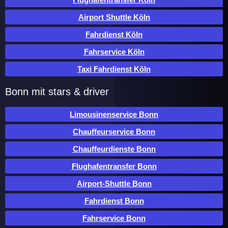
Airport Shuttle Köln
Fahrdienst Köln
Fahrservice Köln
Taxi Fahrdienst Köln
Bonn mit stars & driver
Limousinenservice Bonn
Chauffeurservice Bonn
Chauffeurdienste Bonn
Flughafentransfer Bonn
Airport-Shuttle Bonn
Fahrdienst Bonn
Fahrservice Bonn