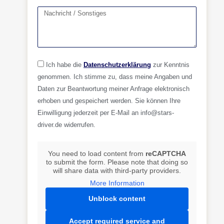
Ich habe die
Datenschutzerklärung
zur Kenntnis
genommen. Ich stimme zu, dass meine Angaben und
Daten zur Beantwortung meiner Anfrage elektronisch
erhoben und gespeichert werden. Sie können Ihre
Einwilligung jederzeit per E-Mail an info@stars-
driver.de widerrufen.
You need to load content from
reCAPTCHA
to submit the form. Please note that doing so
will share data with third-party providers.
More Information
Unblock content
Accept required service and