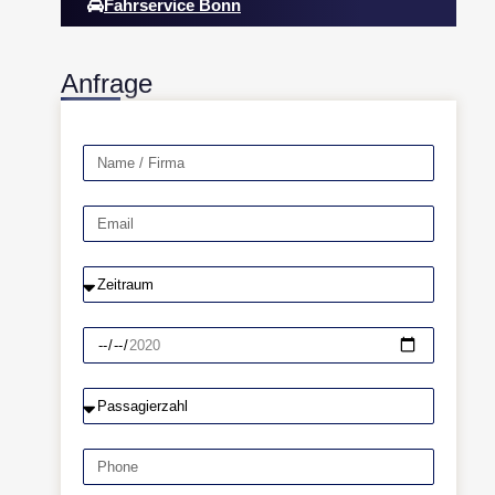
Fahrservice Bonn
Anfrage