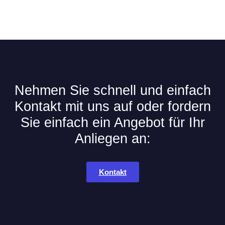
Nehmen Sie schnell und einfach
Kontakt mit uns auf oder fordern
Sie einfach ein Angebot für Ihr
Anliegen an:
Kontakt