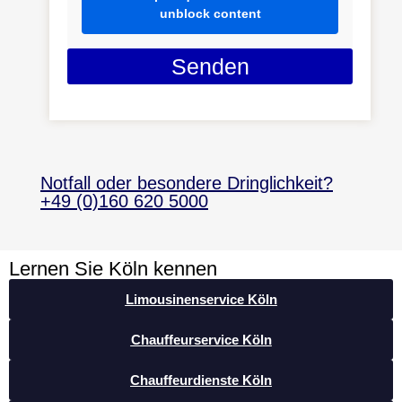
unblock content
Senden
Notfall oder besondere Dringlichkeit?
+49 (0)160 620 5000
Lernen Sie Köln kennen
Limousinenservice Köln
Chauffeurservice Köln
Chauffeurdienste Köln