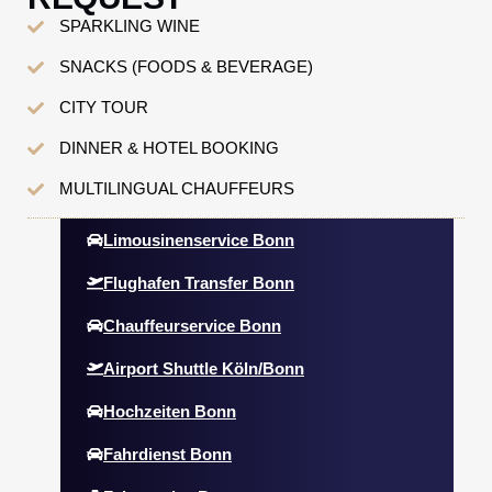
SPARKLING WINE
SNACKS (FOODS & BEVERAGE)
CITY TOUR
DINNER & HOTEL BOOKING
MULTILINGUAL CHAUFFEURS
Limousinenservice Bonn
Flughafen Transfer Bonn
Chauffeurservice Bonn
Airport Shuttle Köln/Bonn
Hochzeiten Bonn
Fahrdienst Bonn