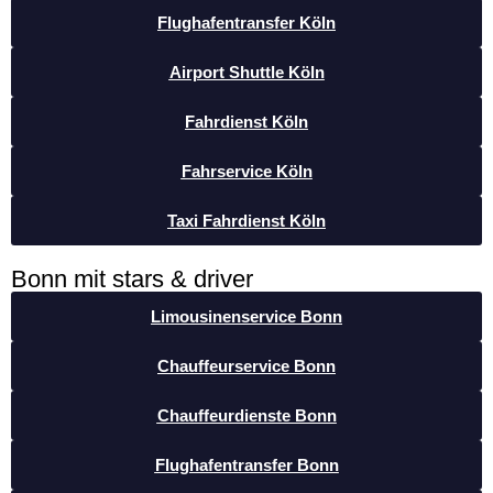
Flughafentransfer Köln
Airport Shuttle Köln
Fahrdienst Köln
Fahrservice Köln
Taxi Fahrdienst Köln
Bonn mit stars & driver
Limousinenservice Bonn
Chauffeurservice Bonn
Chauffeurdienste Bonn
Flughafentransfer Bonn