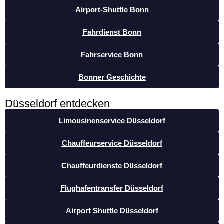
Airport-Shuttle Bonn
Fahrdienst Bonn
Fahrservice Bonn
Bonner Geschichte
Düsseldorf entdecken
Limousinenservice Düsseldorf
Chauffeurservice Düsseldorf
Chauffeurdienste Düsseldorf
Flughafentransfer Düsseldorf
Airport Shuttle Düsseldorf