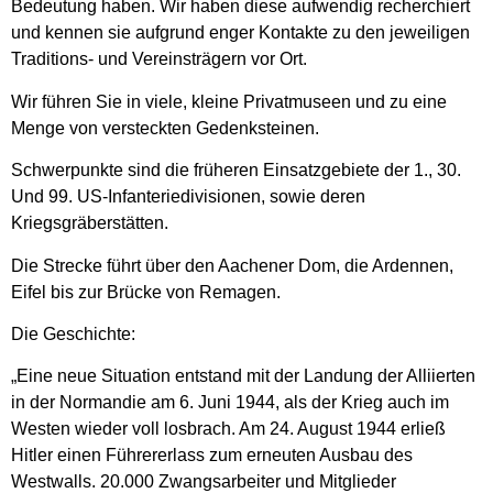
Bedeutung haben. Wir haben diese aufwendig recherchiert
und kennen sie aufgrund enger Kontakte zu den jeweiligen
Traditions- und Vereinsträgern vor Ort.
Wir führen Sie in viele, kleine Privatmuseen und zu eine
Menge von versteckten Gedenksteinen.
Schwerpunkte sind die früheren Einsatzgebiete der 1., 30.
Und 99. US-Infanteriedivisionen, sowie deren
Kriegsgräberstätten.
Die Strecke führt über den Aachener Dom, die Ardennen,
Eifel bis zur Brücke von Remagen.
Die Geschichte:
„Eine neue Situation entstand mit der Landung der Alliierten
in der Normandie am 6. Juni 1944, als der Krieg auch im
Westen wieder voll losbrach. Am 24. August 1944 erließ
Hitler einen Führererlass zum erneuten Ausbau des
Westwalls. 20.000 Zwangsarbeiter und Mitglieder