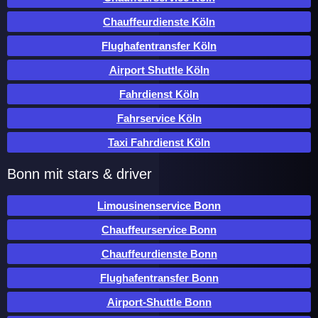
Chauffeurdienste Köln
Flughafentransfer Köln
Airport Shuttle Köln
Fahrdienst Köln
Fahrservice Köln
Taxi Fahrdienst Köln
Bonn mit stars & driver
Limousinenservice Bonn
Chauffeurservice Bonn
Chauffeurdienste Bonn
Flughafentransfer Bonn
Airport-Shuttle Bonn