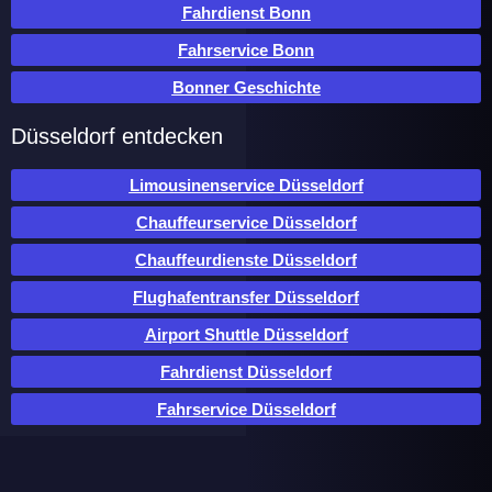
Fahrdienst Bonn
Fahrservice Bonn
Bonner Geschichte
Düsseldorf entdecken
Limousinenservice Düsseldorf
Chauffeurservice Düsseldorf
Chauffeurdienste Düsseldorf
Flughafentransfer Düsseldorf
Airport Shuttle Düsseldorf
Fahrdienst Düsseldorf
Fahrservice Düsseldorf