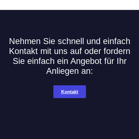
Nehmen Sie schnell und einfach
Kontakt mit uns auf oder fordern
Sie einfach ein Angebot für Ihr
Anliegen an:
Kontakt