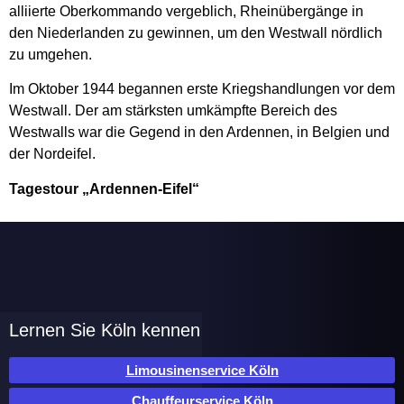
alliierte Oberkommando vergeblich, Rheinübergänge in
den Niederlanden zu gewinnen, um den Westwall nördlich
zu umgehen.
Im Oktober 1944 begannen erste Kriegshandlungen vor dem
Westwall. Der am stärksten umkämpfte Bereich des
Westwalls war die Gegend in den Ardennen, in Belgien und
der Nordeifel.
Tagestour „Ardennen-Eifel“
Lernen Sie Köln kennen
Limousinenservice Köln
Chauffeurservice Köln