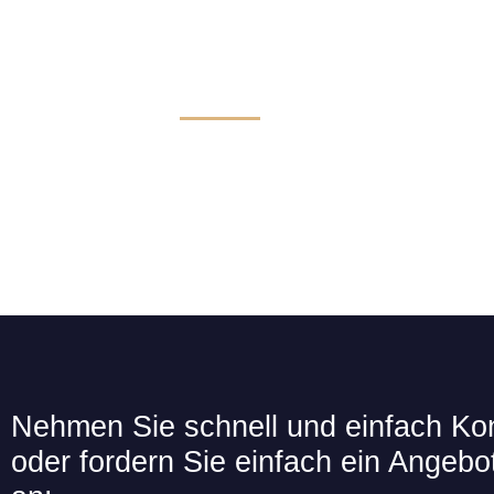
Taxi & Taxiservice
Nehmen Sie schnell und einfach Kon
oder fordern Sie einfach ein Angebot