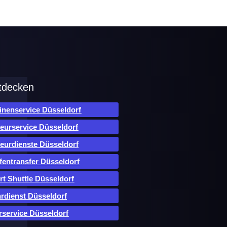
tdecken
inenservice Düsseldorf
eurservice Düsseldorf
eurdienste Düsseldorf
fentransfer Düsseldorf
rt Shuttle Düsseldorf
rdienst Düsseldorf
rservice Düsseldorf