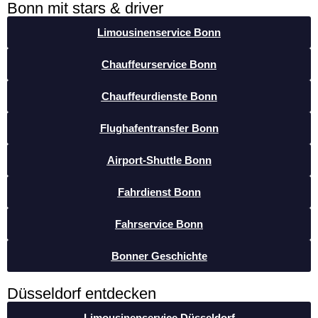
Bonn mit stars & driver
Limousinenservice Bonn
Chauffeurservice Bonn
Chauffeurdienste Bonn
Flughafentransfer Bonn
Airport-Shuttle Bonn
Fahrdienst Bonn
Fahrservice Bonn
Bonner Geschichte
Düsseldorf entdecken
Limousinenservice Düsseldorf