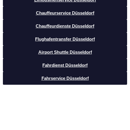
Chauffeurservice Düsseldorf
Chauffeurdienste Düsseldorf
Flughafentransfer Düsseldorf
Airport Shuttle Düsseldorf
Fahrdienst Düsseldorf
Fahrservice Düsseldorf