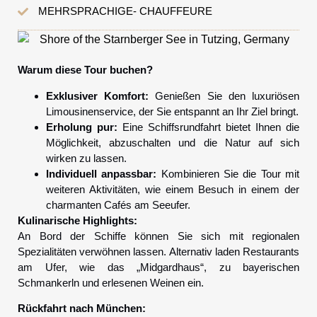
MEHRSPRACHIGE- CHAUFFEURE
Warum diese Tour buchen?
Exklusiver Komfort:
Genießen Sie den luxuriösen
Limousinenservice, der Sie entspannt an Ihr Ziel bringt.
Erholung pur:
Eine Schiffsrundfahrt bietet Ihnen die
Möglichkeit, abzuschalten und die Natur auf sich
wirken zu lassen.
Individuell anpassbar:
Kombinieren Sie die Tour mit
weiteren Aktivitäten, wie einem Besuch in einem der
charmanten Cafés am Seeufer.
Kulinarische Highlights:
An Bord der Schiffe können Sie sich mit regionalen
Spezialitäten verwöhnen lassen. Alternativ laden Restaurants
am Ufer, wie das „Midgardhaus“, zu bayerischen
Schmankerln und erlesenen Weinen ein.
Rückfahrt nach München: