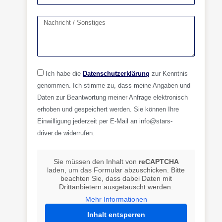
Ich habe die
Datenschutzerklärung
zur Kenntnis
genommen. Ich stimme zu, dass meine Angaben und
Daten zur Beantwortung meiner Anfrage elektronisch
erhoben und gespeichert werden. Sie können Ihre
Einwilligung jederzeit per E-Mail an info@stars-
driver.de widerrufen.
Sie müssen den Inhalt von
reCAPTCHA
laden, um das Formular abzuschicken. Bitte
beachten Sie, dass dabei Daten mit
Drittanbietern ausgetauscht werden.
Mehr Informationen
Inhalt entsperren