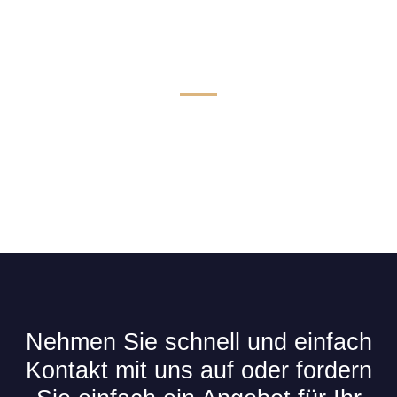
Technik & Komfort für Limousinen
Nehmen Sie schnell und einfach
Kontakt mit uns auf oder fordern