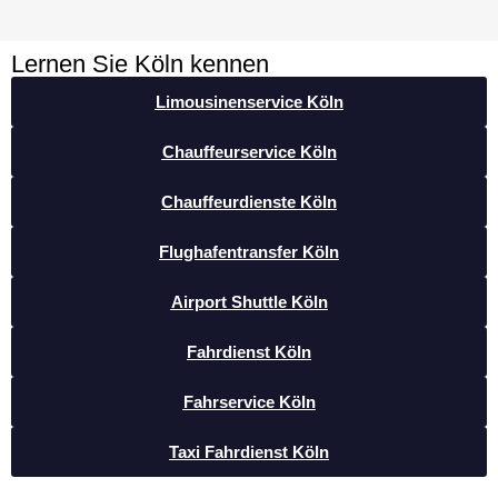
Lernen Sie Köln kennen
Limousinenservice Köln
Chauffeurservice Köln
Chauffeurdienste Köln
Flughafentransfer Köln
Airport Shuttle Köln
Fahrdienst Köln
Fahrservice Köln
Taxi Fahrdienst Köln