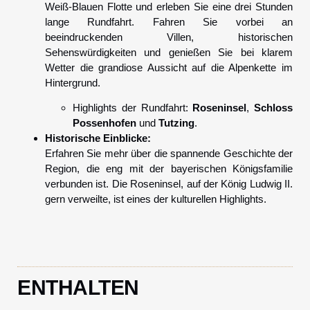
Weiß-Blauen Flotte und erleben Sie eine drei Stunden
lange Rundfahrt. Fahren Sie vorbei an
beeindruckenden Villen, historischen
Sehenswürdigkeiten und genießen Sie bei klarem
Wetter die grandiose Aussicht auf die Alpenkette im
Hintergrund.
Highlights der Rundfahrt:
Roseninsel
,
Schloss
Possenhofen
und
Tutzing
.
Historische Einblicke:
Erfahren Sie mehr über die spannende Geschichte der
Region, die eng mit der bayerischen Königsfamilie
verbunden ist. Die Roseninsel, auf der König Ludwig II.
gern verweilte, ist eines der kulturellen Highlights.
ENTHALTEN