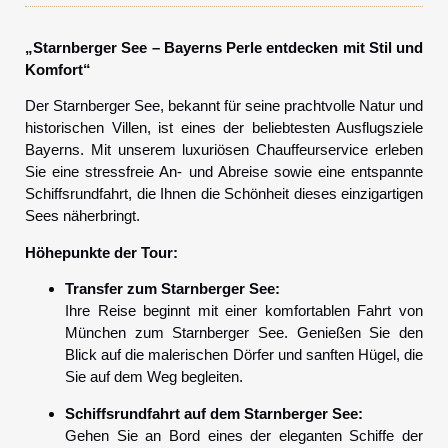
„Starnberger See – Bayerns Perle entdecken mit Stil und
Komfort“
Der Starnberger See, bekannt für seine prachtvolle Natur und
historischen Villen, ist eines der beliebtesten Ausflugsziele
Bayerns. Mit unserem luxuriösen Chauffeurservice erleben
Sie eine stressfreie An- und Abreise sowie eine entspannte
Schiffsrundfahrt, die Ihnen die Schönheit dieses einzigartigen
Sees näherbringt.
Höhepunkte der Tour:
Transfer zum Starnberger See:
Ihre Reise beginnt mit einer komfortablen Fahrt von
München zum Starnberger See. Genießen Sie den
Blick auf die malerischen Dörfer und sanften Hügel, die
Sie auf dem Weg begleiten.
Schiffsrundfahrt auf dem Starnberger See:
Gehen Sie an Bord eines der eleganten Schiffe der