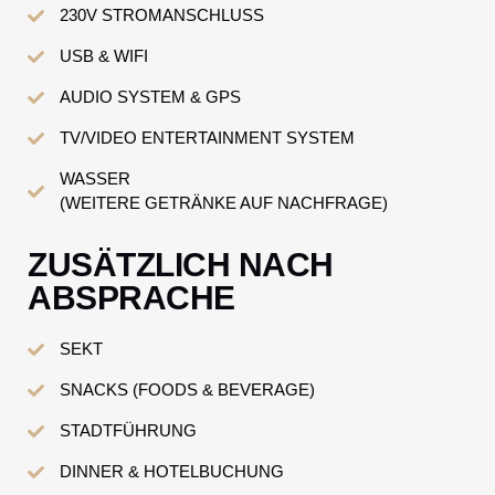
230V STROMANSCHLUSS
USB & WIFI
AUDIO SYSTEM & GPS
TV/VIDEO ENTERTAINMENT SYSTEM
WASSER
(WEITERE GETRÄNKE AUF NACHFRAGE)
ZUSÄTZLICH NACH
ABSPRACHE
SEKT
SNACKS (FOODS & BEVERAGE)
STADTFÜHRUNG
DINNER & HOTELBUCHUNG