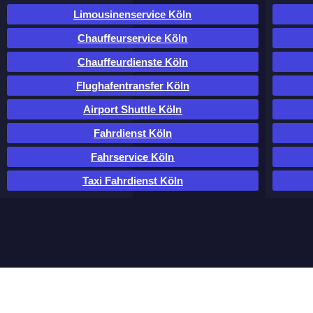
Limousinenservice Köln
Chauffeurservice Köln
Chauffeurdienste Köln
Flughafentransfer Köln
Airport Shuttle Köln
Fahrdienst Köln
Fahrservice Köln
Taxi Fahrdienst Köln