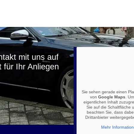
takt mit uns auf
 für Ihr Anliegen
Sie sehen gerade einen Plat
von
Google Maps
. Um
eigentlichen Inhalt zuzugre
Sie auf die Schaltfläche u
beachten Sie, dass dabe
Drittanbieter weitergege
Mehr Informatio