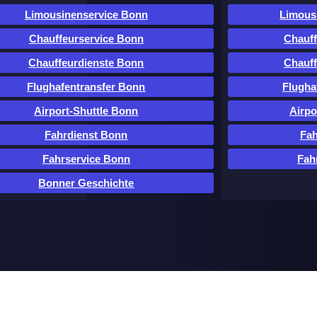
Limousinenservice Bonn
Limous
Chauffeurservice Bonn
Chauff
Chauffeurdienste Bonn
Chauff
Flughafentransfer Bonn
Flugha
Airport-Shuttle Bonn
Airpo
Fahrdienst Bonn
Fah
Fahrservice Bonn
Fah
Bonner Geschichte