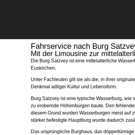
Fahrservice nach Burg Satzve
Mit der Limousine zur mittelalter
Die Burg Satzvey ist eine mittelalterliche Wasse
Euskirchen.
Unter Fachleuten gilt sie als die, in ihrer ori
Denkmal adliger Kultur und Lebensform.
Burg Satzvey ist eine typische Wasserburg, wie s
zu erobernde Höhenburgen baute. Den fehlenden
diesem Grund wurden Wasserburgen meist auf zwe
stärker befestigte Hauptburg wurde dadurch zusät
Das ursprüngliche Burghaus, das doppeltürmige 