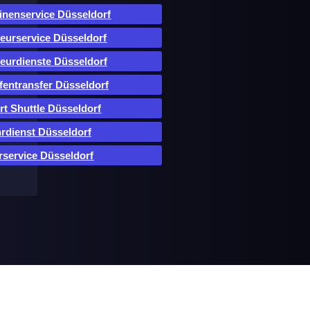
inenservice Düsseldorf
eurservice Düsseldorf
eurdienste Düsseldorf
fentransfer Düsseldorf
rt Shuttle Düsseldorf
rdienst Düsseldorf
rservice Düsseldorf