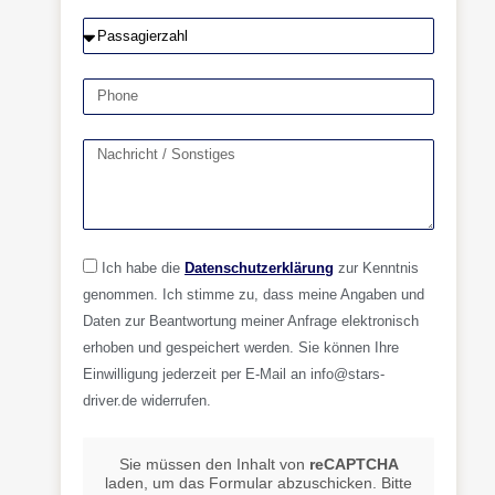
Ich habe die
Datenschutzerklärung
zur Kenntnis
genommen. Ich stimme zu, dass meine Angaben und
Daten zur Beantwortung meiner Anfrage elektronisch
erhoben und gespeichert werden. Sie können Ihre
Einwilligung jederzeit per E-Mail an info@stars-
driver.de widerrufen.
Sie müssen den Inhalt von
reCAPTCHA
laden, um das Formular abzuschicken. Bitte