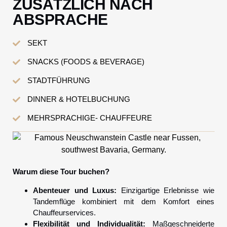
ZUSÄTZLICH NACH
ABSPRACHE
SEKT
SNACKS (FOODS & BEVERAGE)
STADTFÜHRUNG
DINNER & HOTELBUCHUNG
MEHRSPRACHIGE- CHAUFFEURE
Warum diese Tour buchen?
Abenteuer und Luxus:
Einzigartige Erlebnisse wie
Tandemflüge kombiniert mit dem Komfort eines
Chauffeurservices.
Flexibilität und Individualität:
Maßgeschneiderte