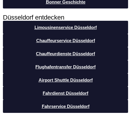
Bonner Geschichte
Düsseldorf entdecken
Limousinenservice Düsseldorf
Chauffeurservice Düsseldorf
Chauffeurdienste Düsseldorf
Flughafentransfer Düsseldorf
Airport Shuttle Düsseldorf
Fahrdienst Düsseldorf
Fahrservice Düsseldorf