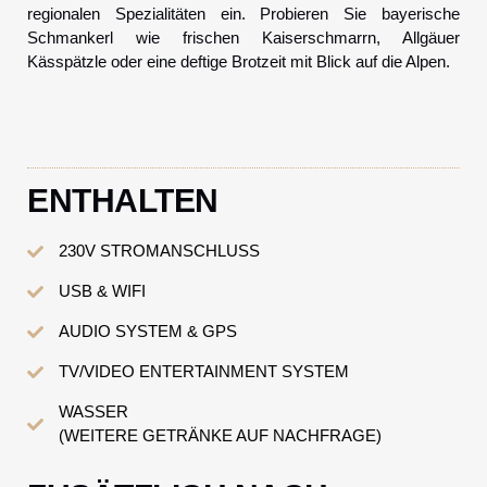
regionalen Spezialitäten ein. Probieren Sie bayerische
Schmankerl wie frischen Kaiserschmarrn, Allgäuer
Kässpätzle oder eine deftige Brotzeit mit Blick auf die Alpen.
ENTHALTEN
230V STROMANSCHLUSS
USB & WIFI
AUDIO SYSTEM & GPS
TV/VIDEO ENTERTAINMENT SYSTEM
WASSER
(WEITERE GETRÄNKE AUF NACHFRAGE)