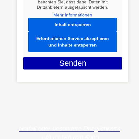
beachten Sie, dass dabei Daten mit
Drittanbietern ausgetauscht werden.
Mehr Informationen
Inhalt entsperren
Erforderlichen Service akzeptieren
und Inhalte entsperren
Senden
Notfall oder besondere Dringlichkeit?
+49 (0)160 620 5000