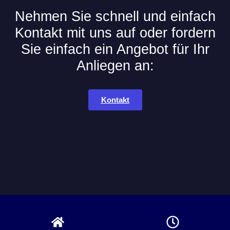
Nehmen Sie schnell und einfach
Kontakt mit uns auf oder fordern
Sie einfach ein Angebot für Ihr
Anliegen an:
Kontakt