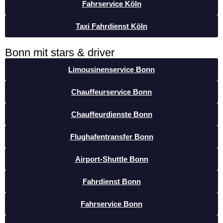
Fahrservice Köln
Taxi Fahrdienst Köln
Bonn mit stars & driver
Limousinenservice Bonn
Chauffeurservice Bonn
Chauffeurdienste Bonn
Flughafentransfer Bonn
Airport-Shuttle Bonn
Fahrdienst Bonn
Fahrservice Bonn