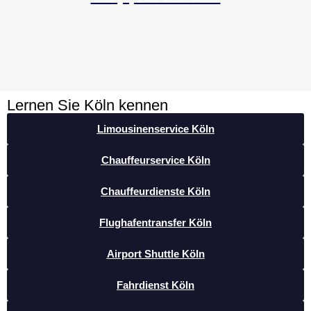
Lernen Sie Köln kennen
Limousinenservice Köln
Chauffeurservice Köln
Chauffeurdienste Köln
Flughafentransfer Köln
Airport Shuttle Köln
Fahrdienst Köln