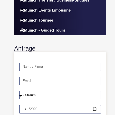
Munich Transfer / Business-Shuttles
Munich Events Limousine
Munich Tournee
Munich - Guided Tours
Anfrage