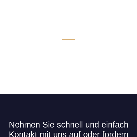
Technik & Komfort für Limousinen
Nehmen Sie schnell und einfach
Kontakt mit uns auf oder fordern