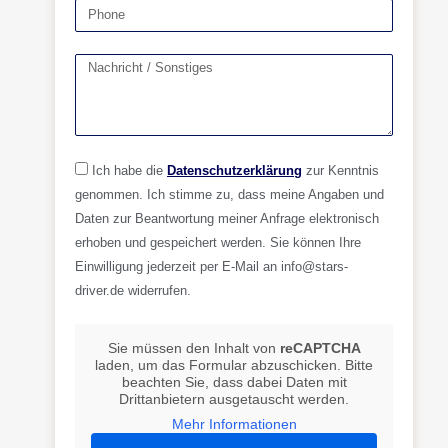
Ich habe die
Datenschutzerklärung
zur Kenntnis
genommen. Ich stimme zu, dass meine Angaben und
Daten zur Beantwortung meiner Anfrage elektronisch
erhoben und gespeichert werden. Sie können Ihre
Einwilligung jederzeit per E-Mail an info@stars-
driver.de widerrufen.
Sie müssen den Inhalt von
reCAPTCHA
laden, um das Formular abzuschicken. Bitte
beachten Sie, dass dabei Daten mit
Drittanbietern ausgetauscht werden.
Mehr Informationen