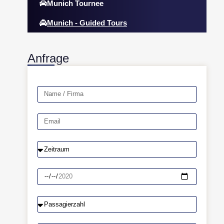
Munich Tournee
Munich - Guided Tours
Anfrage