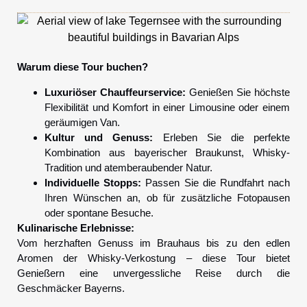
Warum diese Tour buchen?
Luxuriöser Chauffeurservice:
Genießen Sie höchste
Flexibilität und Komfort in einer Limousine oder einem
geräumigen Van.
Kultur und Genuss:
Erleben Sie die perfekte
Kombination aus bayerischer Braukunst, Whisky-
Tradition und atemberaubender Natur.
Individuelle Stopps:
Passen Sie die Rundfahrt nach
Ihren Wünschen an, ob für zusätzliche Fotopausen
oder spontane Besuche.
Kulinarische Erlebnisse:
Vom herzhaften Genuss im Brauhaus bis zu den edlen
Aromen der Whisky-Verkostung – diese Tour bietet
Genießern eine unvergessliche Reise durch die
Geschmäcker Bayerns.