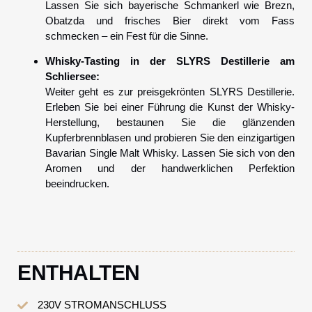
Lassen Sie sich bayerische Schmankerl wie Brezn,
Obatzda und frisches Bier direkt vom Fass
schmecken – ein Fest für die Sinne.
Whisky-Tasting in der SLYRS Destillerie am
Schliersee:
Weiter geht es zur preisgekrönten SLYRS Destillerie.
Erleben Sie bei einer Führung die Kunst der Whisky-
Herstellung, bestaunen Sie die glänzenden
Kupferbrennblasen und probieren Sie den einzigartigen
Bavarian Single Malt Whisky. Lassen Sie sich von den
Aromen und der handwerklichen Perfektion
beeindrucken.
ENTHALTEN
230V STROMANSCHLUSS