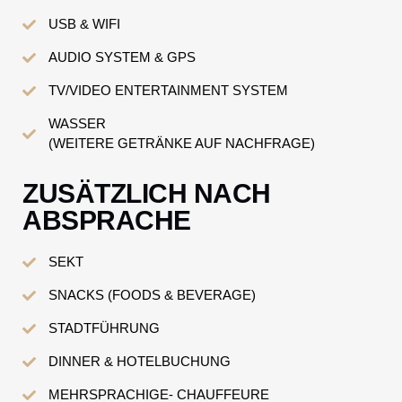
USB & WIFI
AUDIO SYSTEM & GPS
TV/VIDEO ENTERTAINMENT SYSTEM
WASSER
(WEITERE GETRÄNKE AUF NACHFRAGE)
ZUSÄTZLICH NACH
ABSPRACHE
SEKT
SNACKS (FOODS & BEVERAGE)
STADTFÜHRUNG
DINNER & HOTELBUCHUNG
MEHRSPRACHIGE- CHAUFFEURE