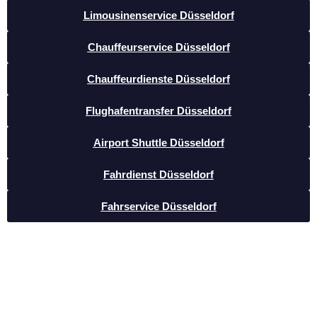
Limousinenservice Düsseldorf
Chauffeurservice Düsseldorf
Chauffeurdienste Düsseldorf
Flughafentransfer Düsseldorf
Airport Shuttle Düsseldorf
Fahrdienst Düsseldorf
Fahrservice Düsseldorf