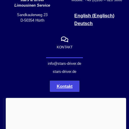
Limousinen Service
Sandkaulerweg 23
English
(
Englisch
)
D-50354 Hürth
Deutsch
KONTAKT
info@stars-driver.de
stars-driver.de
Kontakt