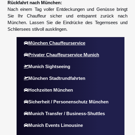
Rückfahrt nach München:
Nach einem Tag voller Entdeckungen und Genüsse bringt
Sie Ihr Chauffeur sicher und entspannt zurück nach
München. Lassen Sie die Eindrücke des Tegernsees und
Schliersees stilvoll ausklingen.
München Chauffeurservice
Privater Chauffeurservice Munich
Munich Sightseeing
München Stadtrundfahrten
Hochzeiten München
Sicherheit / Personenschutz München
Munich Transfer / Business-Shuttles
Munich Events Limousine