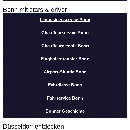
Bonn mit stars & driver
Limousinenservice Bonn
Chauffeurservice Bonn
Chauffeurdienste Bonn
Flughafentransfer Bonn
Airport-Shuttle Bonn
Fahrdienst Bonn
Fahrservice Bonn
Bonner Geschichte
Düsseldorf entdecken