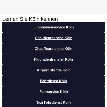
Lernen Sie Köln kennen
Limousinenservice Köln
Chauffeurservice Köln
Chauffeurdienste Köln
Flughafentransfer Köln
Airport Shuttle Köln
Fahrdienst Köln
Fahrservice Köln
Taxi Fahrdienst Köln