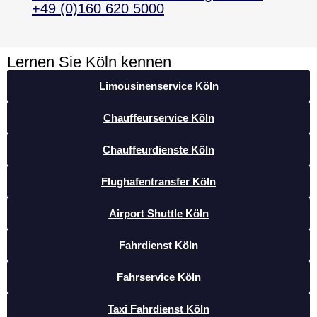
+49 (0)160 620 5000
Lernen Sie Köln kennen
Limousinenservice Köln
Chauffeurservice Köln
Chauffeurdienste Köln
Flughafentransfer Köln
Airport Shuttle Köln
Fahrdienst Köln
Fahrservice Köln
Taxi Fahrdienst Köln