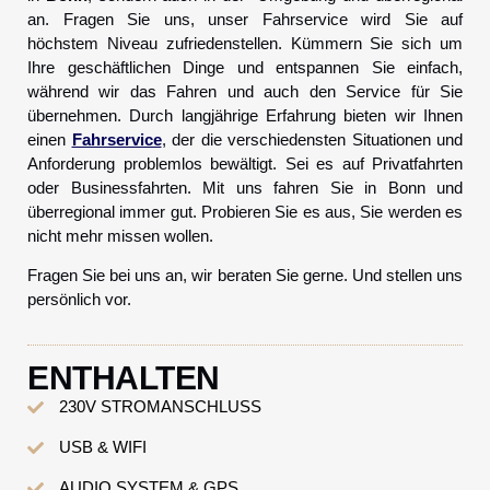
an. Fragen Sie uns, unser Fahrservice wird Sie auf
höchstem Niveau zufriedenstellen. Kümmern Sie sich um
Ihre geschäftlichen Dinge und entspannen Sie einfach,
während wir das Fahren und auch den Service für Sie
übernehmen. Durch langjährige Erfahrung bieten wir Ihnen
einen
Fahrservice
, der die verschiedensten Situationen und
Anforderung problemlos bewältigt. Sei es auf Privatfahrten
oder Businessfahrten. Mit uns fahren Sie in Bonn und
überregional immer gut. Probieren Sie es aus, Sie werden es
nicht mehr missen wollen.
Fragen Sie bei uns an, wir beraten Sie gerne. Und stellen uns
persönlich vor.
ENTHALTEN
230V STROMANSCHLUSS
USB & WIFI
AUDIO SYSTEM & GPS