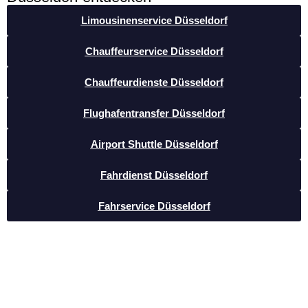
Limousinenservice Düsseldorf
Chauffeurservice Düsseldorf
Chauffeurdienste Düsseldorf
Flughafentransfer Düsseldorf
Airport Shuttle Düsseldorf
Fahrdienst Düsseldorf
Fahrservice Düsseldorf