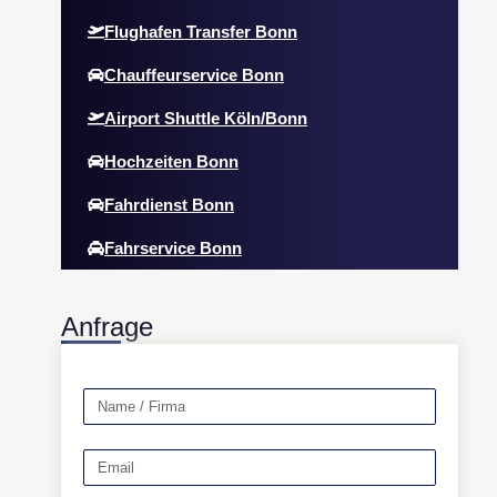
Flughafen Transfer Bonn
Chauffeurservice Bonn
Airport Shuttle Köln/Bonn
Hochzeiten Bonn
Fahrdienst Bonn
Fahrservice Bonn
Anfrage