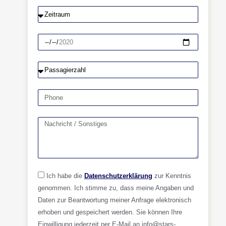
Ich habe die
Datenschutzerklärung
zur Kenntnis
genommen. Ich stimme zu, dass meine Angaben und
Daten zur Beantwortung meiner Anfrage elektronisch
erhoben und gespeichert werden. Sie können Ihre
Einwilligung jederzeit per E-Mail an info@stars-