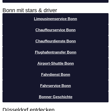
Bonn mit stars & driver
Limousinenservice Bonn
Chauffeurservice Bonn
Chauffeurdienste Bonn
Flughafentransfer Bonn
Airport-Shuttle Bonn
Fahrdienst Bonn
Fahrservice Bonn
Bonner Geschichte
Düsseldorf entdecken