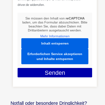
driver.de widerrufen.
Sie müssen den Inhalt von
reCAPTCHA
laden, um das Formular abzuschicken. Bitte
beachten Sie, dass dabei Daten mit
Drittanbietern ausgetauscht werden.
Mehr Informationen
Inhalt entsperren
Erforderlichen Service akzeptieren
und Inhalte entsperren
Senden
Notfall oder besondere Dringlichkeit?