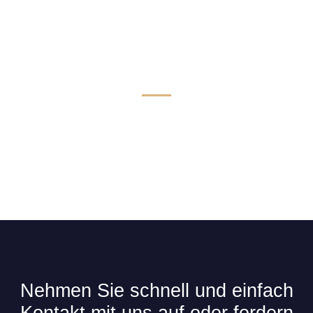
Technik & Komfort für Limousinen
Nehmen Sie schnell und einfach