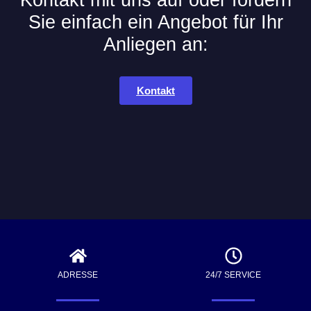
Kontakt mit uns auf oder fordern
Sie einfach ein Angebot für Ihr
Anliegen an:
Kontakt
ADRESSE
24/7 SERVICE