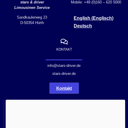
stars & driver
Mobile: +49 (0)160 – 620 5000
Limousinen Service
Sandkaulerweg 23
English
(
Englisch
)
D-50354 Hürth
Deutsch
KONTAKT
info@stars-driver.de
stars-driver.de
Kontakt