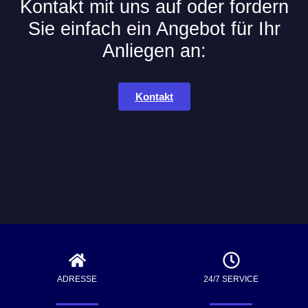
Kontakt mit uns auf oder fordern
Sie einfach ein Angebot für Ihr
Anliegen an:
Kontakt
ADRESSE
24/7 SERVICE