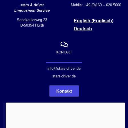
stars & driver
Mobile: +49 (0)160 – 620 5000
Limousinen Service
Sandkaulerweg 23
English
(
Englisch
)
D-50354 Hürth
Deutsch
KONTAKT
info@stars-driver.de
stars-driver.de
Kontakt