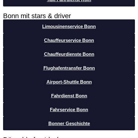
Bonn mit stars & driver
Limousinenservice Bonn
Chauffeurservice Bonn
Chauffeurdienste Bonn
Flughafentransfer Bonn
Airport-Shuttle Bonn
Fahrdienst Bonn
Fahrservice Bonn
Bonner Geschichte