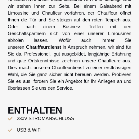
wir stehen Ihnen zur Seite. Bei einem Galaabend mit
Limousine und Chauffeur vorfahren, der Chauffeur öffnet
Ihnen die Tür und Sie steigen auf den roten Teppich aus.
Oder nach einem Business Treffen mit den
Geschäftspartnern sich von einer unserer Limousinen
abholen lassen. Wofür auch immer Sie
unseren
Chauffeurdienst
in Anspruch nehmen, wir sind für
Sie da. Professionell, gut ausgebildet, langjährige Erfahrung
und gute Ortskenntnisse zeichnen unsere Chauffeure aus.
Dies macht unseren Chauffeurdienst zu einer erstklassigen
Wahl, die Sie ganz sicher nicht bereuen werden. Probieren
Sie es aus, fordern Sie ein Angebot für Ihr Anliegen an und
überlassen Sie uns den Service.
ENTHALTEN
230V STROMANSCHLUSS
USB & WIFI