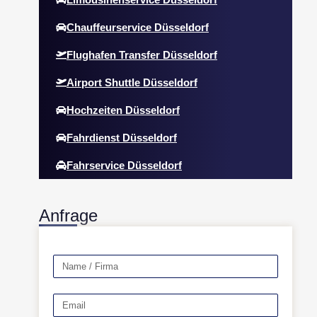
Chauffeurservice Düsseldorf
Flughafen Transfer Düsseldorf
Airport Shuttle Düsseldorf
Hochzeiten Düsseldorf
Fahrdienst Düsseldorf
Fahrservice Düsseldorf
Anfrage