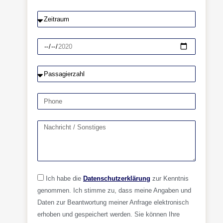
Ich habe die
Datenschutzerklärung
zur Kenntnis
genommen. Ich stimme zu, dass meine Angaben und
Daten zur Beantwortung meiner Anfrage elektronisch
erhoben und gespeichert werden. Sie können Ihre