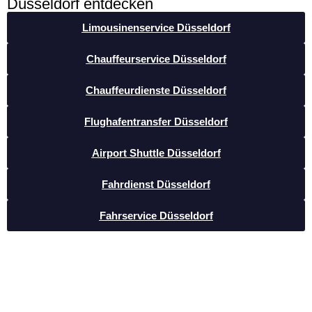
Düsseldorf entdecken
Limousinenservice Düsseldorf
Chauffeurservice Düsseldorf
Chauffeurdienste Düsseldorf
Flughafentransfer Düsseldorf
Airport Shuttle Düsseldorf
Fahrdienst Düsseldorf
Fahrservice Düsseldorf