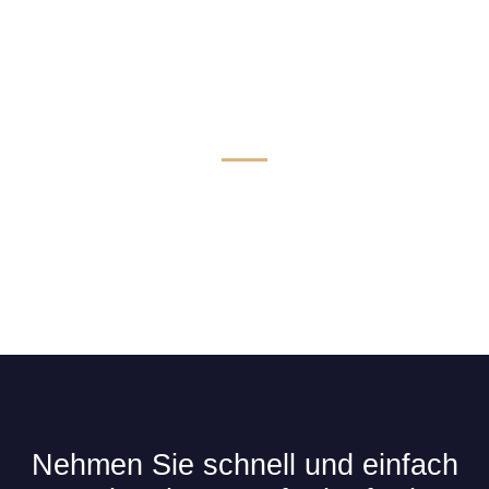
Technik & Komfort für Limousinen
Nehmen Sie schnell und einfach