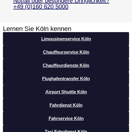
Notfall oder besondere Dringlichkeit?
+49 (0)160 620 5000
Lernen Sie Köln kennen
Limousinenservice Köln
Chauffeurservice Köln
Chauffeurdienste Köln
Flughafentransfer Köln
Airport Shuttle Köln
Fahrdienst Köln
Fahrservice Köln
Taxi Fahrdienst Köln