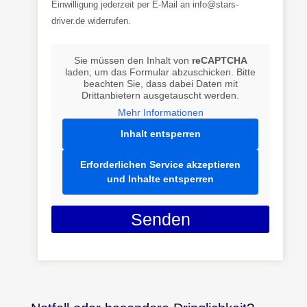
Einwilligung jederzeit per E-Mail an info@stars-
driver.de widerrufen.
Sie müssen den Inhalt von
reCAPTCHA
laden, um das Formular abzuschicken. Bitte
beachten Sie, dass dabei Daten mit
Drittanbietern ausgetauscht werden.
Mehr Informationen
Inhalt entsperren
Erforderlichen Service akzeptieren
und Inhalte entsperren
Senden