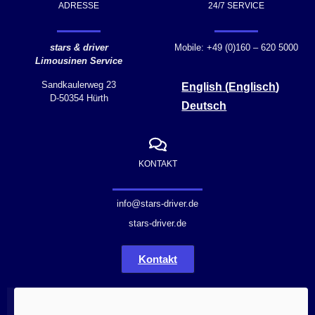
ADRESSE
24/7 SERVICE
stars & driver
Mobile: +49 (0)160 – 620 5000
Limousinen Service
Sandkaulerweg 23
English
(
Englisch
)
D-50354 Hürth
Deutsch
KONTAKT
info@stars-driver.de
stars-driver.de
Kontakt