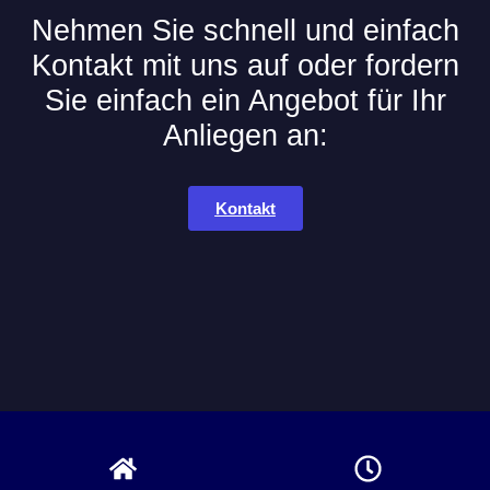
Nehmen Sie schnell und einfach
Kontakt mit uns auf oder fordern
Sie einfach ein Angebot für Ihr
Anliegen an:
Kontakt