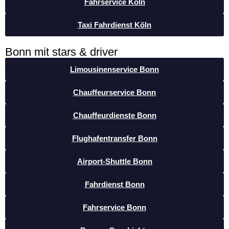
Fahrservice Köln
Taxi Fahrdienst Köln
Bonn mit stars & driver
Limousinenservice Bonn
Chauffeurservice Bonn
Chauffeurdienste Bonn
Flughafentransfer Bonn
Airport-Shuttle Bonn
Fahrdienst Bonn
Fahrservice Bonn