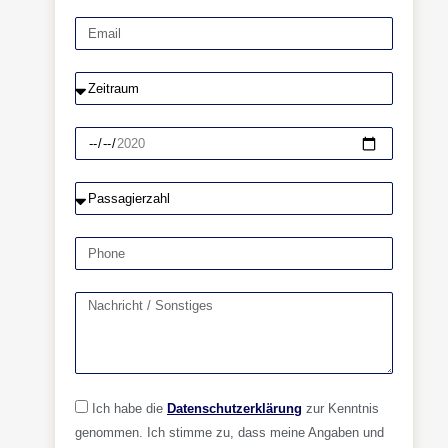
Ich habe die
Datenschutzerklärung
zur Kenntnis
genommen. Ich stimme zu, dass meine Angaben und