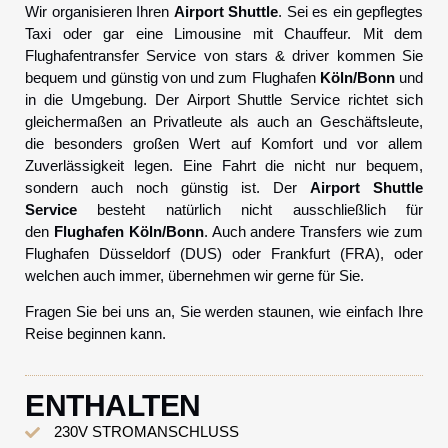
Wir organisieren Ihren
Airport Shuttle
. Sei es ein gepflegtes
Taxi oder gar eine Limousine mit Chauffeur. Mit dem
Flughafentransfer Service von stars & driver kommen Sie
bequem und günstig von und zum Flughafen
Köln/Bonn
und
in die Umgebung. Der Airport Shuttle Service richtet sich
gleichermaßen an Privatleute als auch an Geschäftsleute,
die besonders großen Wert auf Komfort und vor allem
Zuverlässigkeit legen. Eine Fahrt die nicht nur bequem,
sondern auch noch günstig ist. Der
Airport Shuttle
Service
besteht natürlich nicht ausschließlich für
den
Flughafen Köln/Bonn
. Auch andere Transfers wie zum
Flughafen Düsseldorf (DUS) oder Frankfurt (FRA), oder
welchen auch immer, übernehmen wir gerne für Sie.
Fragen Sie bei uns an, Sie werden staunen, wie einfach Ihre
Reise beginnen kann.
ENTHALTEN
230V STROMANSCHLUSS