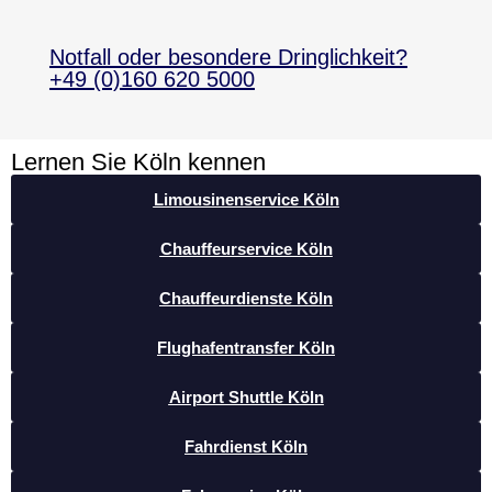
Notfall oder besondere Dringlichkeit?
+49 (0)160 620 5000
Lernen Sie Köln kennen
Limousinenservice Köln
Chauffeurservice Köln
Chauffeurdienste Köln
Flughafentransfer Köln
Airport Shuttle Köln
Fahrdienst Köln