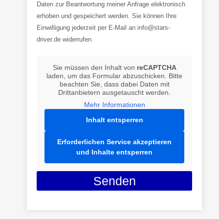
Daten zur Beantwortung meiner Anfrage elektronisch
erhoben und gespeichert werden. Sie können Ihre
Einwilligung jederzeit per E-Mail an info@stars-
driver.de widerrufen.
Sie müssen den Inhalt von
reCAPTCHA
laden, um das Formular abzuschicken. Bitte
beachten Sie, dass dabei Daten mit
Drittanbietern ausgetauscht werden.
Mehr Informationen
Inhalt entsperren
Erforderlichen Service akzeptieren
und Inhalte entsperren
Senden