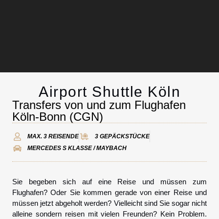
Airport Shuttle Köln
Chauffeurservice
Transfers von und zum Flughafen
Köln-Bonn (CGN)
Kontakt
MAX. 3 REISENDE
3 GEPÄCKSTÜCKE
MERCEDES S KLASSE / MAYBACH
Sie begeben sich auf eine Reise und müssen zum
Flughafen? Oder Sie kommen gerade von einer Reise und
müssen jetzt abgeholt werden? Vielleicht sind Sie sogar nicht
alleine sondern reisen mit vielen Freunden? Kein Problem.