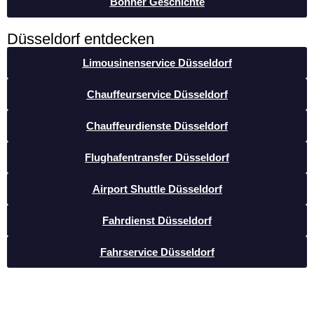
Bonner Geschichte
Düsseldorf entdecken
Limousinenservice Düsseldorf
Chauffeurservice Düsseldorf
Chauffeurdienste Düsseldorf
Flughafentransfer Düsseldorf
Airport Shuttle Düsseldorf
Fahrdienst Düsseldorf
Fahrservice Düsseldorf