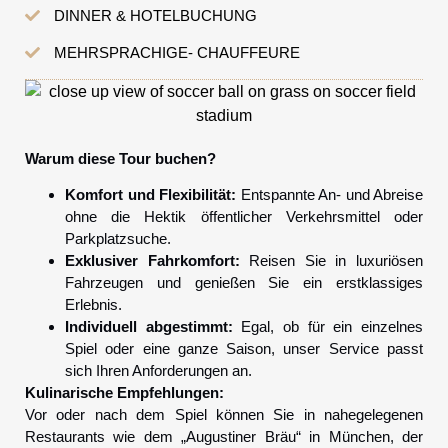
DINNER & HOTELBUCHUNG
MEHRSPRACHIGE- CHAUFFEURE
Warum diese Tour buchen?
Komfort und Flexibilität:
Entspannte An- und Abreise
ohne die Hektik öffentlicher Verkehrsmittel oder
Parkplatzsuche.
Exklusiver Fahrkomfort:
Reisen Sie in luxuriösen
Fahrzeugen und genießen Sie ein erstklassiges
Erlebnis.
Individuell abgestimmt:
Egal, ob für ein einzelnes
Spiel oder eine ganze Saison, unser Service passt
sich Ihren Anforderungen an.
Kulinarische Empfehlungen:
Vor oder nach dem Spiel können Sie in nahegelegenen
Restaurants wie dem „Augustiner Bräu“ in München, der