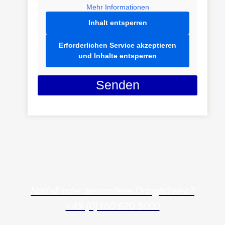
Mehr Informationen
Inhalt entsperren
Erforderlichen Service akzeptieren
und Inhalte entsperren
Senden
Notfall oder besondere Dringlichkeit?
+49 (0)160 620 5000