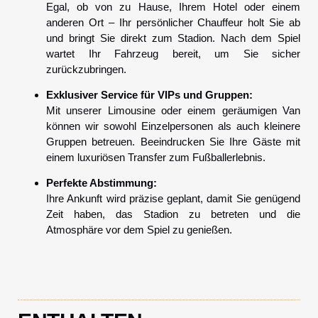
Egal, ob von zu Hause, Ihrem Hotel oder einem
anderen Ort – Ihr persönlicher Chauffeur holt Sie ab
und bringt Sie direkt zum Stadion. Nach dem Spiel
wartet Ihr Fahrzeug bereit, um Sie sicher
zurückzubringen.
Exklusiver Service für VIPs und Gruppen:
Mit unserer Limousine oder einem geräumigen Van
können wir sowohl Einzelpersonen als auch kleinere
Gruppen betreuen. Beeindrucken Sie Ihre Gäste mit
einem luxuriösen Transfer zum Fußballerlebnis.
Perfekte Abstimmung:
Ihre Ankunft wird präzise geplant, damit Sie genügend
Zeit haben, das Stadion zu betreten und die
Atmosphäre vor dem Spiel zu genießen.