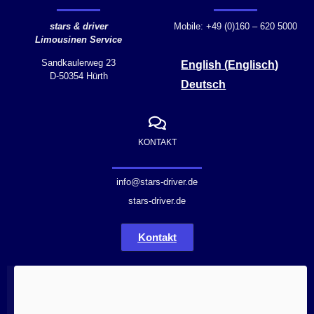
stars & driver
Mobile: +49 (0)160 – 620 5000
Limousinen Service
Sandkaulerweg 23
English
(
Englisch
)
D-50354 Hürth
Deutsch
KONTAKT
info@stars-driver.de
stars-driver.de
Kontakt