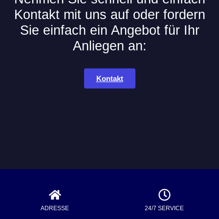
Kontakt mit uns auf oder fordern
Sie einfach ein Angebot für Ihr
Anliegen an:
Kontakt
ADRESSE
24/7 SERVICE