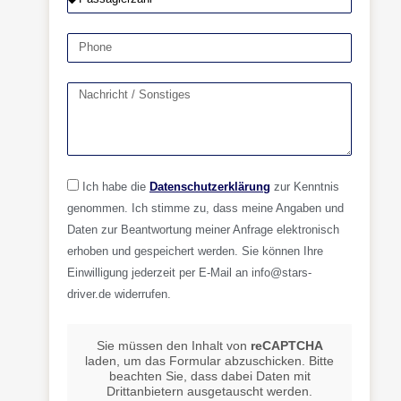
Ich habe die
Datenschutzerklärung
zur Kenntnis
genommen. Ich stimme zu, dass meine Angaben und
Daten zur Beantwortung meiner Anfrage elektronisch
erhoben und gespeichert werden. Sie können Ihre
Einwilligung jederzeit per E-Mail an info@stars-
driver.de widerrufen.
Sie müssen den Inhalt von
reCAPTCHA
laden, um das Formular abzuschicken. Bitte
beachten Sie, dass dabei Daten mit
Drittanbietern ausgetauscht werden.