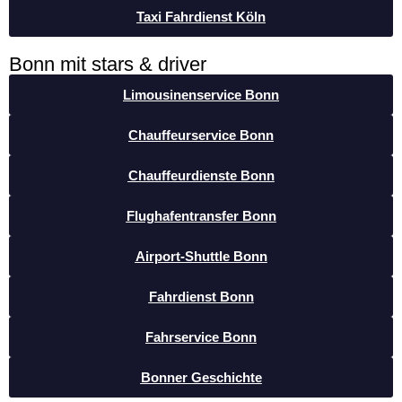
Taxi Fahrdienst Köln
Bonn mit stars & driver
Limousinenservice Bonn
Chauffeurservice Bonn
Chauffeurdienste Bonn
Flughafentransfer Bonn
Airport-Shuttle Bonn
Fahrdienst Bonn
Fahrservice Bonn
Bonner Geschichte