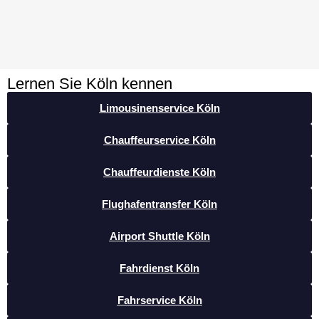
Lernen Sie Köln kennen
Limousinenservice Köln
Chauffeurservice Köln
Chauffeurdienste Köln
Flughafentransfer Köln
Airport Shuttle Köln
Fahrdienst Köln
Fahrservice Köln