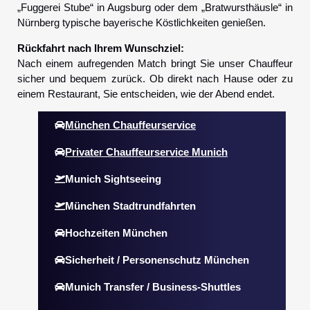
„Fuggerei Stube“ in Augsburg oder dem „Bratwursthäusle“ in
Nürnberg typische bayerische Köstlichkeiten genießen.
Rückfahrt nach Ihrem Wunschziel:
Nach einem aufregenden Match bringt Sie unser Chauffeur
sicher und bequem zurück. Ob direkt nach Hause oder zu
einem Restaurant, Sie entscheiden, wie der Abend endet.
München Chauffeurservice
Privater Chauffeurservice Munich
Munich Sightseeing
München Stadtrundfahrten
Hochzeiten München
Sicherheit / Personenschutz München
Munich Transfer / Business-Shuttles