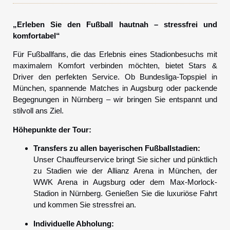
„Erleben Sie den Fußball hautnah – stressfrei und
komfortabel“
Für Fußballfans, die das Erlebnis eines Stadionbesuchs mit
maximalem Komfort verbinden möchten, bietet Stars &
Driver den perfekten Service. Ob Bundesliga-Topspiel in
München, spannende Matches in Augsburg oder packende
Begegnungen in Nürnberg – wir bringen Sie entspannt und
stilvoll ans Ziel.
Höhepunkte der Tour:
Transfers zu allen bayerischen Fußballstadien:
Unser Chauffeurservice bringt Sie sicher und pünktlich
zu Stadien wie der Allianz Arena in München, der
WWK Arena in Augsburg oder dem Max-Morlock-
Stadion in Nürnberg. Genießen Sie die luxuriöse Fahrt
und kommen Sie stressfrei an.
Individuelle Abholung: