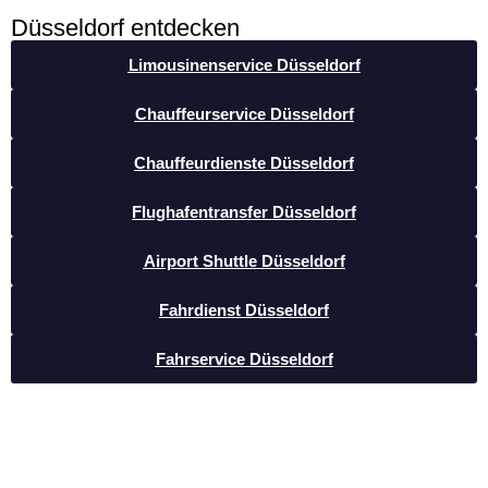
Düsseldorf entdecken
Limousinenservice Düsseldorf
Chauffeurservice Düsseldorf
Chauffeurdienste Düsseldorf
Flughafentransfer Düsseldorf
Airport Shuttle Düsseldorf
Fahrdienst Düsseldorf
Fahrservice Düsseldorf