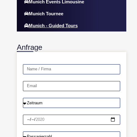
Munich Events Limousine
Munich Tournee
Munich - Guided Tours
Anfrage