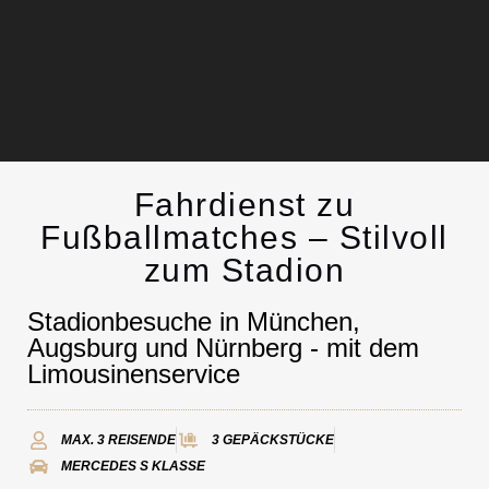
Fahrdienst zu
Chauffeurservice
Fußballmatches – Stilvoll
zum Stadion
Kontakt
Stadionbesuche in München,
Augsburg und Nürnberg - mit dem
Limousinenservice
MAX. 3 REISENDE
3 GEPÄCKSTÜCKE
MERCEDES S KLASSE