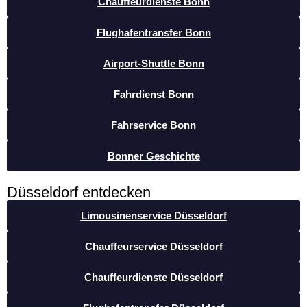
Chauffeurdienste Bonn
Flughafentransfer Bonn
Airport-Shuttle Bonn
Fahrdienst Bonn
Fahrservice Bonn
Bonner Geschichte
Düsseldorf entdecken
Limousinenservice Düsseldorf
Chauffeurservice Düsseldorf
Chauffeurdienste Düsseldorf