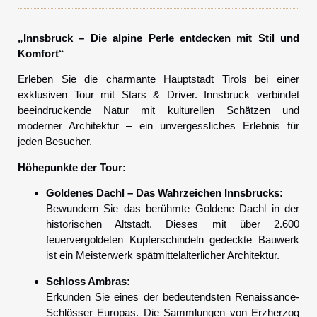
„Innsbruck – Die alpine Perle entdecken mit Stil und
Komfort“
Erleben Sie die charmante Hauptstadt Tirols bei einer
exklusiven Tour mit Stars & Driver. Innsbruck verbindet
beeindruckende Natur mit kulturellen Schätzen und
moderner Architektur – ein unvergessliches Erlebnis für
jeden Besucher.
Höhepunkte der Tour:
Goldenes Dachl – Das Wahrzeichen Innsbrucks:
Bewundern Sie das berühmte Goldene Dachl in der
historischen Altstadt. Dieses mit über 2.600
feuervergoldeten Kupferschindeln gedeckte Bauwerk
ist ein Meisterwerk spätmittelalterlicher Architektur.
Schloss Ambras:
Erkunden Sie eines der bedeutendsten Renaissance-
Schlösser Europas. Die Sammlungen von Erzherzog