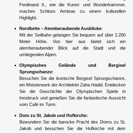
Ferdinand II., wie die Kunst- und Wunderkammer,
machen Schloss Ambras zu einem kulturellen
Highlight.
Nordkette – Atemberaubende Ausblicke:
Mit der Seilbahn gelangen Sie bequem auf über 2.200
Meter Höhe. Von hier aus bietet sich ein
atemberaubender Blick auf die Stadt und die
umliegenden Alpen.
Olympisches Gelände und Bergisel
Sprungschanze:
Besuchen Sie die ikonische Bergisel Sprungschanze,
ein Meisterwerk der Architektin Zaha Hadid. Entdecken
Sie die Geschichte der Olympischen Spiele in
Innsbruck und genießen Sie die fantastische Aussicht
vom Café im Turm.
Dom zu St. Jakob und Hofkirche:
Bewundern Sie die barocke Pracht des Doms zu St.
Jakob und besuchen Sie die Hofkirche mit dem