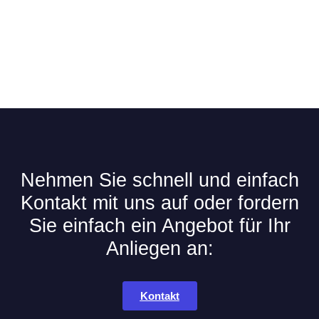
Nehmen Sie schnell und einfach
Kontakt mit uns auf oder fordern
Sie einfach ein Angebot für Ihr
Anliegen an:
Kontakt