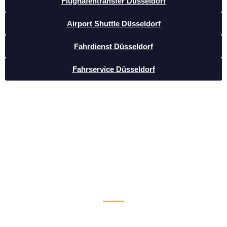
Flughafentransfer Düsseldorf
Airport Shuttle Düsseldorf
Fahrdienst Düsseldorf
Fahrservice Düsseldorf
Luxus Limousinen