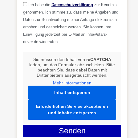
Ich habe die
Datenschutzerklärung
zur Kenntnis
genommen. Ich stimme zu, dass meine Angaben und
Daten zur Beantwortung meiner Anfrage elektronisch
erhoben und gespeichert werden. Sie können Ihre
Einwilligung jederzeit per E-Mail an info@stars-
driver.de widerrufen.
Sie müssen den Inhalt von
reCAPTCHA
laden, um das Formular abzuschicken. Bitte
beachten Sie, dass dabei Daten mit
Drittanbietern ausgetauscht werden.
Mehr Informationen
Inhalt entsperren
Erforderlichen Service akzeptieren
und Inhalte entsperren
Senden