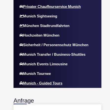
Privater Chauffeurservice Munich
Munich Sightseeing
München Stadtrundfahrten
Hochzeiten München
Sicherheit / Personenschutz München
Munich Transfer / Business-Shuttles
Munich Events Limousine
Munich Tournee
Munich - Guided Tours
Anfrage