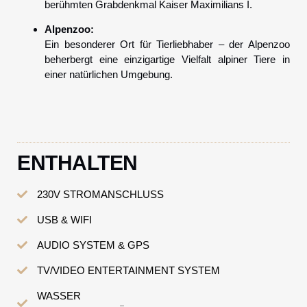
berühmten Grabdenkmal Kaiser Maximilians I.
Alpenzoo:
Ein besonderer Ort für Tierliebhaber – der Alpenzoo
beherbergt eine einzigartige Vielfalt alpiner Tiere in
einer natürlichen Umgebung.
ENTHALTEN
230V STROMANSCHLUSS
USB & WIFI
AUDIO SYSTEM & GPS
TV/VIDEO ENTERTAINMENT SYSTEM
WASSER