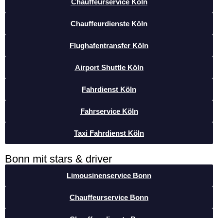
Chauffeurservice Köln
Chauffeurdienste Köln
Flughafentransfer Köln
Airport Shuttle Köln
Fahrdienst Köln
Fahrservice Köln
Taxi Fahrdienst Köln
Bonn mit stars & driver
Limousinenservice Bonn
Chauffeurservice Bonn