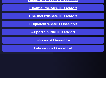
Chauffeurservice Düsseldorf
Chauffeurdienste Düsseldorf
Flughafentransfer Düsseldorf
Airport Shuttle Düsseldorf
Fahrdienst Düsseldorf
Fahrservice Düsseldorf