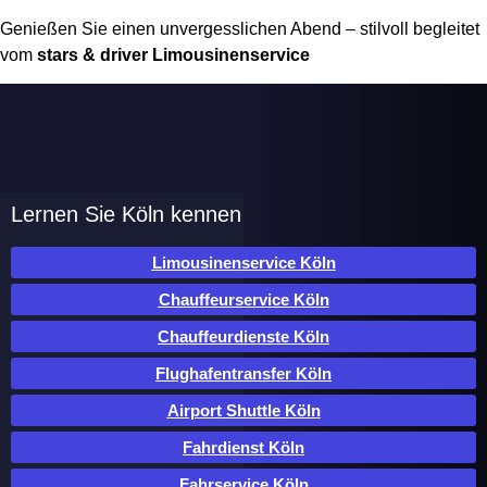
Genießen Sie einen unvergesslichen Abend – stilvoll begleitet
vom
stars & driver Limousinenservice
Lernen Sie Köln kennen
Limousinenservice Köln
Chauffeurservice Köln
Chauffeurdienste Köln
Flughafentransfer Köln
Airport Shuttle Köln
Fahrdienst Köln
Fahrservice Köln