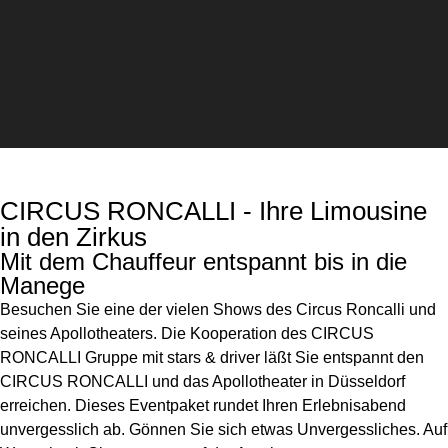
Kontakt
CIRCUS RONCALLI - Ihre Limousine
in den Zirkus
Mit dem Chauffeur entspannt bis in die
Manege
Besuchen Sie eine der vielen Shows des Circus Roncalli und
seines Apollotheaters. Die Kooperation des CIRCUS
RONCALLI Gruppe mit stars & driver läßt Sie entspannt den
CIRCUS RONCALLI und das Apollotheater in Düsseldorf
erreichen. Dieses Eventpaket rundet Ihren Erlebnisabend
unvergesslich ab. Gönnen Sie sich etwas Unvergessliches. Auf