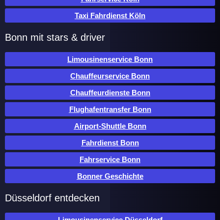
Taxi Fahrdienst Köln
Bonn mit stars & driver
Limousinenservice Bonn
Chauffeurservice Bonn
Chauffeurdienste Bonn
Flughafentransfer Bonn
Airport-Shuttle Bonn
Fahrdienst Bonn
Fahrservice Bonn
Bonner Geschichte
Düsseldorf entdecken
Limousinenservice Düsseldorf