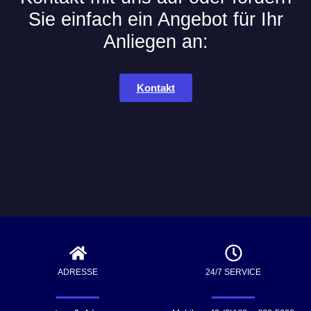
Sie einfach ein Angebot für Ihr
Anliegen an:
Kontakt
ADRESSE
24/7 SERVICE