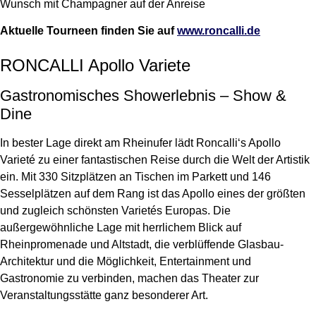
Wunsch mit Champagner auf der Anreise
Aktuelle Tourneen finden Sie auf
www.roncalli.de
RONCALLI Apollo Variete
Gastronomisches Showerlebnis – Show &
Dine
In bester Lage direkt am Rheinufer lädt Roncalli‘s Apollo
Varieté zu einer fantastischen Reise durch die Welt der Artistik
ein. Mit 330 Sitzplätzen an Tischen im Parkett und 146
Sesselplätzen auf dem Rang ist das Apollo eines der größten
und zugleich schönsten Varietés Europas. Die
außergewöhnliche Lage mit herrlichem Blick auf
Rheinpromenade und Altstadt, die verblüffende Glasbau-
Architektur und die Möglichkeit, Entertainment und
Gastronomie zu verbinden, machen das Theater zur
Veranstaltungsstätte ganz besonderer Art.