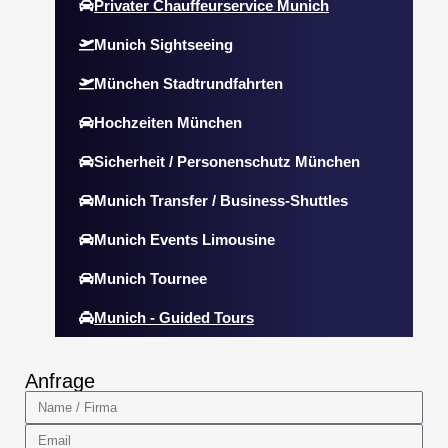
Privater Chauffeurservice Munich
Munich Sightseeing
München Stadtrundfahrten
Hochzeiten München
Sicherheit / Personenschutz München
Munich Transfer / Business-Shuttles
Munich Events Limousine
Munich Tournee
Munich - Guided Tours
Anfrage