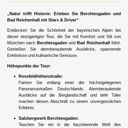
„Natur trifft Historie: Erleben Sie Berchtesgaden und
Bad Reichenhall mit Stars & Driver“
Entdecken Sie die Schönheit der bayerischen Alpen bei
dieser einzigartigen Tour, die Sie mit Komfort und Stil von
München nach
Berchtesgaden
und
Bad Reichenhall
führt.
Genießen Sie atemberaubende Ausblicke, spannende
Erlebnisse und kulinarische Genüsse.
Höhepunkte der Tour:
Rossfeldhöhenstraße:
Fahren Sie entlang einer der höchstgelegenen
Panoramastraßen Deutschlands. Atemberaubende
Ausblicke auf die Berglandschaft und tiefe Täler
machen diesen Abschnitt zu einem unvergesslichen
Erlebnis.
Salzbergwerk Berchtesgaden:
Tauchen Sie ein in die faszinierende Welt des