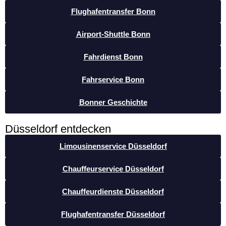
Flughafentransfer Bonn
Airport-Shuttle Bonn
Fahrdienst Bonn
Fahrservice Bonn
Bonner Geschichte
Düsseldorf entdecken
Limousinenservice Düsseldorf
Chauffeurservice Düsseldorf
Chauffeurdienste Düsseldorf
Flughafentransfer Düsseldorf