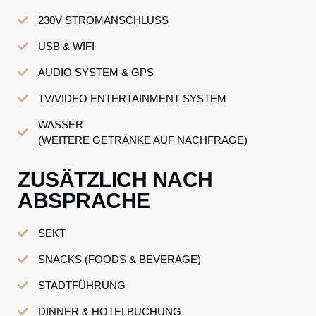
230V STROMANSCHLUSS
USB & WIFI
AUDIO SYSTEM & GPS
TV/VIDEO ENTERTAINMENT SYSTEM
WASSER
(WEITERE GETRÄNKE AUF NACHFRAGE)
ZUSÄTZLICH NACH
ABSPRACHE
SEKT
SNACKS (FOODS & BEVERAGE)
STADTFÜHRUNG
DINNER & HOTELBUCHUNG