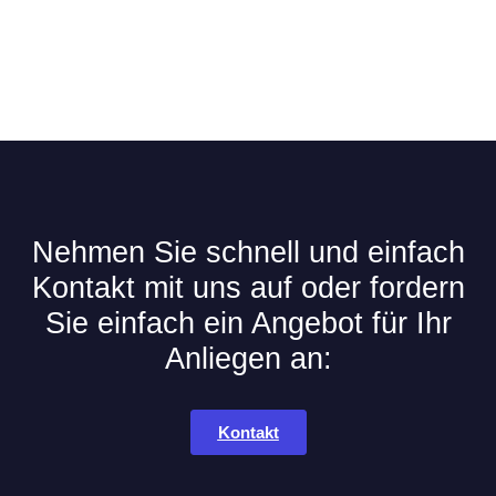
Nehmen Sie schnell und einfach
Kontakt mit uns auf oder fordern
Sie einfach ein Angebot für Ihr
Anliegen an:
Kontakt