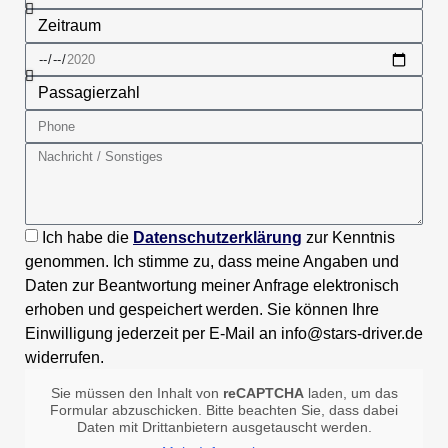
Ich habe die
Datenschutzerklärung
zur Kenntnis
genommen. Ich stimme zu, dass meine Angaben und
Daten zur Beantwortung meiner Anfrage elektronisch
erhoben und gespeichert werden. Sie können Ihre
Einwilligung jederzeit per E-Mail an info@stars-driver.de
widerrufen.
Sie müssen den Inhalt von
reCAPTCHA
laden, um das
Formular abzuschicken. Bitte beachten Sie, dass dabei
Daten mit Drittanbietern ausgetauscht werden.