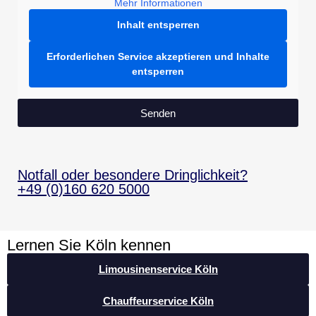
Mehr Informationen
Inhalt entsperren
Erforderlichen Service akzeptieren und Inhalte
entsperren
Senden
Notfall oder besondere Dringlichkeit?
+49 (0)160 620 5000
Lernen Sie Köln kennen
Limousinenservice Köln
Chauffeurservice Köln