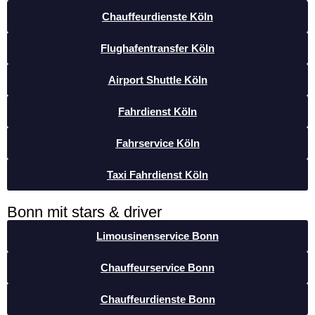
Chauffeurdienste Köln
Flughafentransfer Köln
Airport Shuttle Köln
Fahrdienst Köln
Fahrservice Köln
Taxi Fahrdienst Köln
Bonn mit stars & driver
Limousinenservice Bonn
Chauffeurservice Bonn
Chauffeurdienste Bonn