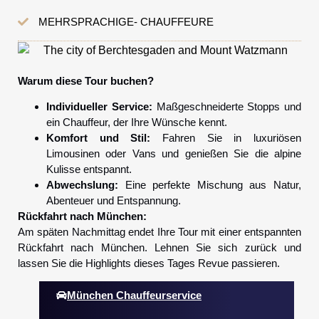
MEHRSPRACHIGE- CHAUFFEURE
Warum diese Tour buchen?
Individueller Service:
Maßgeschneiderte Stopps und
ein Chauffeur, der Ihre Wünsche kennt.
Komfort und Stil:
Fahren Sie in luxuriösen
Limousinen oder Vans und genießen Sie die alpine
Kulisse entspannt.
Abwechslung:
Eine perfekte Mischung aus Natur,
Abenteuer und Entspannung.
Rückfahrt nach München:
Am späten Nachmittag endet Ihre Tour mit einer entspannten
Rückfahrt nach München. Lehnen Sie sich zurück und
lassen Sie die Highlights dieses Tages Revue passieren.
München Chauffeurservice