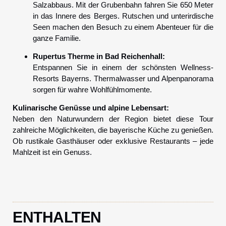
Salzabbaus. Mit der Grubenbahn fahren Sie 650 Meter
in das Innere des Berges. Rutschen und unterirdische
Seen machen den Besuch zu einem Abenteuer für die
ganze Familie.
Rupertus Therme in Bad Reichenhall:
Entspannen Sie in einem der schönsten Wellness-
Resorts Bayerns. Thermalwasser und Alpenpanorama
sorgen für wahre Wohlfühlmomente.
Kulinarische Genüsse und alpine Lebensart:
Neben den Naturwundern der Region bietet diese Tour
zahlreiche Möglichkeiten, die bayerische Küche zu genießen.
Ob rustikale Gasthäuser oder exklusive Restaurants – jede
Mahlzeit ist ein Genuss.
ENTHALTEN