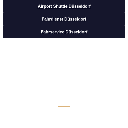
Airport Shuttle Düsseldorf
Fahrdienst Düsseldorf
Fahrservice Düsseldorf
Luxus Limousinen