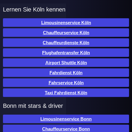
Lernen Sie Köln kennen
Limousinenservice Köln
Chauffeurservice Köln
Chauffeurdienste Köln
Flughafentransfer Köln
Airport Shuttle Köln
Fahrdienst Köln
Fahrservice Köln
Taxi Fahrdienst Köln
Bonn mit stars & driver
Limousinenservice Bonn
Chauffeurservice Bonn