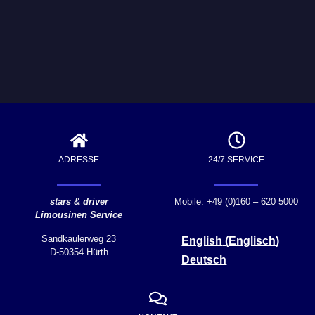
ADRESSE
24/7 SERVICE
stars & driver
Mobile: +49 (0)160 – 620 5000
Limousinen Service
Sandkaulerweg 23
English
(
Englisch
)
D-50354 Hürth
Deutsch