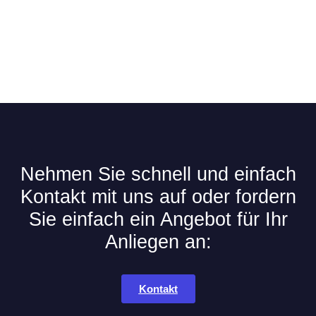
Nehmen Sie schnell und einfach
Kontakt mit uns auf oder fordern
Sie einfach ein Angebot für Ihr
Anliegen an:
Kontakt