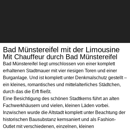
Bad Münstereifel mit der Limousine
Chauffeurservice
Mit Chauffeur durch Bad Münstereifel
Bad Münstereifel liegt umschlossen von einer komplett
erhaltenen Stadtmauer mit vier riesigen Toren und einer
Kontakt
Burganlage. Und ist komplett unter Denkmalschutz gestellt –
ein kleines, romantisches und mittelalterliches Städtchen,
durch das die Erft fließt.
Eine Besichtigung des schönen Stadtkerns führt an alten
Fachwerkhäusern und vielen, kleinen Läden vorbei.
Inzwischen wurde die Altstadt komplett unter Beachtung der
historischen Bausubstanz kernsaniert und als Fashion-
Outlet mit verschiedenen, einzelnen, kleinen