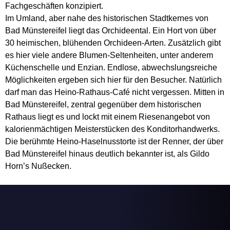
Fachgeschäften konzipiert.
Im Umland, aber nahe des historischen Stadtkernes von
Bad Münstereifel liegt das Orchideental. Ein Hort von über
30 heimischen, blühenden Orchideen-Arten. Zusätzlich gibt
es hier viele andere Blumen-Seltenheiten, unter anderem
Küchenschelle und Enzian. Endlose, abwechslungsreiche
Möglichkeiten ergeben sich hier für den Besucher. Natürlich
darf man das Heino-Rathaus-Café nicht vergessen. Mitten in
Bad Münstereifel, zentral gegenüber dem historischen
Rathaus liegt es und lockt mit einem Riesenangebot von
kalorienmächtigen Meisterstücken des Konditorhandwerks.
Die berühmte Heino-Haselnusstorte ist der Renner, der über
Bad Münstereifel hinaus deutlich bekannter ist, als Gildo
Horn’s Nußecken.