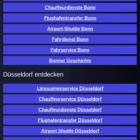
Chauffeurdienste Bonn
Flughafentransfer Bonn
Airport-Shuttle Bonn
Fahrdienst Bonn
Fahrservice Bonn
Bonner Geschichte
Düsseldorf entdecken
Limousinenservice Düsseldorf
Chauffeurservice Düsseldorf
Chauffeurdienste Düsseldorf
Flughafentransfer Düsseldorf
Airport Shuttle Düsseldorf