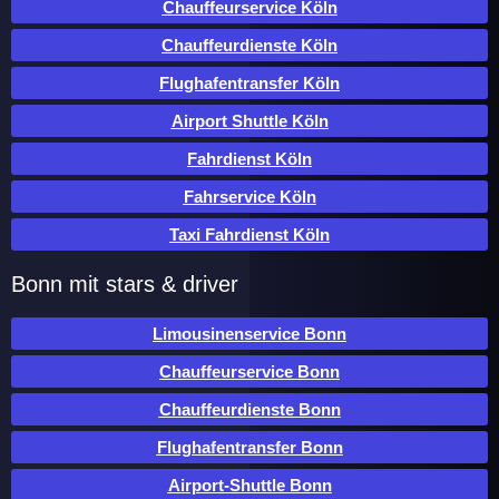
Chauffeurservice Köln
Chauffeurdienste Köln
Flughafentransfer Köln
Airport Shuttle Köln
Fahrdienst Köln
Fahrservice Köln
Taxi Fahrdienst Köln
Bonn mit stars & driver
Limousinenservice Bonn
Chauffeurservice Bonn
Chauffeurdienste Bonn
Flughafentransfer Bonn
Airport-Shuttle Bonn