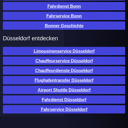
Fahrdienst Bonn
Fahrservice Bonn
Bonner Geschichte
Düsseldorf entdecken
Limousinenservice Düsseldorf
Chauffeurservice Düsseldorf
Chauffeurdienste Düsseldorf
Flughafentransfer Düsseldorf
Airport Shuttle Düsseldorf
Fahrdienst Düsseldorf
Fahrservice Düsseldorf