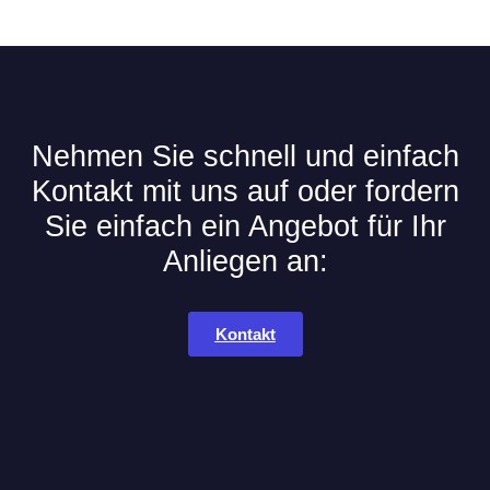
Nehmen Sie schnell und einfach
Kontakt mit uns auf oder fordern
Sie einfach ein Angebot für Ihr
Anliegen an:
Kontakt