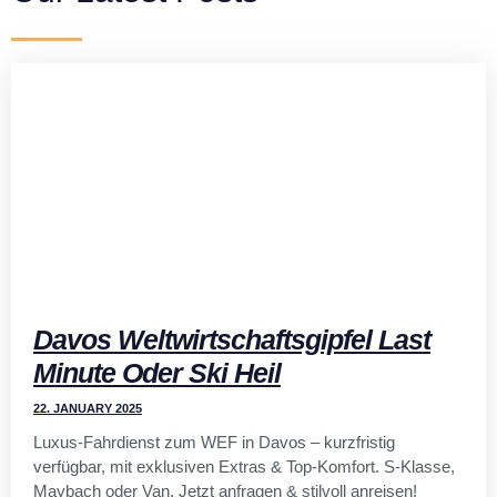
Davos Weltwirtschaftsgipfel Last
Minute Oder Ski Heil
22. JANUARY 2025
Luxus-Fahrdienst zum WEF in Davos – kurzfristig
verfügbar, mit exklusiven Extras & Top-Komfort. S-Klasse,
Maybach oder Van. Jetzt anfragen & stilvoll anreisen!