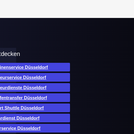
tdecken
inenservice Düsseldorf
eurservice Düsseldorf
eurdienste Düsseldorf
fentransfer Düsseldorf
rt Shuttle Düsseldorf
rdienst Düsseldorf
rservice Düsseldorf