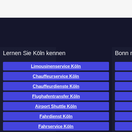
Lernen Sie Köln kennen
Bonn m
Limousinenservice Köln
Chauffeurservice Köln
Chauffeurdienste Köln
Flughafentransfer Köln
Airport Shuttle Köln
Fahrdienst Köln
Fahrservice Köln