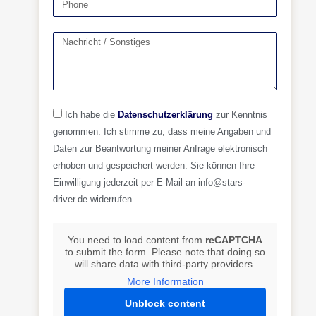
Ich habe die
Datenschutzerklärung
zur Kenntnis
genommen. Ich stimme zu, dass meine Angaben und
Daten zur Beantwortung meiner Anfrage elektronisch
erhoben und gespeichert werden. Sie können Ihre
Einwilligung jederzeit per E-Mail an info@stars-
driver.de widerrufen.
You need to load content from
reCAPTCHA
to submit the form. Please note that doing so
will share data with third-party providers.
More Information
Unblock content