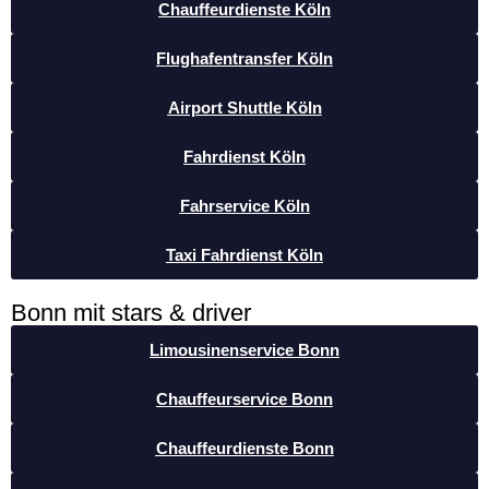
Chauffeurdienste Köln
Flughafentransfer Köln
Airport Shuttle Köln
Fahrdienst Köln
Fahrservice Köln
Taxi Fahrdienst Köln
Bonn mit stars & driver
Limousinenservice Bonn
Chauffeurservice Bonn
Chauffeurdienste Bonn