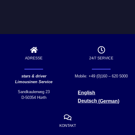
ADRESSE
24/7 SERVICE
stars & driver
Mobile: +49 (0)160 – 620 5000
Limousinen Service
Sandkaulerweg 23
English
D-50354 Hürth
Deutsch
(
German
)
KONTAKT