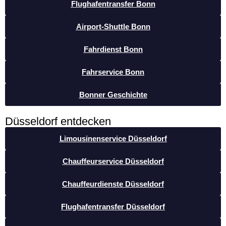
Flughafentransfer Bonn
Airport-Shuttle Bonn
Fahrdienst Bonn
Fahrservice Bonn
Bonner Geschichte
Düsseldorf entdecken
Limousinenservice Düsseldorf
Chauffeurservice Düsseldorf
Chauffeurdienste Düsseldorf
Flughafentransfer Düsseldorf