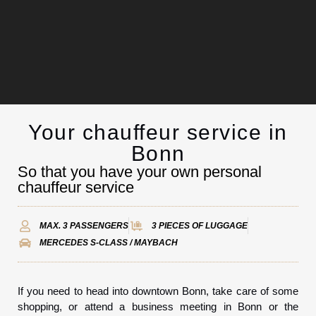
Your chauffeur service in
Chauffeurservice
Bonn
So that you have your own personal
Kontakt
chauffeur service
MAX. 3 PASSENGERS
3 PIECES OF LUGGAGE
MERCEDES S-CLASS / MAYBACH
If you need to head into downtown Bonn, take care of some
shopping, or attend a business meeting in Bonn or the