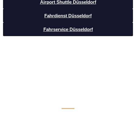
Airport Shuttle Düsseldorf
Fahrdienst Düsseldorf
Fahrservice Düsseldorf
Luxus Limousinen