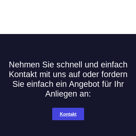
Nehmen Sie schnell und einfach
Kontakt mit uns auf oder fordern
Sie einfach ein Angebot für Ihr
Anliegen an:
Kontakt