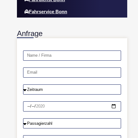
Fahrservice Bonn
Anfrage