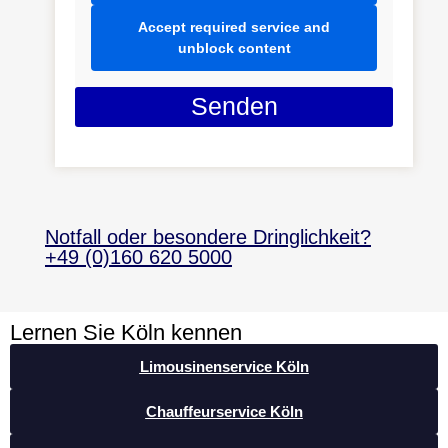
Accept required service and
unblock content
Senden
Notfall oder besondere Dringlichkeit?
+49 (0)160 620 5000
Lernen Sie Köln kennen
Limousinenservice Köln
Chauffeurservice Köln