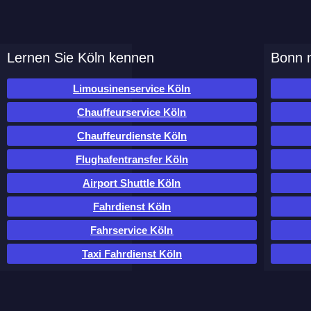
Lernen Sie Köln kennen
Bonn m
Limousinenservice Köln
Chauffeurservice Köln
Chauffeurdienste Köln
Flughafentransfer Köln
Airport Shuttle Köln
Fahrdienst Köln
Fahrservice Köln
Taxi Fahrdienst Köln