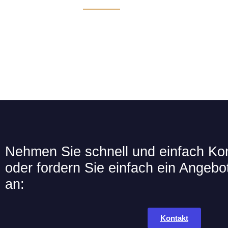
Nehmen Sie schnell und einfach Kon
oder fordern Sie einfach ein Angebot
an:
Kontakt