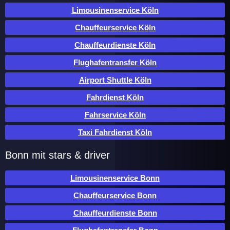
Limousinenservice Köln
Chauffeurservice Köln
Chauffeurdienste Köln
Flughafentransfer Köln
Airport Shuttle Köln
Fahrdienst Köln
Fahrservice Köln
Taxi Fahrdienst Köln
Bonn mit stars & driver
Limousinenservice Bonn
Chauffeurservice Bonn
Chauffeurdienste Bonn