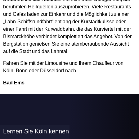
berühmten Heilquellen auszuprobieren. Viele Restaurants
und Cafes laden zur Einkehr und die Möglichkeit zu einer
„Lahn-Schiffsrundfahrt“ entlang der Kurstadtkulisse oder
einer Fahrt mit der Kurwaldbahn, die das Kurviertel mit der
Bismarckhöhe verbindet komplettiert das Angebot. Von der
Bergstation genießen Sie eine atemberaubende Aussicht
auf die Stadt und das Lahntal.
Fahren Sie mit der Limousine und Ihrem Chauffeur von
Köln, Bonn oder Düsseldorf nach….
Bad Ems
Lernen Sie Köln kennen