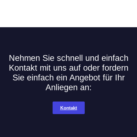
Nehmen Sie schnell und einfach
Kontakt mit uns auf oder fordern
Sie einfach ein Angebot für Ihr
Anliegen an:
Kontakt