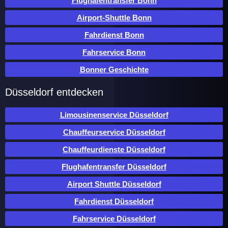
Flughafentransfer Bonn
Airport-Shuttle Bonn
Fahrdienst Bonn
Fahrservice Bonn
Bonner Geschichte
Düsseldorf entdecken
Limousinenservice Düsseldorf
Chauffeurservice Düsseldorf
Chauffeurdienste Düsseldorf
Flughafentransfer Düsseldorf
Airport Shuttle Düsseldorf
Fahrdienst Düsseldorf
Fahrservice Düsseldorf